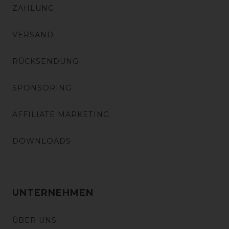
ZAHLUNG
VERSAND
RÜCKSENDUNG
SPONSORING
AFFILIATE MARKETING
DOWNLOADS
UNTERNEHMEN
ÜBER UNS