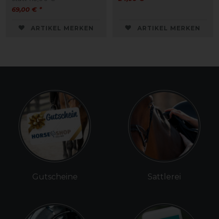
69,00 € *
ARTIKEL MERKEN
ARTIKEL MERKEN
Gutscheine
Sattlerei