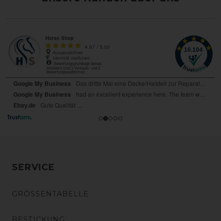
SERVICE
GRÖSSENTABELLE
BESTICKUNG