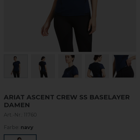
ARIAT ASCENT CREW SS BASELAYER
DAMEN
Art.-Nr.:
11760
Farbe:
navy