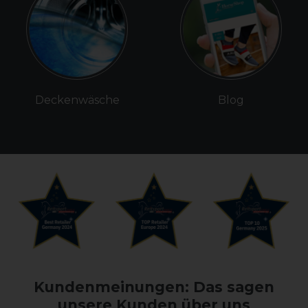
Deckenwäsche
Blog
Kundenmeinungen: Das sagen
unsere Kunden über uns