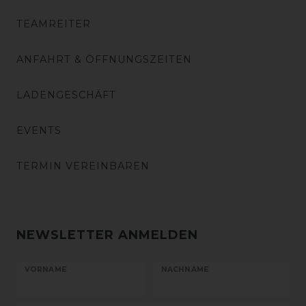
TEAMREITER
ANFAHRT & ÖFFNUNGSZEITEN
LADENGESCHÄFT
EVENTS
TERMIN VEREINBAREN
NEWSLETTER ANMELDEN
VORNAME
NACHNAME