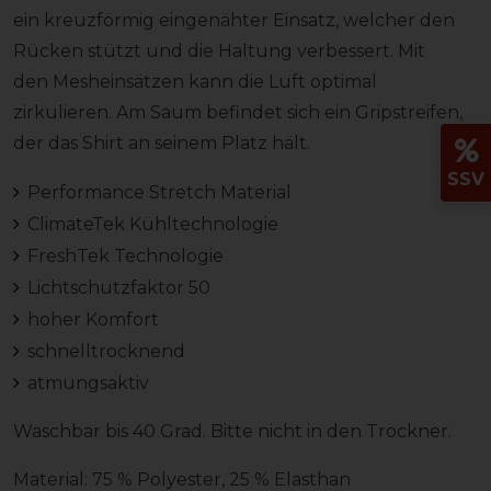
ein kreuzförmig eingenähter Einsatz, welcher den
Rücken stützt und die Haltung verbessert. Mit
den Mesheinsätzen kann die Luft optimal
zirkulieren. Am Saum befindet sich ein Gripstreifen,
der das Shirt an seinem Platz hält.
SSV
Performance Stretch Material
ClimateTek Kühltechnologie
FreshTek Technologie
Lichtschutzfaktor 50
hoher Komfort
schnelltrocknend
atmungsaktiv
Waschbar bis 40 Grad. Bitte nicht in den Trockner.
Material: 75 % Polyester, 25 % Elasthan