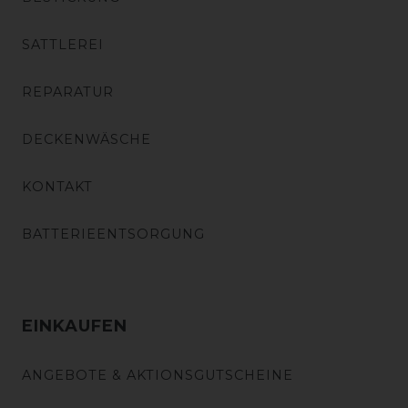
SATTLEREI
REPARATUR
DECKENWÄSCHE
KONTAKT
BATTERIEENTSORGUNG
EINKAUFEN
ANGEBOTE & AKTIONSGUTSCHEINE