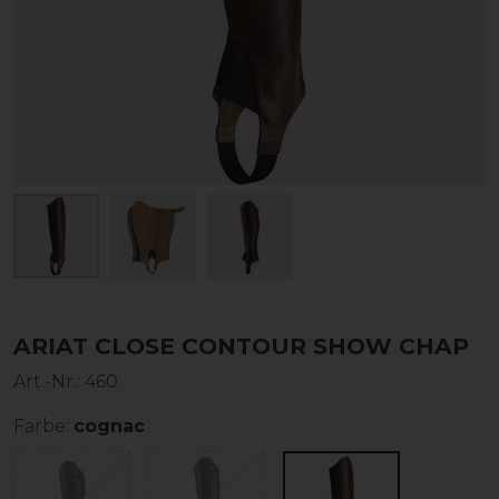
ARIAT CLOSE CONTOUR SHOW CHAP
Art.-Nr.:
460
Farbe:
cognac