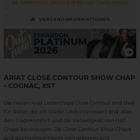
Dir fehlen noch 100,00 EUR bis zum Gratis-Artikel
VERSANDINFORMATIONEN
ARIAT CLOSE CONTOUR SHOW CHAP
- COGNAC, XST
Die neuen Ariat Lederchaps Close Contour sind ideal
für Reiter, die am Stiefel-Look interessiert sind, aber
den Tragekomfort und die Vielseitigkeit von Half
Chaps bevorzugen. Die Close Contour Show Chaps
sind aus hochwertigem, vollnarbigem und