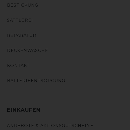
BESTICKUNG
SATTLEREI
REPARATUR
DECKENWÄSCHE
KONTAKT
BATTERIEENTSORGUNG
EINKAUFEN
ANGEBOTE & AKTIONSGUTSCHEINE