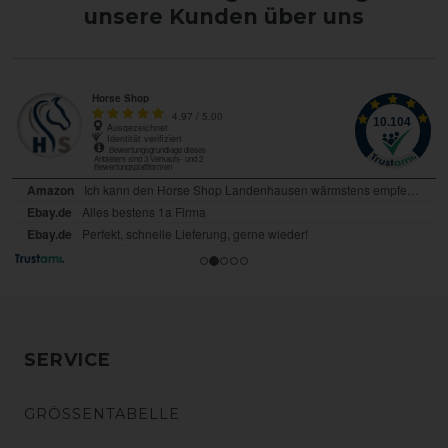
unsere Kunden über uns
SERVICE
GRÖSSENTABELLE