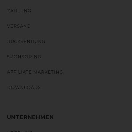
ZAHLUNG
VERSAND
RÜCKSENDUNG
SPONSORING
AFFILIATE MARKETING
DOWNLOADS
UNTERNEHMEN