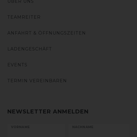
ÜBER UNS
TEAMREITER
ANFAHRT & ÖFFNUNGSZEITEN
LADENGESCHÄFT
EVENTS
TERMIN VEREINBAREN
NEWSLETTER ANMELDEN
VORNAME
NACHNAME