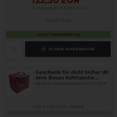
122,50 EUR
Du sparst jetzt 52,50 EUR
Inhalt
1
Paar
sofort versandfertig
IN DEN WARENKORB
Geschenk für dich! Sicher dir
eine Bucas Kühltasche...
Ab einem Warenkorbwert von 100,00 €
0,00 € / 100,00 € – 199,99 €