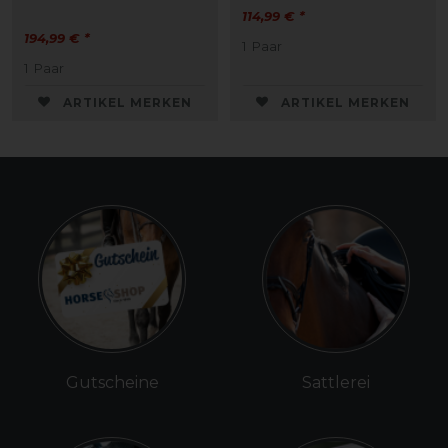
114,99 € *
194,99 € *
1
Paar
1
Paar
ARTIKEL MERKEN
ARTIKEL MERKEN
Gutscheine
Sattlerei