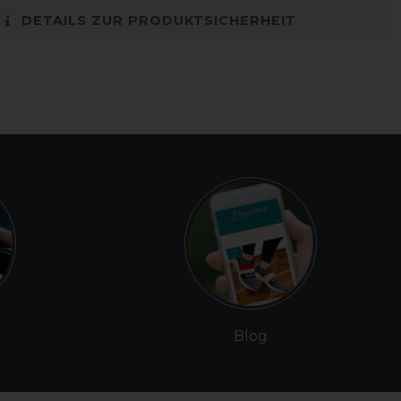
DETAILS ZUR PRODUKTSICHERHEIT
Blog