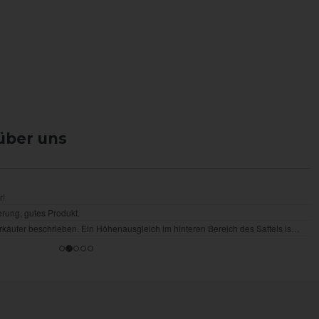
über uns