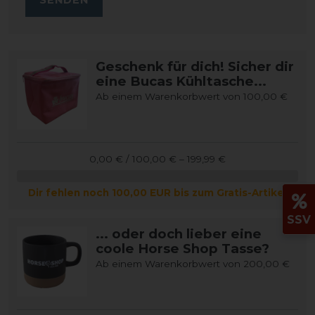
Geschenk für dich! Sicher dir
eine Bucas Kühltasche...
Ab einem Warenkorbwert von 100,00 €
0,00 € / 100,00 € – 199,99 €
Dir fehlen noch 100,00 EUR bis zum Gratis-Artikel
SSV
... oder doch lieber eine
coole Horse Shop Tasse?
Ab einem Warenkorbwert von 200,00 €