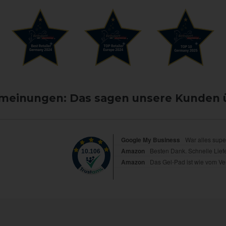
einungen: Das sagen unsere Kunden 