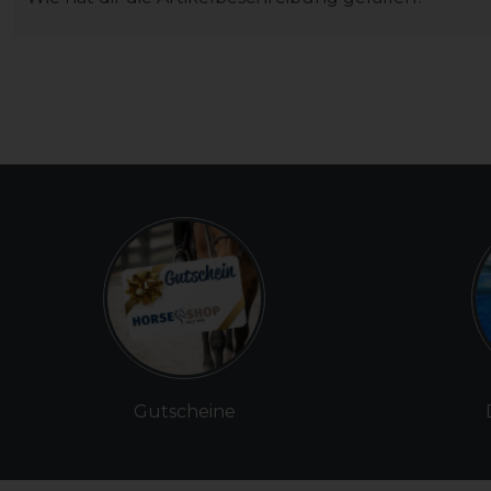
Gutscheine