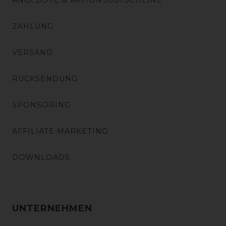
ANGEBOTE & AKTIONSGUTSCHEINE
ZAHLUNG
VERSAND
RÜCKSENDUNG
SPONSORING
AFFILIATE MARKETING
DOWNLOADS
UNTERNEHMEN