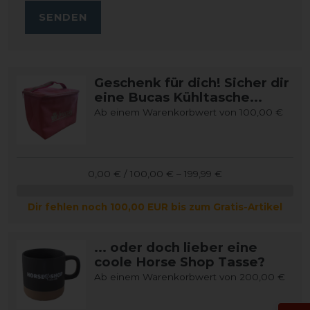
SENDEN
Geschenk für dich! Sicher dir
eine Bucas Kühltasche...
Ab einem Warenkorbwert von 100,00 €
0,00 € / 100,00 € – 199,99 €
Dir fehlen noch 100,00 EUR bis zum Gratis-Artikel
... oder doch lieber eine
coole Horse Shop Tasse?
Ab einem Warenkorbwert von 200,00 €