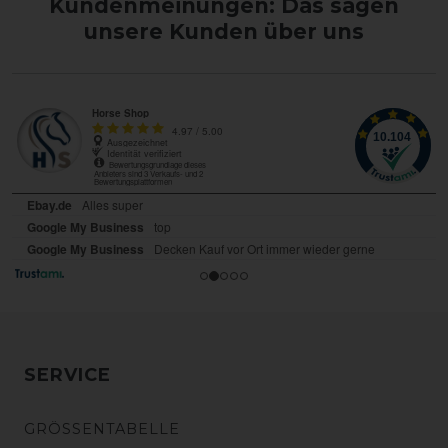
Kundenmeinungen: Das sagen
unsere Kunden über uns
SERVICE
GRÖSSENTABELLE