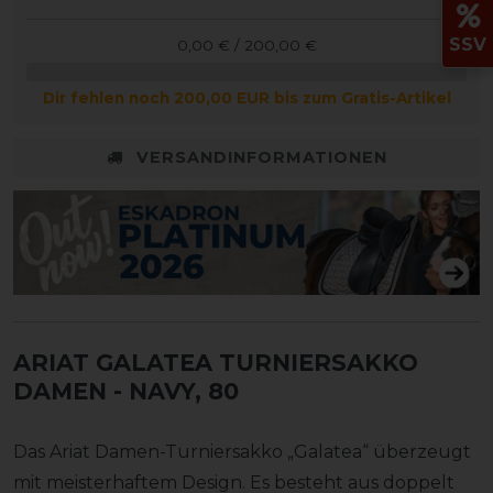
SSV
0,00 € / 200,00 €
Dir fehlen noch 200,00 EUR bis zum Gratis-Artikel
VERSANDINFORMATIONEN
ARIAT GALATEA TURNIERSAKKO
DAMEN
- NAVY, 80
Das Ariat Damen-Turniersakko „Galatea“ überzeugt
mit meisterhaftem Design. Es besteht aus doppelt