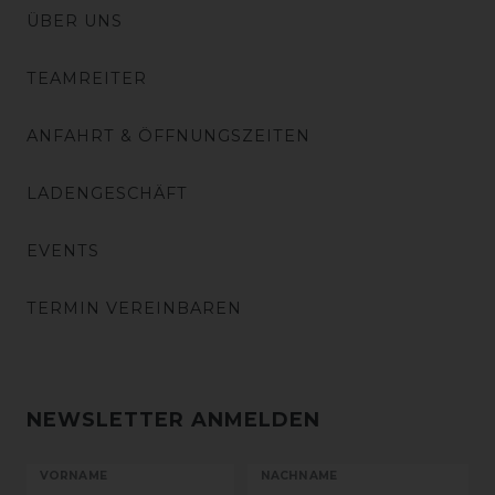
ÜBER UNS
TEAMREITER
ANFAHRT & ÖFFNUNGSZEITEN
LADENGESCHÄFT
EVENTS
TERMIN VEREINBAREN
NEWSLETTER ANMELDEN
VORNAME
NACHNAME