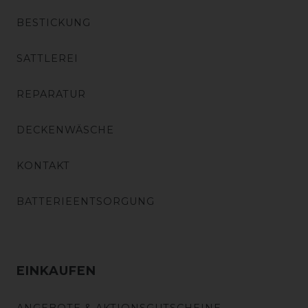
BESTICKUNG
SATTLEREI
REPARATUR
DECKENWÄSCHE
KONTAKT
BATTERIEENTSORGUNG
EINKAUFEN