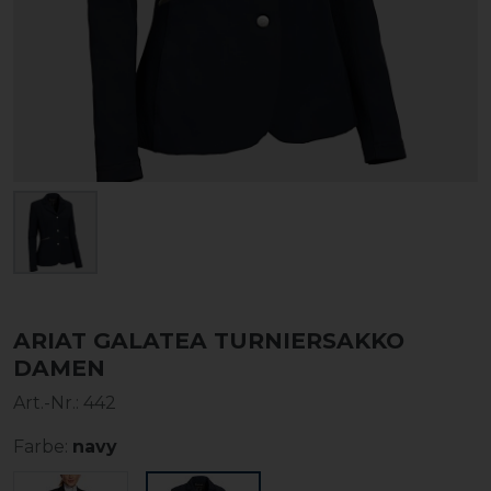
ARIAT GALATEA TURNIERSAKKO
DAMEN
Art.-Nr.:
442
Farbe:
navy