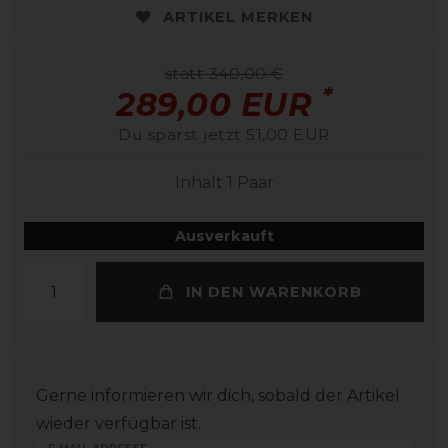
ARTIKEL MERKEN
statt 340,00 €
*
289,00 EUR
Du sparst jetzt 51,00 EUR
Inhalt
1
Paar
Ausverkauft
IN DEN WARENKORB
Gerne informieren wir dich, sobald der Artikel
wieder verfügbar ist.