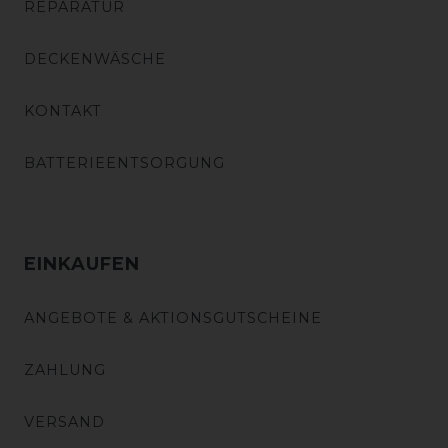
REPARATUR
DECKENWÄSCHE
KONTAKT
BATTERIEENTSORGUNG
EINKAUFEN
ANGEBOTE & AKTIONSGUTSCHEINE
ZAHLUNG
VERSAND