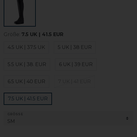
Größe:
7.5 UK | 41.5 EUR
4.5 UK | 37.5 UK
5 UK | 38 EUR
5.5 UK | 38. EUR
6 UK | 39 EUR
6.5 UK | 40 EUR
7 UK | 41 EUR
7.5 UK | 41.5 EUR
GRÖSSE