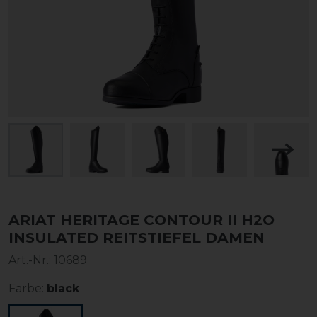
ARIAT HERITAGE CONTOUR II H2O
INSULATED REITSTIEFEL DAMEN
Art.-Nr.:
10689
Farbe:
black