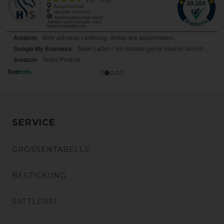
SERVICE
GRÖSSENTABELLE
BESTICKUNG
SATTLEREI