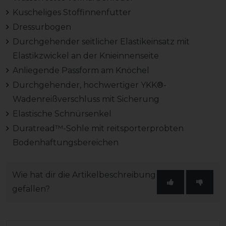
Kuscheliges Stoffinnenfutter
Dressurbogen
Durchgehender seitlicher Elastikeinsatz mit
Elastikzwickel an der Knieinnenseite
Anliegende Passform am Knöchel
Durchgehender, hochwertiger YKK®-
Wadenreißverschluss mit Sicherung
Elastische Schnürsenkel
Duratread™-Sohle mit reitsporterprobten
Bodenhaftungsbereichen
Wie hat dir die Artikelbeschreibung
gefallen?