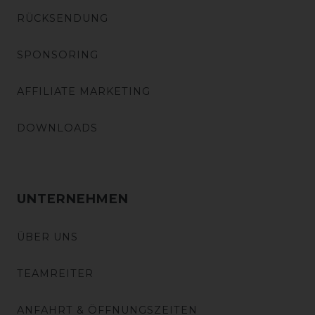
RÜCKSENDUNG
SPONSORING
AFFILIATE MARKETING
DOWNLOADS
UNTERNEHMEN
ÜBER UNS
TEAMREITER
ANFAHRT & ÖFFNUNGSZEITEN