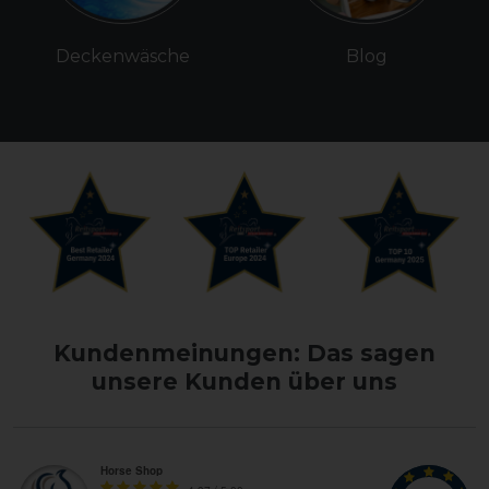
Deckenwäsche
Blog
Kundenmeinungen: Das sagen
unsere Kunden über uns