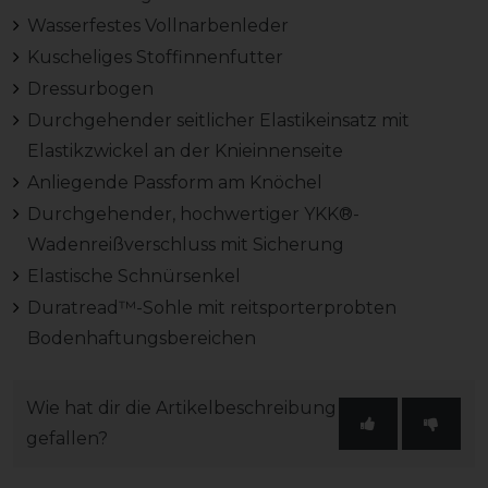
Wasserfestes Vollnarbenleder
Kuscheliges Stoffinnenfutter
Dressurbogen
Durchgehender seitlicher Elastikeinsatz mit
Elastikzwickel an der Knieinnenseite
Anliegende Passform am Knöchel
Durchgehender, hochwertiger YKK®-
Wadenreißverschluss mit Sicherung
Elastische Schnürsenkel
Duratread™-Sohle mit reitsporterprobten
Bodenhaftungsbereichen
Wie hat dir die Artikelbeschreibung
gefallen?