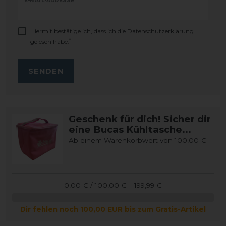
E-MAIL-ADRESSE
Hiermit bestätige ich, dass ich die
Daten­schutz­erklärung
*
gelesen habe.
SENDEN
Geschenk für dich! Sicher dir
eine Bucas Kühltasche...
Ab einem Warenkorbwert von 100,00 €
0,00 € / 100,00 € – 199,99 €
Dir fehlen noch 100,00 EUR bis zum Gratis-Artikel