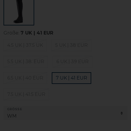
Größe:
7 UK | 41 EUR
4.5 UK | 37.5 UK
5 UK | 38 EUR
5.5 UK | 38. EUR
6 UK | 39 EUR
6.5 UK | 40 EUR
7 UK | 41 EUR
7.5 UK | 41.5 EUR
GRÖSSE