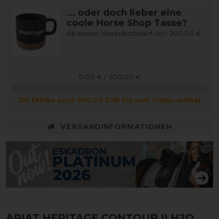
... oder doch lieber eine
coole Horse Shop Tasse?
Ab einem Warenkorbwert von 200,00 €
0,00 € / 200,00 €
Dir fehlen noch 200,00 EUR bis zum Gratis-Artikel
VERSANDINFORMATIONEN
ARIAT HERITAGE CONTOUR II H2O