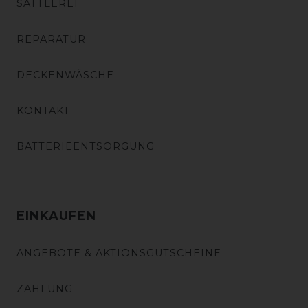
SATTLEREI
REPARATUR
DECKENWÄSCHE
KONTAKT
BATTERIEENTSORGUNG
EINKAUFEN
ANGEBOTE & AKTIONSGUTSCHEINE
ZAHLUNG