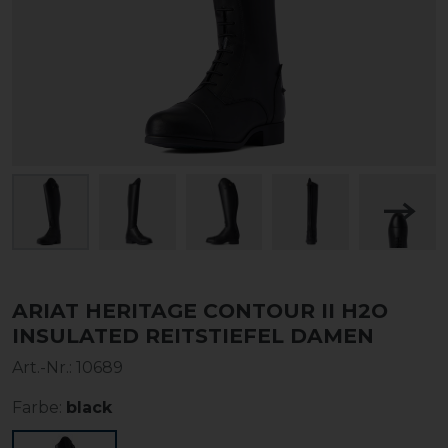
ARIAT HERITAGE CONTOUR II H2O
INSULATED REITSTIEFEL DAMEN
Art.-Nr.:
10689
Farbe:
black