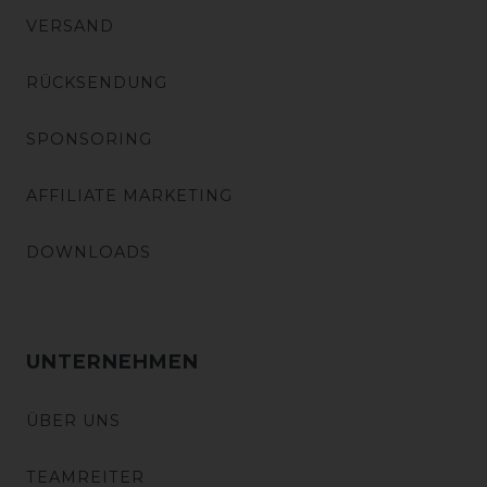
VERSAND
RÜCKSENDUNG
SPONSORING
AFFILIATE MARKETING
DOWNLOADS
UNTERNEHMEN
ÜBER UNS
TEAMREITER