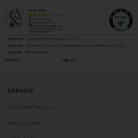
SERVICE
GRÖSSENTABELLE
BESTICKUNG