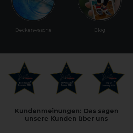
Deckenwäsche
Blog
Kundenmeinungen: Das sagen
unsere Kunden über uns