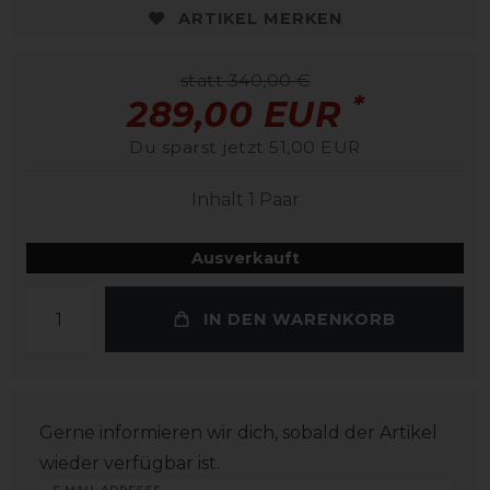
ARTIKEL MERKEN
statt 340,00 €
*
289,00 EUR
Du sparst jetzt 51,00 EUR
Inhalt
1
Paar
Ausverkauft
IN DEN WARENKORB
Gerne informieren wir dich, sobald der Artikel
wieder verfügbar ist.