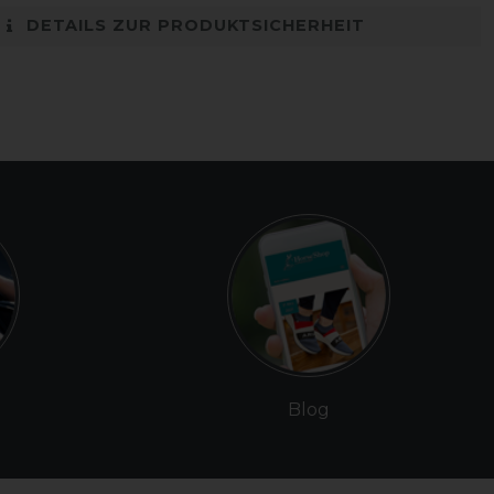
DETAILS ZUR PRODUKTSICHERHEIT
Blog