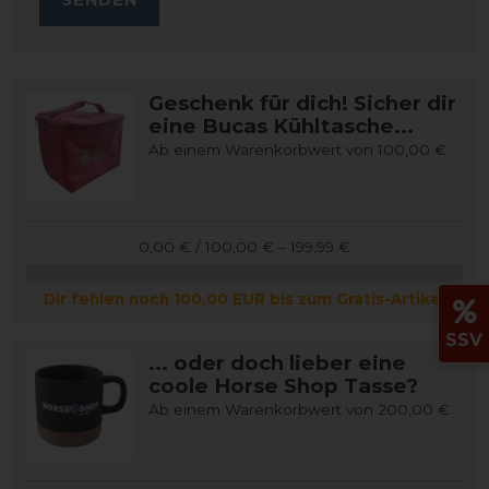
Geschenk für dich! Sicher dir
eine Bucas Kühltasche...
Ab einem Warenkorbwert von 100,00 €
0,00 € / 100,00 € – 199,99 €
Dir fehlen noch 100,00 EUR bis zum Gratis-Artikel
SSV
... oder doch lieber eine
coole Horse Shop Tasse?
Ab einem Warenkorbwert von 200,00 €