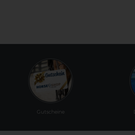
Gutscheine