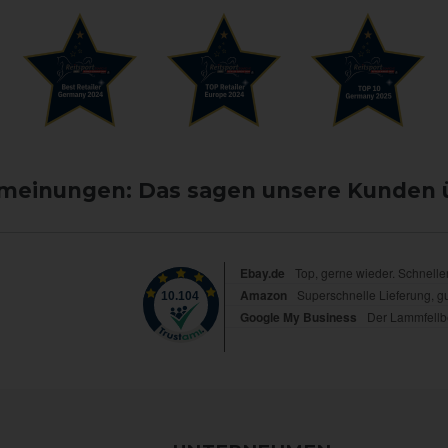
einungen: Das sagen unsere Kunden 