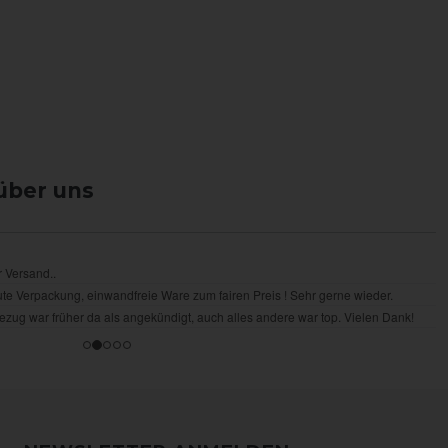
über uns