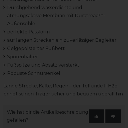
Durchgehend wasserdichte und
atmungsaktive Membran mit Duratread™-
Außensohle
perfekte Passform
auf langen Strecken ein zuverlässiger Begleiter
Gelgepolstertes Fußbett
Sporenhalter
Fußspitze und Absatz verstärkt
Robuste Schnürsenkel
Lange Strecke, Kälte, Regen – der Telluride II H2o
bringt seinen Träger sicher und bequem überall hin.
Wie hat dir die Artikelbeschreibung
gefallen?