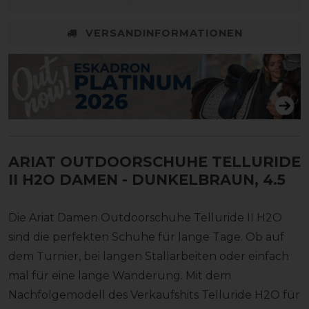
VERSANDINFORMATIONEN
ARIAT OUTDOORSCHUHE TELLURIDE
II H2O DAMEN
- DUNKELBRAUN, 4.5
Die Ariat Damen Outdoorschuhe Telluride II H2O
sind die perfekten Schuhe für lange Tage. Ob auf
dem Turnier, bei langen Stallarbeiten oder einfach
mal für eine lange Wanderung. Mit dem
Nachfolgemodell des Verkaufshits Telluride H2O für