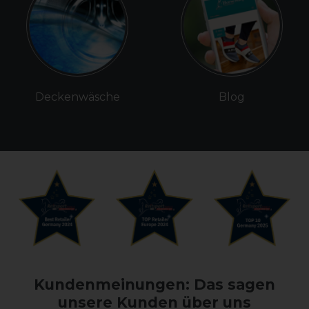
Deckenwäsche
Blog
Kundenmeinungen: Das sagen
unsere Kunden über uns