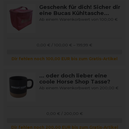
Geschenk für dich! Sicher dir
eine Bucas Kühltasche...
Ab einem Warenkorbwert von 100,00 €
0,00 € / 100,00 € – 199,99 €
Dir fehlen noch 100,00 EUR bis zum Gratis-Artikel
... oder doch lieber eine
coole Horse Shop Tasse?
Ab einem Warenkorbwert von 200,00 €
0,00 € / 200,00 €
Dir fehlen noch 200,00 EUR bis zum Gratis-Artikel