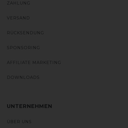
ZAHLUNG
VERSAND
RÜCKSENDUNG
SPONSORING
AFFILIATE MARKETING
DOWNLOADS
UNTERNEHMEN
ÜBER UNS