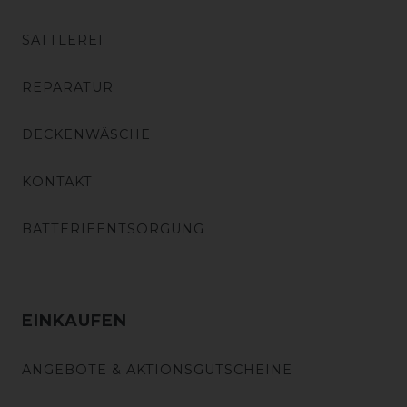
SATTLEREI
REPARATUR
DECKENWÄSCHE
KONTAKT
BATTERIEENTSORGUNG
EINKAUFEN
ANGEBOTE & AKTIONSGUTSCHEINE