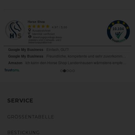
SERVICE
GRÖSSENTABELLE
BESTICKUNG