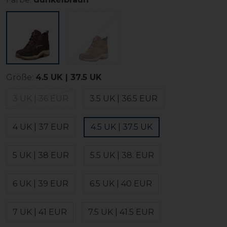
Größe:
4.5 UK | 37.5 UK
3 UK | 36 EUR
3.5 UK | 36.5 EUR
4 UK | 37 EUR
4.5 UK | 37.5 UK
5 UK | 38 EUR
5.5 UK | 38. EUR
6 UK | 39 EUR
6.5 UK | 40 EUR
7 UK | 41 EUR
7.5 UK | 41.5 EUR