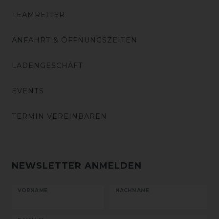
TEAMREITER
ANFAHRT & ÖFFNUNGSZEITEN
LADENGESCHÄFT
EVENTS
TERMIN VEREINBAREN
NEWSLETTER ANMELDEN
VORNAME
NACHNAME