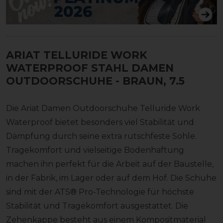
ARIAT TELLURIDE WORK
WATERPROOF STAHL DAMEN
OUTDOORSCHUHE
- BRAUN, 7.5
Die Ariat Damen Outdoorschuhe Telluride Work
Waterproof bietet besonders viel Stabilität und
Dämpfung durch seine extra rutschfeste Sohle.
Tragekomfort und vielseitige Bodenhaftung
machen ihn perfekt für die Arbeit auf der Baustelle,
in der Fabrik, im Lager oder auf dem Hof. Die Schuhe
sind mit der ATS® Pro-Technologie für höchste
Stabilität und Tragekomfort ausgestattet. Die
Zehenkappe besteht aus einem Kompositmaterial