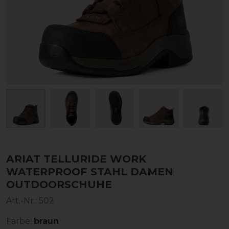
ARIAT TELLURIDE WORK
WATERPROOF STAHL DAMEN
OUTDOORSCHUHE
Art.-Nr.:
502
Farbe:
braun