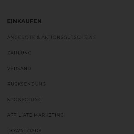
EINKAUFEN
ANGEBOTE & AKTIONSGUTSCHEINE
ZAHLUNG
VERSAND
RÜCKSENDUNG
SPONSORING
AFFILIATE MARKETING
DOWNLOADS