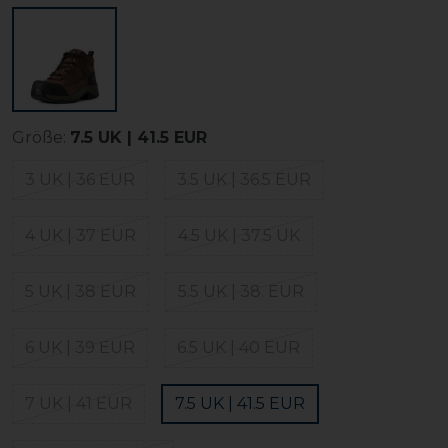
Größe:
7.5 UK | 41.5 EUR
3 UK | 36 EUR
3.5 UK | 36.5 EUR
4 UK | 37 EUR
4.5 UK | 37.5 UK
5 UK | 38 EUR
5.5 UK | 38. EUR
6 UK | 39 EUR
6.5 UK | 40 EUR
7 UK | 41 EUR
7.5 UK | 41.5 EUR