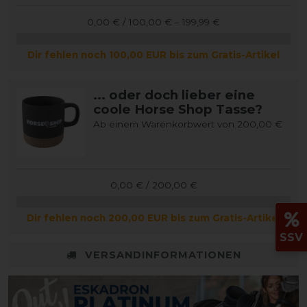
0,00 € / 100,00 € – 199,99 €
Dir fehlen noch 100,00 EUR bis zum Gratis-Artikel
... oder doch lieber eine
coole Horse Shop Tasse?
Ab einem Warenkorbwert von 200,00 €
0,00 € / 200,00 €
Dir fehlen noch 200,00 EUR bis zum Gratis-Artikel
SSV
VERSANDINFORMATIONEN