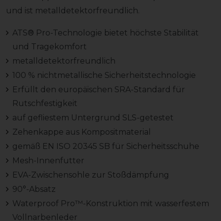
und ist metalldetektorfreundlich.
ATS® Pro-Technologie bietet höchste Stabilität
und Tragekomfort
metalldetektorfreundlich
100 % nichtmetallische Sicherheitstechnologie
Erfüllt den europäischen SRA-Standard für
Rutschfestigkeit
auf gefliestem Untergrund SLS-getestet
Zehenkappe aus Kompositmaterial
gemäß EN ISO 20345 SB für Sicherheitsschuhe
Mesh-Innenfutter
EVA-Zwischensohle zur Stoßdämpfung
90°-Absatz
Waterproof Pro™-Konstruktion mit wasserfestem
Vollnarbenleder