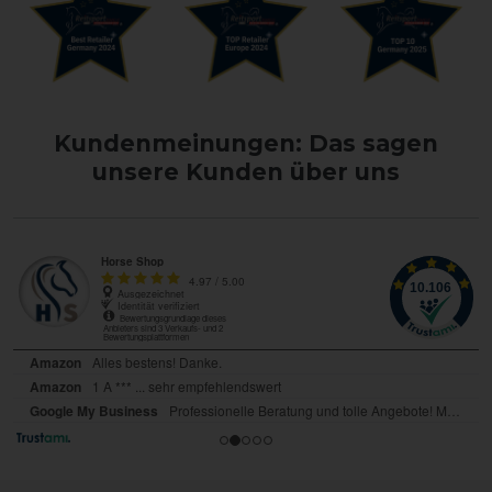
Kundenmeinungen: Das sagen
unsere Kunden über uns