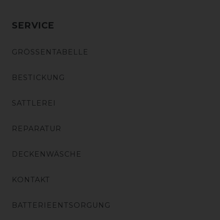
SERVICE
GRÖSSENTABELLE
BESTICKUNG
SATTLEREI
REPARATUR
DECKENWÄSCHE
KONTAKT
BATTERIEENTSORGUNG