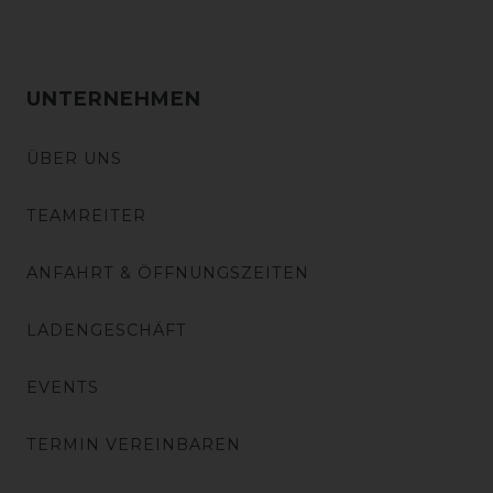
UNTERNEHMEN
ÜBER UNS
TEAMREITER
ANFAHRT & ÖFFNUNGSZEITEN
LADENGESCHÄFT
EVENTS
TERMIN VEREINBAREN