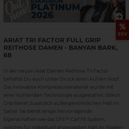
SSV
ARIAT TRI FACTOR FULL GRIP
REITHOSE DAMEN
- BANYAN BARK,
68
In der neuen Ariat Damen Reithose Tri Factor
behältst Du auch unter Druck einen kühlen Kopf.
Das innovative Kompressionsmaterial wurde mit
einer kühlenden Technologie ausgestattet. Silikon
Grip bietet zusätzlich außergewöhnlichen Halt im
Sattel. Sie bietet einige hervorragende
Eigenschaften wie das CFS™ Calf Fit System,
welches für individuell angepassten Halt im Waden-