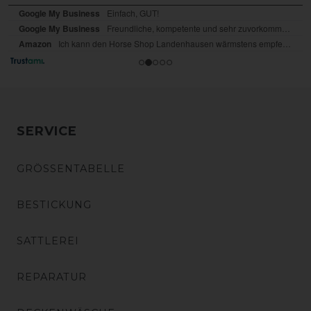
SERVICE
GRÖSSENTABELLE
BESTICKUNG
SATTLEREI
REPARATUR