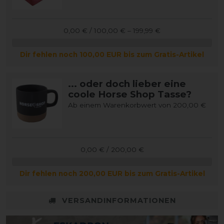
0,00 € / 100,00 € – 199,99 €
Dir fehlen noch 100,00 EUR bis zum Gratis-Artikel
... oder doch lieber eine
coole Horse Shop Tasse?
Ab einem Warenkorbwert von 200,00 €
0,00 € / 200,00 €
Dir fehlen noch 200,00 EUR bis zum Gratis-Artikel
VERSANDINFORMATIONEN