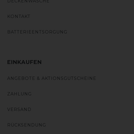
DECKENWÄSCHE
KONTAKT
BATTERIEENTSORGUNG
EINKAUFEN
ANGEBOTE & AKTIONSGUTSCHEINE
ZAHLUNG
VERSAND
RÜCKSENDUNG