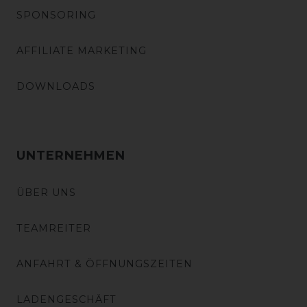
SPONSORING
AFFILIATE MARKETING
DOWNLOADS
UNTERNEHMEN
ÜBER UNS
TEAMREITER
ANFAHRT & ÖFFNUNGSZEITEN
LADENGESCHÄFT