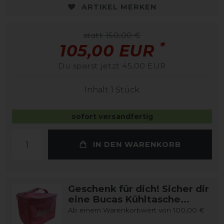
ARTIKEL MERKEN
statt 150,00 €
*
105,00 EUR
Du sparst jetzt 45,00 EUR
Inhalt
1
Stück
sofort versandfertig
IN DEN WARENKORB
Geschenk für dich! Sicher dir
eine Bucas Kühltasche...
Ab einem Warenkorbwert von 100,00 €