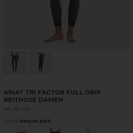
ARIAT TRI FACTOR FULL GRIP
REITHOSE DAMEN
Art.-Nr.:
419
Farbe:
banyan bark