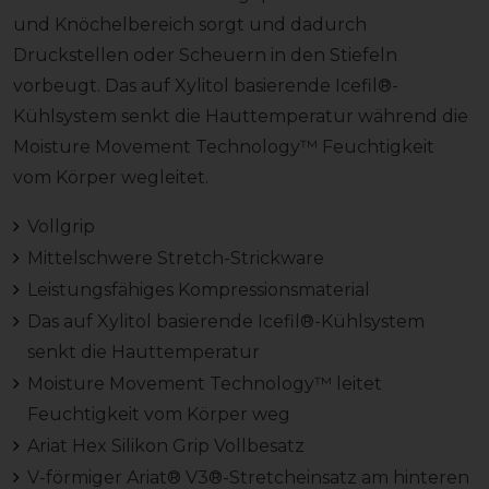
und Knöchelbereich sorgt und dadurch
Druckstellen oder Scheuern in den Stiefeln
vorbeugt. Das auf Xylitol basierende Icefil®-
Kühlsystem senkt die Hauttemperatur während die
Moisture Movement Technology™ Feuchtigkeit
vom Körper wegleitet.
Vollgrip
Mittelschwere Stretch-Strickware
Leistungsfähiges Kompressionsmaterial
Das auf Xylitol basierende Icefil®-Kühlsystem
senkt die Hauttemperatur
Moisture Movement Technology™ leitet
Feuchtigkeit vom Körper weg
Ariat Hex Silikon Grip Vollbesatz
V-förmiger Ariat® V3®-Stretcheinsatz am hinteren