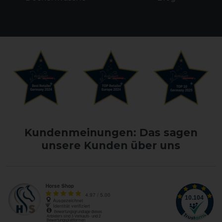
Kundenmeinungen: Das sagen
unsere Kunden über uns