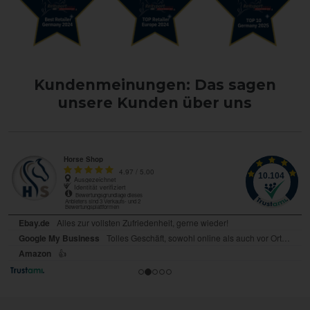
Kundenmeinungen: Das sagen
unsere Kunden über uns