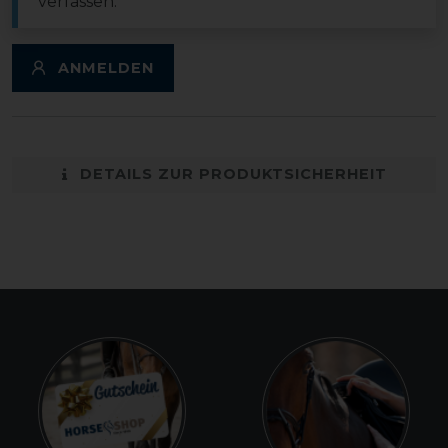
verfassen.
ANMELDEN
DETAILS ZUR PRODUKTSICHERHEIT