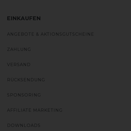
EINKAUFEN
ANGEBOTE & AKTIONSGUTSCHEINE
ZAHLUNG
VERSAND
RÜCKSENDUNG
SPONSORING
AFFILIATE MARKETING
DOWNLOADS