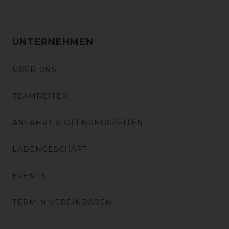
UNTERNEHMEN
ÜBER UNS
TEAMREITER
ANFAHRT & ÖFFNUNGSZEITEN
LADENGESCHÄFT
EVENTS
TERMIN VEREINBAREN