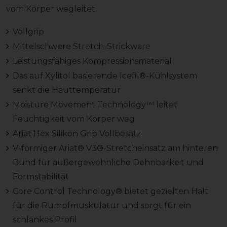
vom Körper wegleitet.
Vollgrip
Mittelschwere Stretch-Strickware
Leistungsfähiges Kompressionsmaterial
Das auf Xylitol basierende Icefil®-Kühlsystem
senkt die Hauttemperatur
Moisture Movement Technology™ leitet
Feuchtigkeit vom Körper weg
Ariat Hex Silikon Grip Vollbesatz
V-förmiger Ariat® V3®-Stretcheinsatz am hinteren
Bund für außergewöhnliche Dehnbarkeit und
Formstabilität
Core Control Technology® bietet gezielten Halt
für die Rumpfmuskulatur und sorgt für ein
schlankes Profil