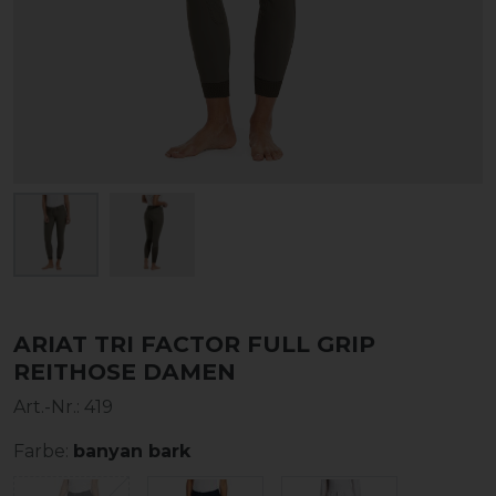
ARIAT TRI FACTOR FULL GRIP
REITHOSE DAMEN
Art.-Nr.:
419
Farbe:
banyan bark