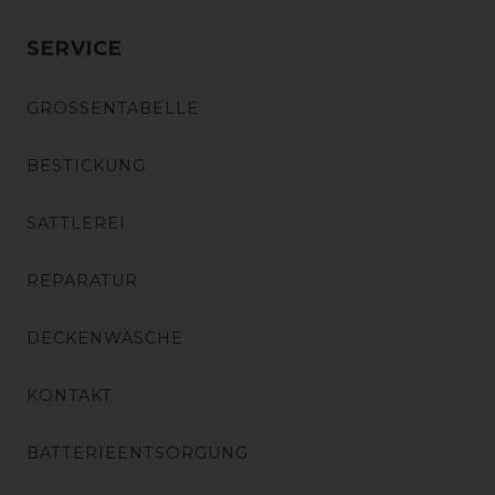
SERVICE
GRÖSSENTABELLE
BESTICKUNG
SATTLEREI
REPARATUR
DECKENWÄSCHE
KONTAKT
BATTERIEENTSORGUNG