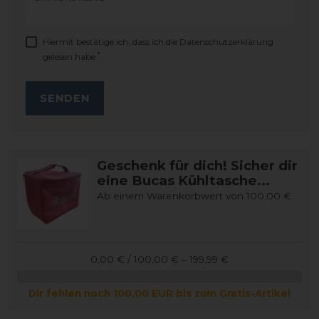
Hiermit bestätige ich, dass ich die
Daten­schutz­erklärung
*
gelesen habe.
SENDEN
Geschenk für dich! Sicher dir
eine Bucas Kühltasche...
Ab einem Warenkorbwert von 100,00 €
0,00 € / 100,00 € – 199,99 €
Dir fehlen noch 100,00 EUR bis zum Gratis-Artikel