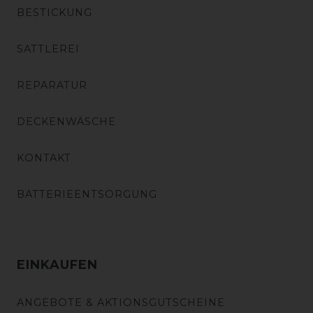
BESTICKUNG
SATTLEREI
REPARATUR
DECKENWÄSCHE
KONTAKT
BATTERIEENTSORGUNG
EINKAUFEN
ANGEBOTE & AKTIONSGUTSCHEINE