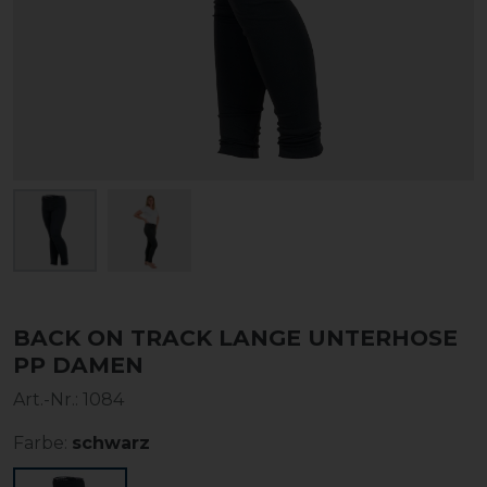
BACK ON TRACK LANGE UNTERHOSE
PP DAMEN
Art.-Nr.:
1084
Farbe:
schwarz