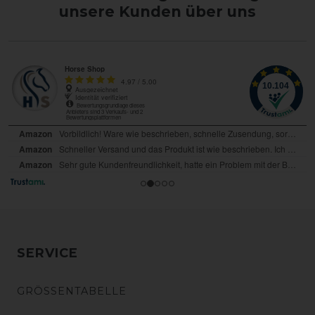
unsere Kunden über uns
SERVICE
GRÖSSENTABELLE