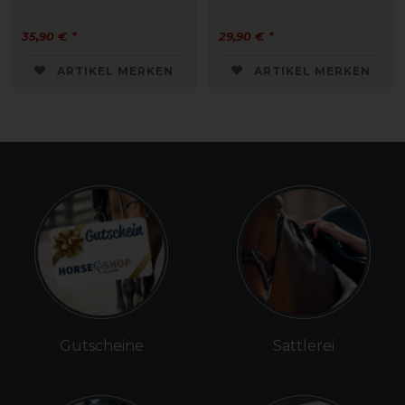
35,90 € *
29,90 € *
ARTIKEL MERKEN
ARTIKEL MERKEN
Gutscheine
Sattlerei