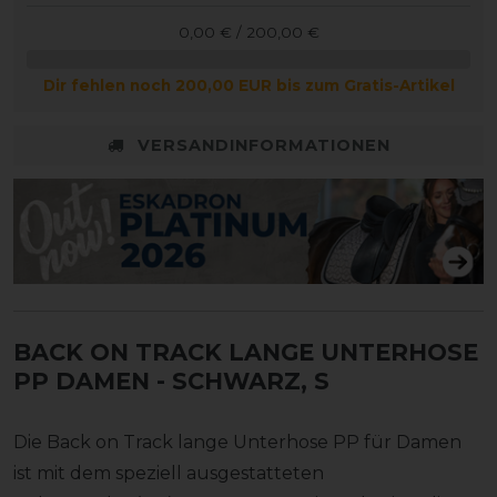
0,00 € / 200,00 €
Dir fehlen noch 200,00 EUR bis zum Gratis-Artikel
VERSANDINFORMATIONEN
BACK ON TRACK LANGE UNTERHOSE
PP DAMEN
- SCHWARZ, S
Die Back on Track lange Unterhose PP für Damen
ist mit dem speziell ausgestatteten