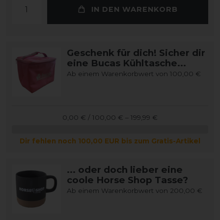
IN DEN WARENKORB
Geschenk für dich! Sicher dir
eine Bucas Kühltasche...
Ab einem Warenkorbwert von 100,00 €
0,00 € / 100,00 € – 199,99 €
Dir fehlen noch 100,00 EUR bis zum Gratis-Artikel
... oder doch lieber eine
coole Horse Shop Tasse?
Ab einem Warenkorbwert von 200,00 €