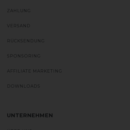
ZAHLUNG
VERSAND
RÜCKSENDUNG
SPONSORING
AFFILIATE MARKETING
DOWNLOADS
UNTERNEHMEN