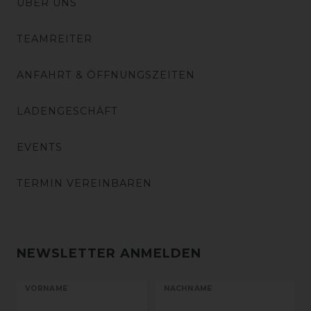
ÜBER UNS
TEAMREITER
ANFAHRT & ÖFFNUNGSZEITEN
LADENGESCHÄFT
EVENTS
TERMIN VEREINBAREN
NEWSLETTER ANMELDEN
VORNAME
NACHNAME