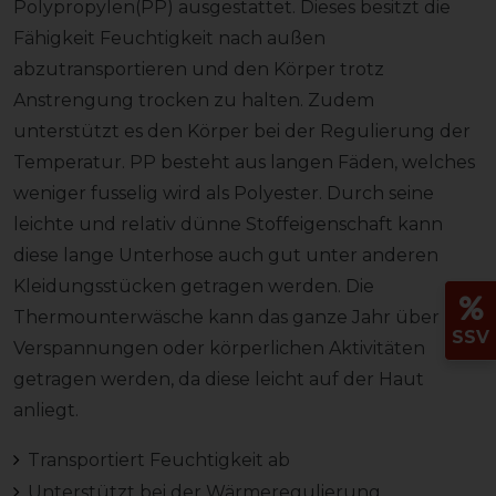
Polypropylen(PP) ausgestattet. Dieses besitzt die
Fähigkeit Feuchtigkeit nach außen
abzutransportieren und den Körper trotz
Anstrengung trocken zu halten. Zudem
unterstützt es den Körper bei der Regulierung der
Temperatur. PP besteht aus langen Fäden, welches
weniger fusselig wird als Polyester. Durch seine
leichte und relativ dünne Stoffeigenschaft kann
diese lange Unterhose auch gut unter anderen
Kleidungsstücken getragen werden. Die
Thermounterwäsche kann das ganze Jahr über bei
SSV
Verspannungen oder körperlichen Aktivitäten
getragen werden, da diese leicht auf der Haut
anliegt.
Transportiert Feuchtigkeit ab
Unterstützt bei der Wärmeregulierung