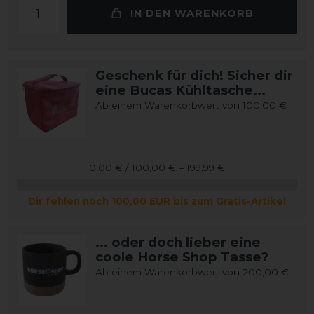
IN DEN WARENKORB
Geschenk für dich! Sicher dir
eine Bucas Kühltasche...
Ab einem Warenkorbwert von 100,00 €
0,00 € / 100,00 € – 199,99 €
Dir fehlen noch 100,00 EUR bis zum Gratis-Artikel
... oder doch lieber eine
coole Horse Shop Tasse?
Ab einem Warenkorbwert von 200,00 €