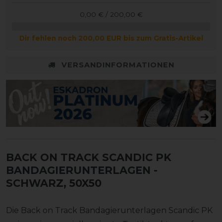
0,00 € / 200,00 €
Dir fehlen noch 200,00 EUR bis zum Gratis-Artikel
VERSANDINFORMATIONEN
BACK ON TRACK SCANDIC PK
BANDAGIERUNTERLAGEN
-
SCHWARZ, 50X50
Die Back on Track Bandagierunterlagen Scandic PK