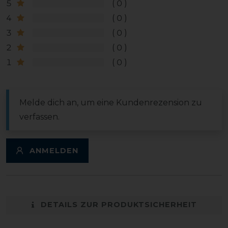
5
0
4
0
3
0
2
0
1
0
Melde dich an, um eine Kundenrezension zu
verfassen.
ANMELDEN
DETAILS ZUR PRODUKTSICHERHEIT