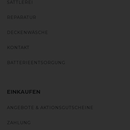
SATTLEREI
REPARATUR
DECKENWÄSCHE
KONTAKT
BATTERIEENTSORGUNG
EINKAUFEN
ANGEBOTE & AKTIONSGUTSCHEINE
ZAHLUNG