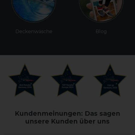
Deckenwäsche
Blog
Kundenmeinungen: Das sagen
unsere Kunden über uns