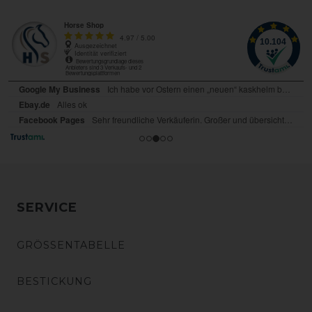
SERVICE
GRÖSSENTABELLE
BESTICKUNG