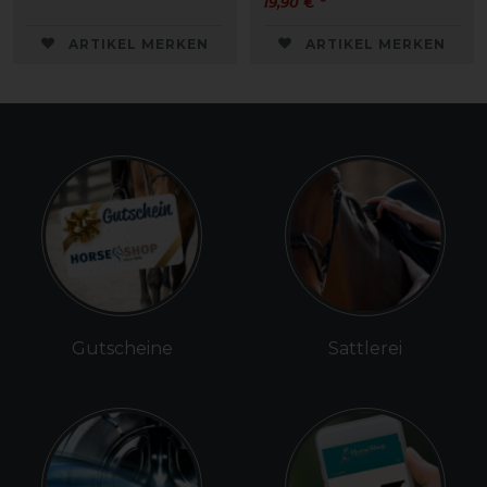
19,90 € *
ARTIKEL MERKEN
ARTIKEL MERKEN
Gutscheine
Sattlerei