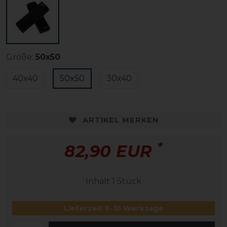
Größe:
50x50
40x40
50x50
30x40
ARTIKEL MERKEN
*
82,90 EUR
Inhalt
1
Stück
Lieferzeit 6-10 Werktage