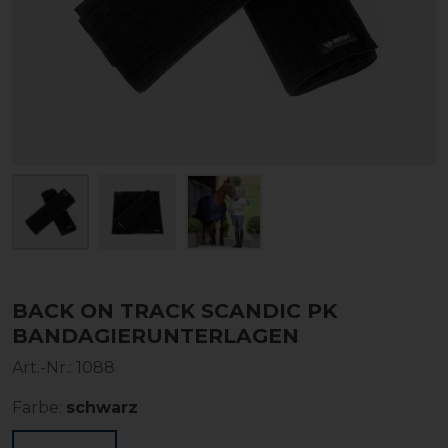
BACK ON TRACK SCANDIC PK
BANDAGIERUNTERLAGEN
Art.-Nr.:
1088
Farbe:
schwarz