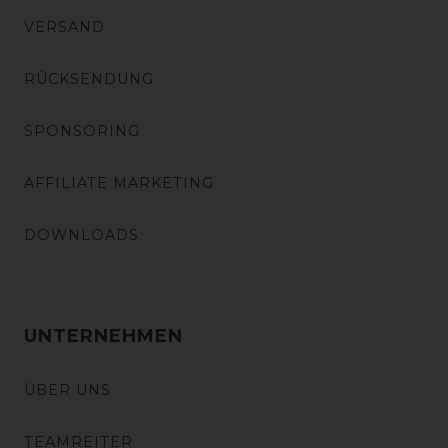
VERSAND
RÜCKSENDUNG
SPONSORING
AFFILIATE MARKETING
DOWNLOADS
UNTERNEHMEN
ÜBER UNS
TEAMREITER