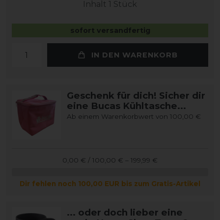
Inhalt
1
Stück
sofort versandfertig
IN DEN WARENKORB
Geschenk für dich! Sicher dir
eine Bucas Kühltasche...
Ab einem Warenkorbwert von 100,00 €
0,00 € / 100,00 € – 199,99 €
Dir fehlen noch 100,00 EUR bis zum Gratis-Artikel
... oder doch lieber eine