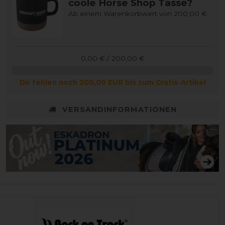
coole Horse Shop Tasse?
Ab einem Warenkorbwert von 200,00 €
0,00 € / 200,00 €
Dir fehlen noch 200,00 EUR bis zum Gratis-Artikel
VERSANDINFORMATIONEN