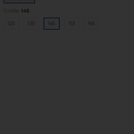
Größe:
145
125
135
145
155
165