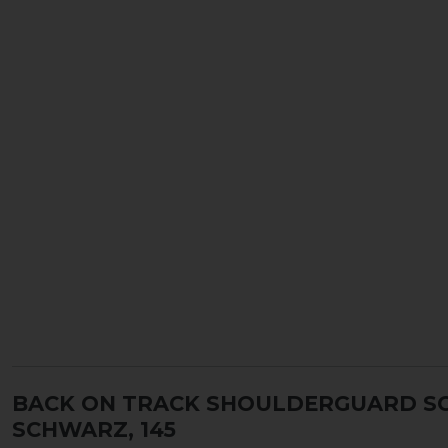
BACK ON TRACK SHOULDERGUARD S
SCHWARZ, 145