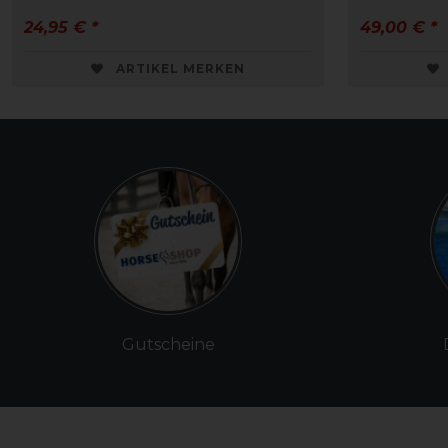
24,95 € *
49,00 € *
ARTIKEL MERKEN
Gutscheine