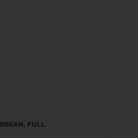
IBBEAN, FULL