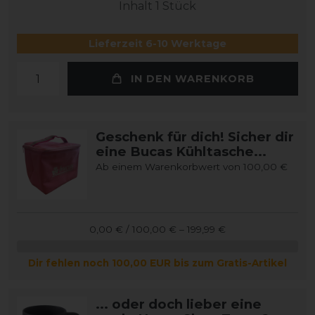
Inhalt
1
Stück
Lieferzeit 6-10 Werktage
IN DEN WARENKORB
Geschenk für dich! Sicher dir
eine Bucas Kühltasche...
Ab einem Warenkorbwert von 100,00 €
0,00 € / 100,00 € – 199,99 €
Dir fehlen noch 100,00 EUR bis zum Gratis-Artikel
... oder doch lieber eine