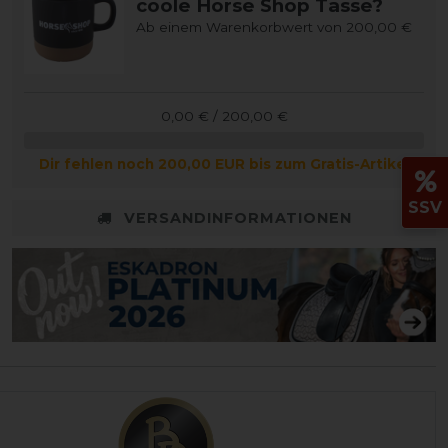
coole Horse Shop Tasse?
Ab einem Warenkorbwert von 200,00 €
0,00 € / 200,00 €
Dir fehlen noch 200,00 EUR bis zum Gratis-Artikel
SSV
VERSANDINFORMATIONEN