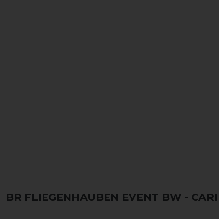
BR FLIEGENHAUBEN EVENT BW
- CAR