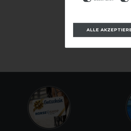
ALLE AKZEPTIER