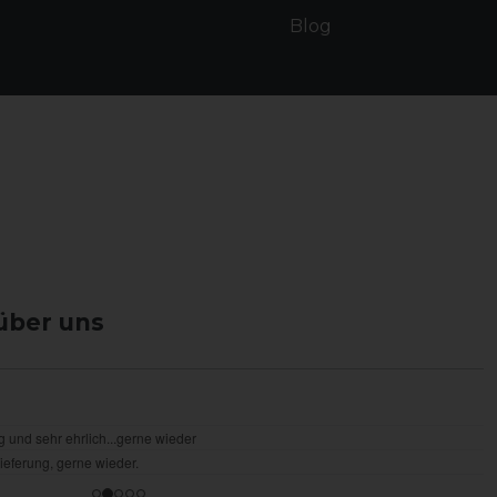
Blog
über uns