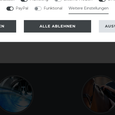
PayPal
Funktional
Weitere Einstellungen
EN
ALLE ABLEHNEN
AUS