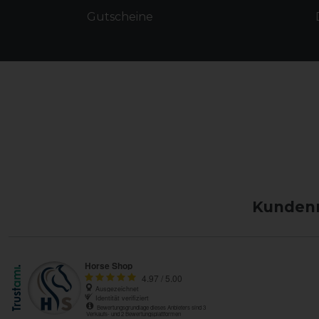
Gutscheine
Kundenm