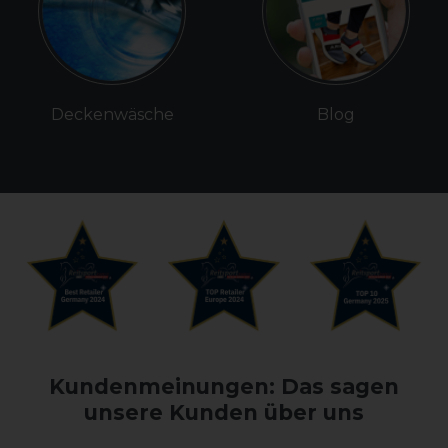
Deckenwäsche
Blog
Kundenmeinungen: Das sagen
unsere Kunden über uns