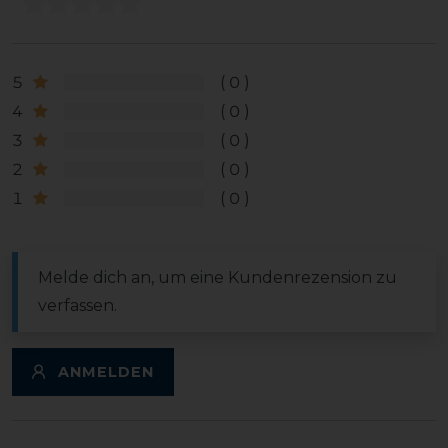
5
0
4
0
3
0
2
0
1
0
Melde dich an, um eine Kundenrezension zu
verfassen.
ANMELDEN