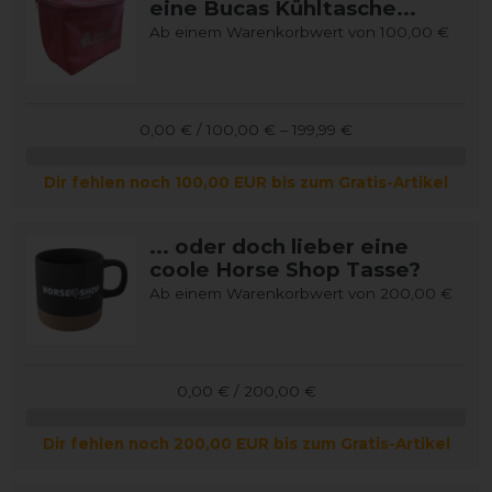
eine Bucas Kühltasche...
Ab einem Warenkorbwert von 100,00 €
0,00 € / 100,00 € – 199,99 €
Dir fehlen noch 100,00 EUR bis zum Gratis-Artikel
... oder doch lieber eine
coole Horse Shop Tasse?
Ab einem Warenkorbwert von 200,00 €
0,00 € / 200,00 €
Dir fehlen noch 200,00 EUR bis zum Gratis-Artikel