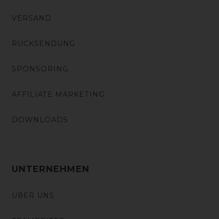
VERSAND
RÜCKSENDUNG
SPONSORING
AFFILIATE MARKETING
DOWNLOADS
UNTERNEHMEN
ÜBER UNS