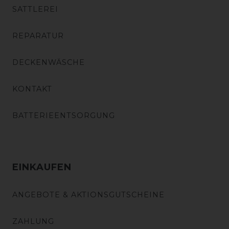
SATTLEREI
REPARATUR
DECKENWÄSCHE
KONTAKT
BATTERIEENTSORGUNG
EINKAUFEN
ANGEBOTE & AKTIONSGUTSCHEINE
ZAHLUNG