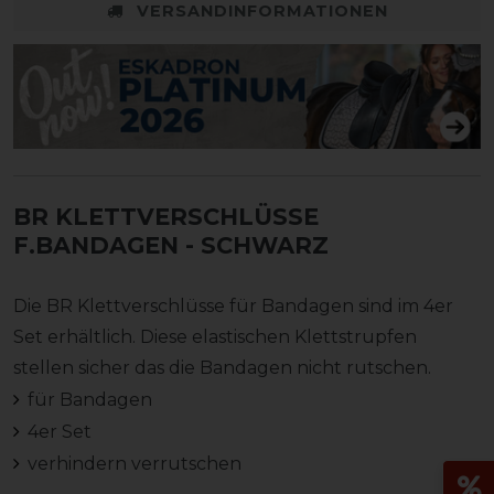
VERSANDINFORMATIONEN
BR KLETTVERSCHLÜSSE
F.BANDAGEN
- SCHWARZ
Die BR Klettverschlüsse für Bandagen sind im 4er
Set erhältlich. Diese elastischen Klettstrupfen
stellen sicher das die Bandagen nicht rutschen.
für Bandagen
4er Set
verhindern verrutschen