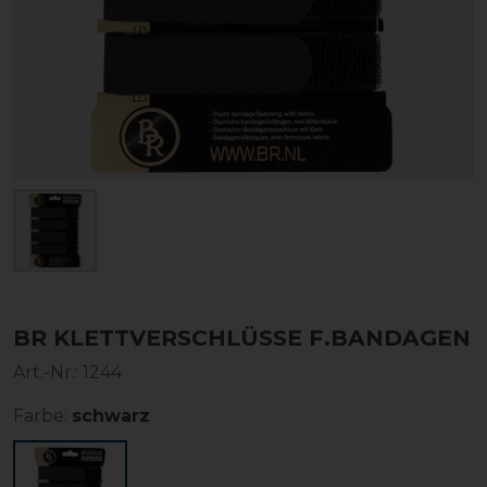
BR KLETTVERSCHLÜSSE F.BANDAGEN
Art.-Nr.:
1244
Farbe:
schwarz