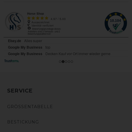
SERVICE
GRÖSSENTABELLE
BESTICKUNG