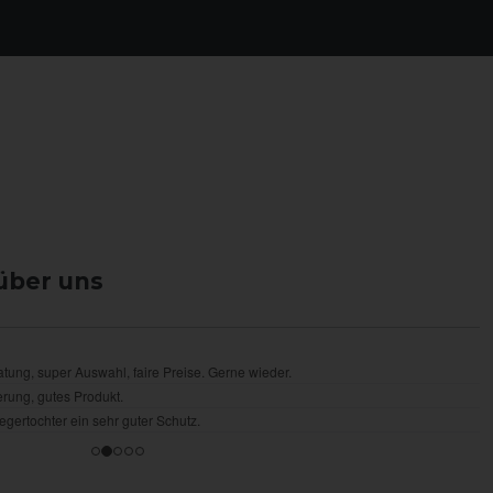
über uns