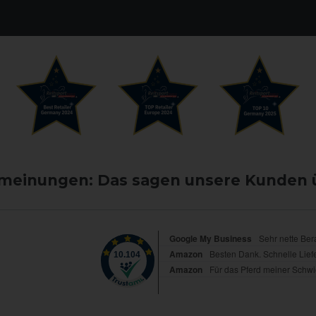
einungen: Das sagen unsere Kunden 