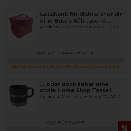
Geschenk für dich! Sicher dir
eine Bucas Kühltasche...
Ab einem Warenkorbwert von 100,00 €
0,00 € / 100,00 € – 199,99 €
Dir fehlen noch 100,00 EUR bis zum Gratis-Artikel
... oder doch lieber eine
coole Horse Shop Tasse?
Ab einem Warenkorbwert von 200,00 €
0,00 € / 200,00 €