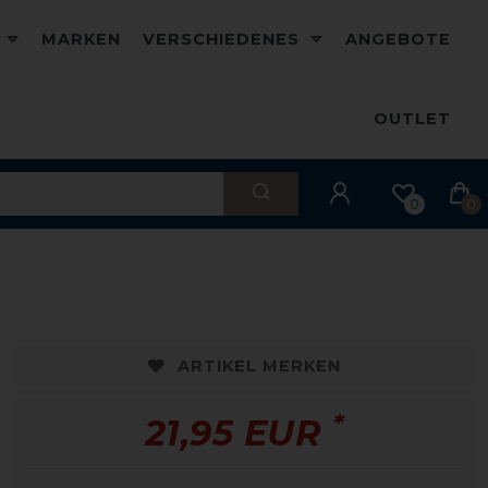
D
MARKEN
VERSCHIEDENES
ANGEBOTE
OUTLET
0
0
ARTIKEL MERKEN
*
21,95 EUR