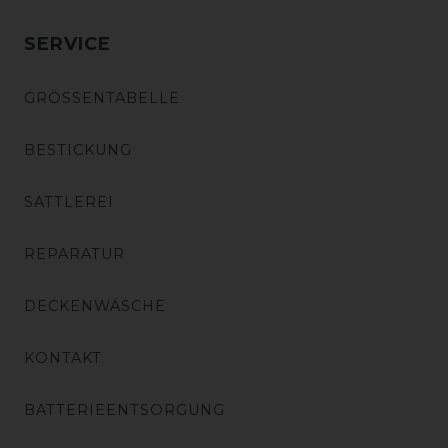
SERVICE
GRÖSSENTABELLE
BESTICKUNG
SATTLEREI
REPARATUR
DECKENWÄSCHE
KONTAKT
BATTERIEENTSORGUNG