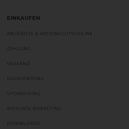
EINKAUFEN
ANGEBOTE & AKTIONSGUTSCHEINE
ZAHLUNG
VERSAND
RÜCKSENDUNG
SPONSORING
AFFILIATE MARKETING
DOWNLOADS