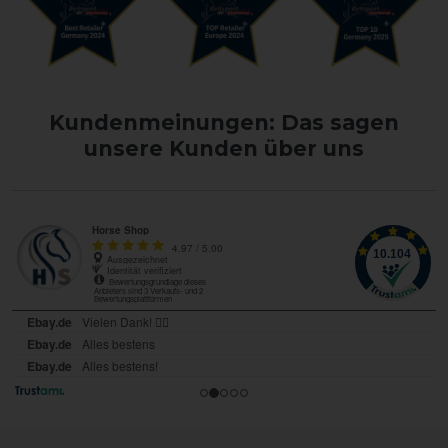
Kundenmeinungen: Das sagen
unsere Kunden über uns