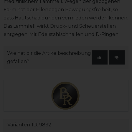
medizinischem Lammfell. Wegen der gebogenen
Form hat der Ellenbogen Bewegungsfreiheit, so
dass Hautschädigungen vermieden werden können.
Das Lammfell wirkt Druck- und Scheuerstellen
entgegen. Mit Edelstahlschnallen und D-Ringen
Wie hat dir die Artikelbeschreibung
gefallen?
Varianten-ID:
9832