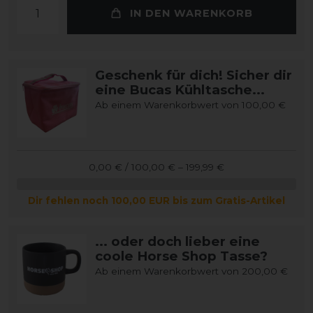
IN DEN WARENKORB
Geschenk für dich! Sicher dir
eine Bucas Kühltasche...
Ab einem Warenkorbwert von 100,00 €
0,00 € / 100,00 € – 199,99 €
Dir fehlen noch 100,00 EUR bis zum Gratis-Artikel
... oder doch lieber eine
coole Horse Shop Tasse?
Ab einem Warenkorbwert von 200,00 €