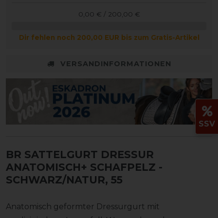
0,00 € / 200,00 €
Dir fehlen noch 200,00 EUR bis zum Gratis-Artikel
VERSANDINFORMATIONEN
SSV
BR SATTELGURT DRESSUR
ANATOMISCH+ SCHAFPELZ
-
SCHWARZ/NATUR, 55
Anatomisch geformter Dressurgurt mit