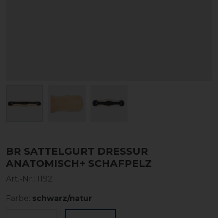
BR SATTELGURT DRESSUR
ANATOMISCH+ SCHAFPELZ
Art.-Nr.:
1192
Farbe:
schwarz/natur