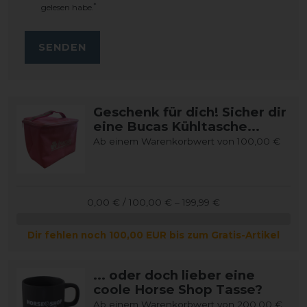
*
gelesen habe.
SENDEN
Geschenk für dich! Sicher dir
eine Bucas Kühltasche...
Ab einem Warenkorbwert von 100,00 €
0,00 € / 100,00 € – 199,99 €
Dir fehlen noch 100,00 EUR bis zum Gratis-Artikel
... oder doch lieber eine
coole Horse Shop Tasse?
Ab einem Warenkorbwert von 200,00 €