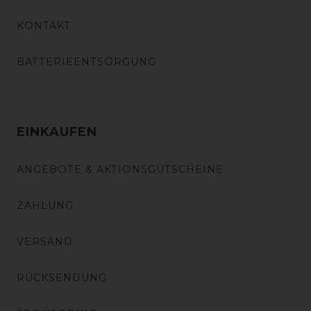
KONTAKT
BATTERIEENTSORGUNG
EINKAUFEN
ANGEBOTE & AKTIONSGUTSCHEINE
ZAHLUNG
VERSAND
RÜCKSENDUNG