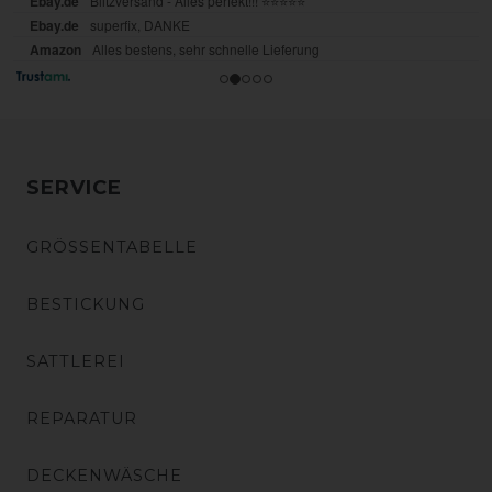
SERVICE
GRÖSSENTABELLE
BESTICKUNG
SATTLEREI
REPARATUR
DECKENWÄSCHE