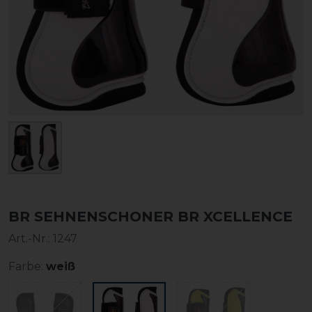
BR SEHNENSCHONER BR XCELLENCE
Art.-Nr.:
1247
Farbe:
weiß