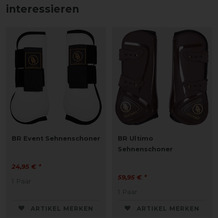
interessieren
BR Event Sehnenschoner
BR Ultimo
Sehnenschoner
24,95 € *
59,95 € *
1
Paar
1
Paar
ARTIKEL MERKEN
ARTIKEL MERKEN