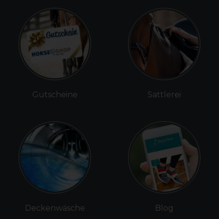
Gutscheine
Sattlerei
Deckenwäsche
Blog