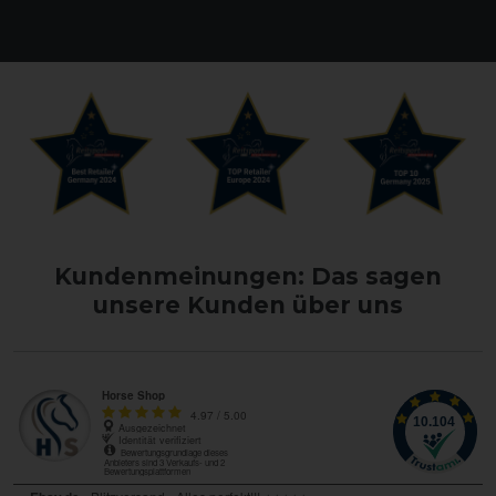
Kundenmeinungen: Das sagen
unsere Kunden über uns