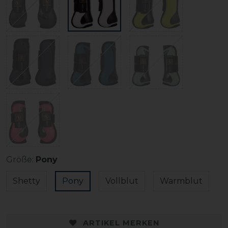
Größe:
Pony
Shetty
Pony
Vollblut
Warmblut
ARTIKEL MERKEN