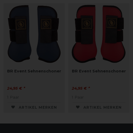
BR Event Sehnenschoner
BR Event Sehnenschoner
24,95 € *
24,95 € *
1
Paar
1
Paar
ARTIKEL MERKEN
ARTIKEL MERKEN