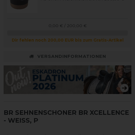
0,00 € / 200,00 €
Dir fehlen noch 200,00 EUR bis zum Gratis-Artikel
VERSANDINFORMATIONEN
BR SEHNENSCHONER BR XCELLENCE
- WEISS, P