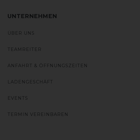
UNTERNEHMEN
ÜBER UNS
TEAMREITER
ANFAHRT & ÖFFNUNGSZEITEN
LADENGESCHÄFT
EVENTS
TERMIN VEREINBAREN