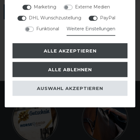
Marketing
Externe Medien
ANMELDEN
DHL Wunschzustellung
PayPal
Funktional
Weitere Einstellungen
DETAILS ZUR PRODUKTSICHERHEIT
ALLE AKZEPTIEREN
ALLE ABLEHNEN
AUSWAHL AKZEPTIEREN