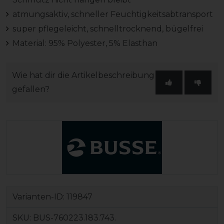
atmungsaktiv, schneller Feuchtigkeitsabtransport
super pflegeleicht, schnelltrocknend, bügelfrei
Material: 95% Polyester, 5% Elasthan
Wie hat dir die Artikelbeschreibung
gefallen?
Varianten-ID:
119847
SKU:
BUS-760223.183.743.