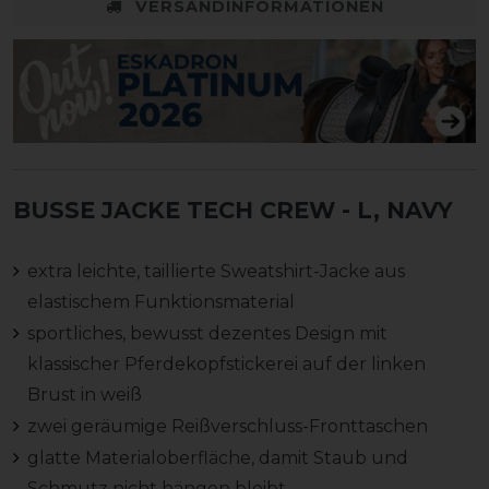
VERSANDINFORMATIONEN
BUSSE JACKE TECH CREW
- L, NAVY
extra leichte, taillierte Sweatshirt-Jacke aus
elastischem Funktionsmaterial
sportliches, bewusst dezentes Design mit
klassischer Pferdekopfstickerei auf der linken
Brust in weiß
zwei geräumige Reißverschluss-Fronttaschen
glatte Materialoberfläche, damit Staub und
Schmutz nicht hängen bleibt