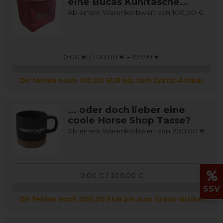
eine Bucas Kühltasche...
Ab einem Warenkorbwert von 100,00 €
0,00 € / 100,00 € – 199,99 €
Dir fehlen noch 100,00 EUR bis zum Gratis-Artikel
... oder doch lieber eine
coole Horse Shop Tasse?
Ab einem Warenkorbwert von 200,00 €
0,00 € / 200,00 €
SSV
Dir fehlen noch 200,00 EUR bis zum Gratis-Artikel