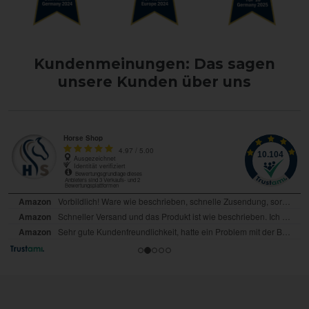
Kundenmeinungen: Das sagen
unsere Kunden über uns