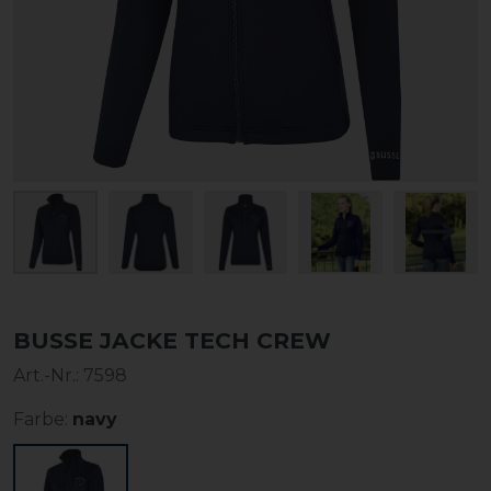
BUSSE JACKE TECH CREW
Art.-Nr.:
7598
Farbe:
navy