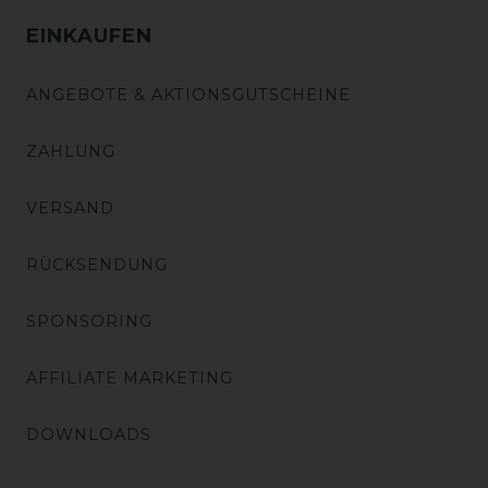
EINKAUFEN
ANGEBOTE & AKTIONSGUTSCHEINE
ZAHLUNG
VERSAND
RÜCKSENDUNG
SPONSORING
AFFILIATE MARKETING
DOWNLOADS