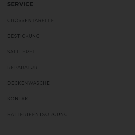
SERVICE
GRÖSSENTABELLE
BESTICKUNG
SATTLEREI
REPARATUR
DECKENWÄSCHE
KONTAKT
BATTERIEENTSORGUNG