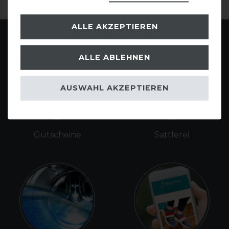
ALLE AKZEPTIEREN
ALLE ABLEHNEN
AUSWAHL AKZEPTIEREN
Gutscheine
Sattlerei