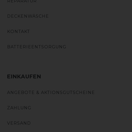
REPARATUR
DECKENWÄSCHE
KONTAKT
BATTERIEENTSORGUNG
EINKAUFEN
ANGEBOTE & AKTIONSGUTSCHEINE
ZAHLUNG
VERSAND