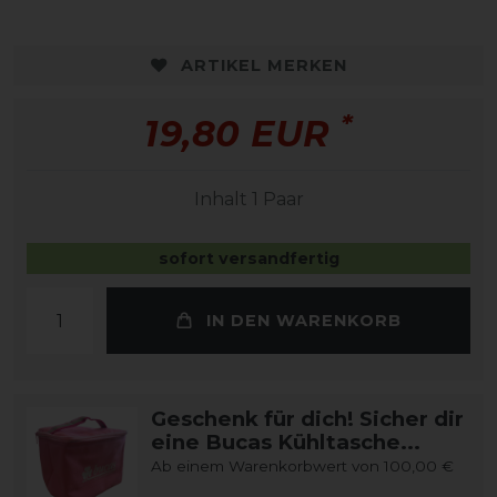
ARTIKEL MERKEN
*
19,80 EUR
Inhalt
1
Paar
sofort versandfertig
IN DEN WARENKORB
Geschenk für dich! Sicher dir
eine Bucas Kühltasche...
Ab einem Warenkorbwert von 100,00 €