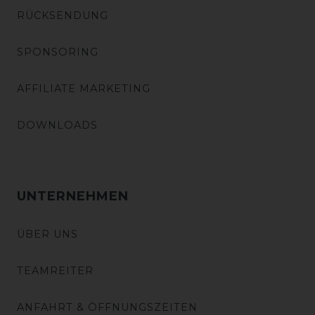
RÜCKSENDUNG
SPONSORING
AFFILIATE MARKETING
DOWNLOADS
UNTERNEHMEN
ÜBER UNS
TEAMREITER
ANFAHRT & ÖFFNUNGSZEITEN