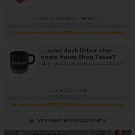
0,00 € / 100,00 € – 199,99 €
Dir fehlen noch 100,00 EUR bis zum Gratis-Artikel
... oder doch lieber eine
coole Horse Shop Tasse?
Ab einem Warenkorbwert von 200,00 €
0,00 € / 200,00 €
Dir fehlen noch 200,00 EUR bis zum Gratis-Artikel
VERSANDINFORMATIONEN