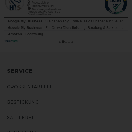
SERVICE
GRÖSSENTABELLE
BESTICKUNG
SATTLEREI