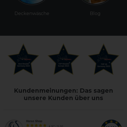
Deckenwäsche
Blog
Kundenmeinungen: Das sagen
unsere Kunden über uns