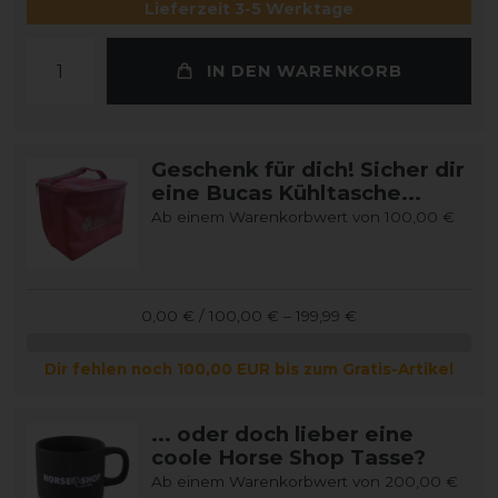
Lieferzeit 3-5 Werktage
IN DEN WARENKORB
Geschenk für dich! Sicher dir
eine Bucas Kühltasche...
Ab einem Warenkorbwert von 100,00 €
0,00 € / 100,00 € – 199,99 €
Dir fehlen noch 100,00 EUR bis zum Gratis-Artikel
... oder doch lieber eine
coole Horse Shop Tasse?
Ab einem Warenkorbwert von 200,00 €