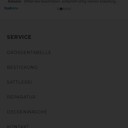
SERVICE
GRÖSSENTABELLE
BESTICKUNG
SATTLEREI
REPARATUR
DECKENWÄSCHE
KONTAKT