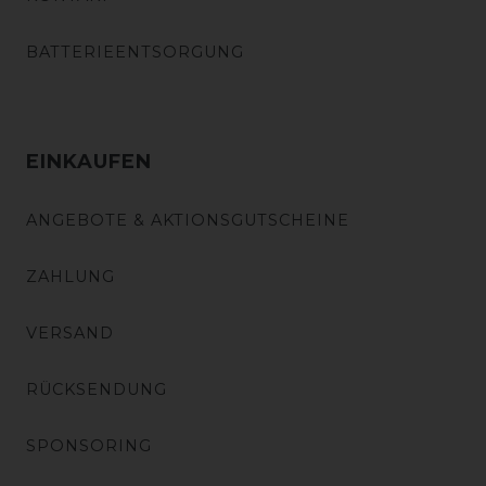
BATTERIEENTSORGUNG
EINKAUFEN
ANGEBOTE & AKTIONSGUTSCHEINE
ZAHLUNG
VERSAND
RÜCKSENDUNG
SPONSORING