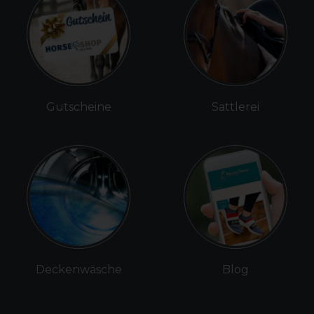
Gutscheine
Sattlerei
Deckenwäsche
Blog