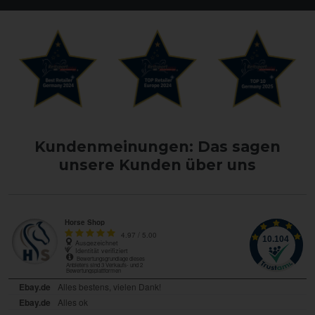
Kundenmeinungen: Das sagen
unsere Kunden über uns