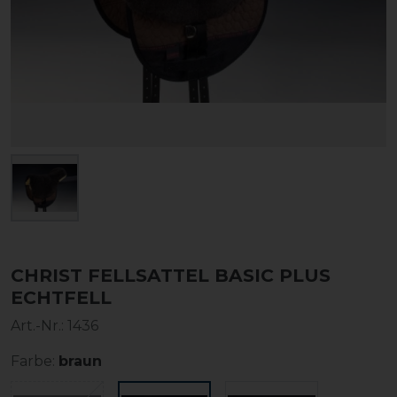
CHRIST FELLSATTEL BASIC PLUS
ECHTFELL
Art.-Nr.:
1436
Farbe:
braun