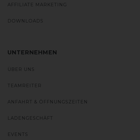
AFFILIATE MARKETING
DOWNLOADS
UNTERNEHMEN
ÜBER UNS
TEAMREITER
ANFAHRT & ÖFFNUNGSZEITEN
LADENGESCHÄFT
EVENTS