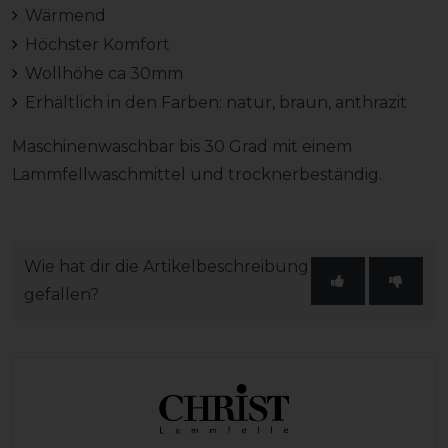
Wärmend
Höchster Komfort
Wollhöhe ca 30mm
Erhältlich in den Farben: natur, braun, anthrazit
Maschinenwaschbar bis 30 Grad mit einem
Lammfellwaschmittel und trocknerbeständig.
Wie hat dir die Artikelbeschreibung
gefallen?