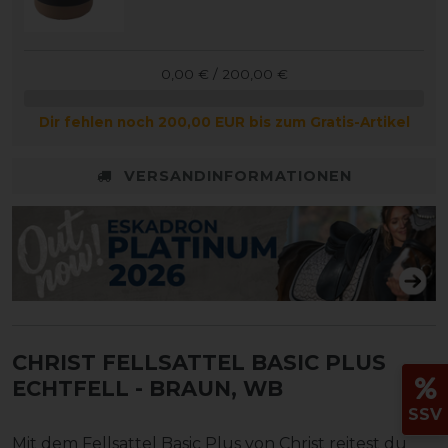
0,00 € / 200,00 €
Dir fehlen noch 200,00 EUR bis zum Gratis-Artikel
VERSANDINFORMATIONEN
CHRIST FELLSATTEL BASIC PLUS
ECHTFELL
- BRAUN, WB
SSV
Mit dem Fellsattel Basic Plus von Christ reitest du