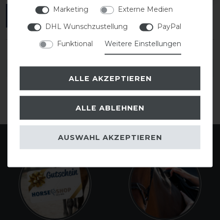
Marketing
Externe Medien
ANMELDEN
DHL Wunschzustellung
PayPal
Funktional
Weitere Einstellungen
DETAILS ZUR PRODUKTSICHERHEIT
ALLE AKZEPTIEREN
ALLE ABLEHNEN
AUSWAHL AKZEPTIEREN