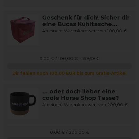
Geschenk für dich! Sicher dir
eine Bucas Kühltasche...
Ab einem Warenkorbwert von 100,00 €
0,00 € / 100,00 € – 199,99 €
Dir fehlen noch 100,00 EUR bis zum Gratis-Artikel
... oder doch lieber eine
coole Horse Shop Tasse?
Ab einem Warenkorbwert von 200,00 €
0,00 € / 200,00 €