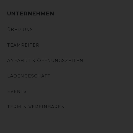
UNTERNEHMEN
ÜBER UNS
TEAMREITER
ANFAHRT & ÖFFNUNGSZEITEN
LADENGESCHÄFT
EVENTS
TERMIN VEREINBAREN