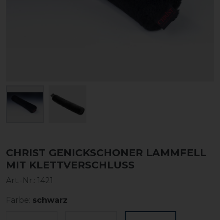
CHRIST GENICKSCHONER LAMMFELL
MIT KLETTVERSCHLUSS
Art.-Nr.:
1421
Farbe:
schwarz