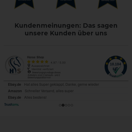
Kundenmeinungen: Das sagen
unsere Kunden über uns