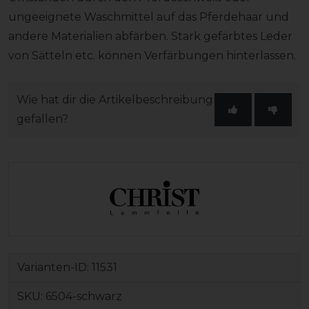
ungeeignete Waschmittel auf das Pferdehaar und
andere Materialien abfärben. Stark gefärbtes Leder
von Sätteln etc. können Verfärbungen hinterlassen.
Wie hat dir die Artikelbeschreibung
gefallen?
Varianten-ID:
11531
SKU:
6504-schwarz