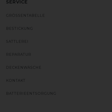
SERVICE
GRÖSSENTABELLE
BESTICKUNG
SATTLEREI
REPARATUR
DECKENWÄSCHE
KONTAKT
BATTERIEENTSORGUNG