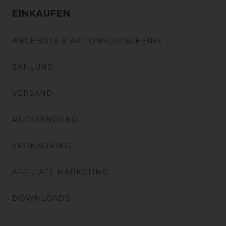
EINKAUFEN
ANGEBOTE & AKTIONSGUTSCHEINE
ZAHLUNG
VERSAND
RÜCKSENDUNG
SPONSORING
AFFILIATE MARKETING
DOWNLOADS