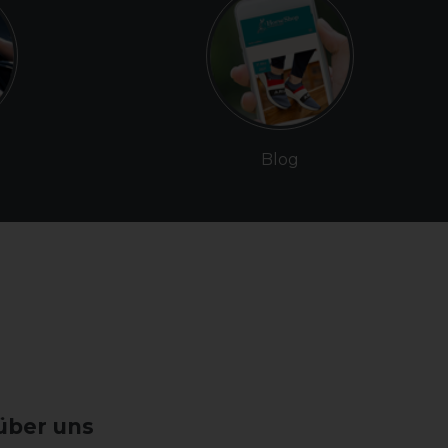
Blog
über uns