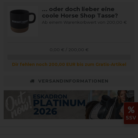
... oder doch lieber eine
coole Horse Shop Tasse?
Ab einem Warenkorbwert von 200,00 €
0,00 € / 200,00 €
Dir fehlen noch 200,00 EUR bis zum Gratis-Artikel
VERSANDINFORMATIONEN
SSV