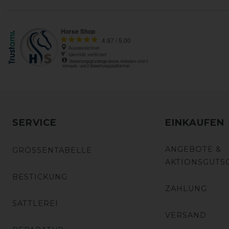
SERVICE
EINKAUFEN
ANGEBOTE &
GRÖSSENTABELLE
AKTIONSGUTS
BESTICKUNG
ZAHLUNG
SATTLEREI
VERSAND