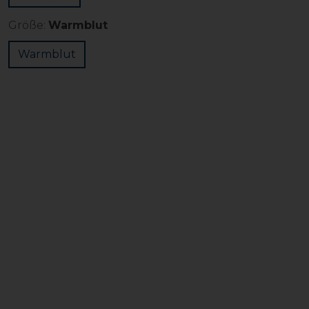
Größe:
Warmblut
Warmblut