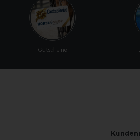
Gutscheine
Kundenm