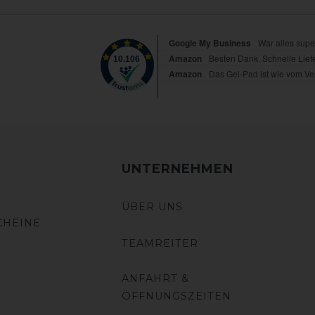
UNTERNEHMEN
ÜBER UNS
CHEINE
TEAMREITER
ANFAHRT &
ÖFFNUNGSZEITEN