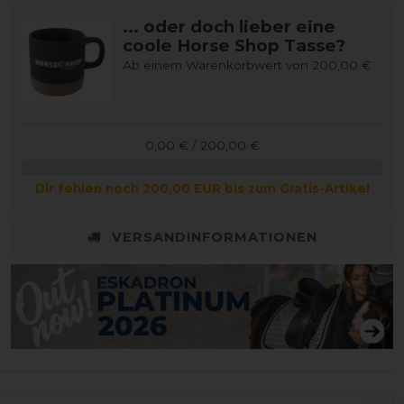
... oder doch lieber eine
coole Horse Shop Tasse?
Ab einem Warenkorbwert von 200,00 €
0,00 € / 200,00 €
Dir fehlen noch 200,00 EUR bis zum Gratis-Artikel
VERSANDINFORMATIONEN