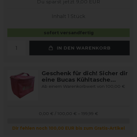
Du sparst jetzt 9,00 EUR
Inhalt
1
Stück
sofort versandfertig
IN DEN WARENKORB
Geschenk für dich! Sicher dir
eine Bucas Kühltasche...
Ab einem Warenkorbwert von 100,00 €
0,00 € / 100,00 € – 199,99 €
Dir fehlen noch 100,00 EUR bis zum Gratis-Artikel