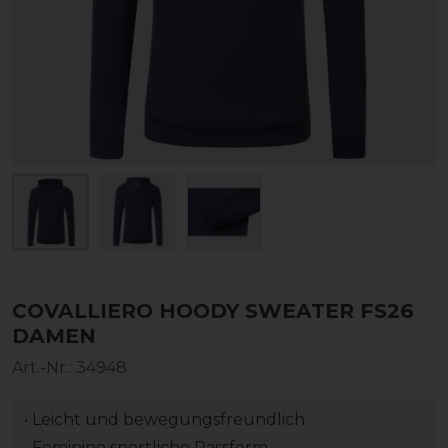
COVALLIERO HOODY SWEATER FS26
DAMEN
Art.-Nr.:
34948
• Leicht und bewegungsfreundlich
• Feminine sportliche Passform