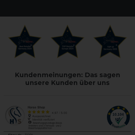
Kundenmeinungen: Das sagen
unsere Kunden über uns