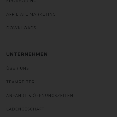
SPONSORING
AFFILIATE MARKETING
DOWNLOADS
UNTERNEHMEN
ÜBER UNS
TEAMREITER
ANFAHRT & ÖFFNUNGSZEITEN
LADENGESCHÄFT