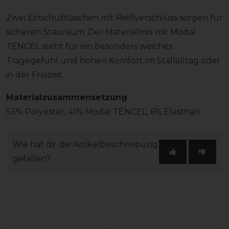
Zwei Einschubtaschen mit Reißverschluss sorgen für
sicheren Stauraum. Der Materialmix mit Modal
TENCEL steht für ein besonders weiches
Tragegefühl und hohen Komfort im Stallalltag oder
in der Freizeit.
Materialzusammensetzung
53% Polyester, 41% Modal TENCEL, 6% Elasthan
Wie hat dir die Artikelbeschreibung
gefallen?