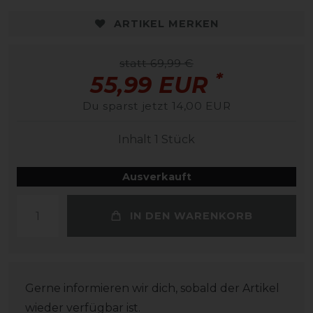
ARTIKEL MERKEN
statt 69,99 €
*
55,99 EUR
Du sparst jetzt 14,00 EUR
Inhalt
1
Stück
Ausverkauft
IN DEN WARENKORB
Gerne informieren wir dich, sobald der Artikel
wieder verfügbar ist.