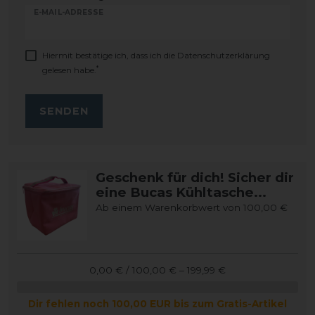
E-MAIL-ADRESSE
Hiermit bestätige ich, dass ich die
Daten­schutz­erklärung
*
gelesen habe.
SENDEN
Geschenk für dich! Sicher dir
eine Bucas Kühltasche...
Ab einem Warenkorbwert von 100,00 €
0,00 € / 100,00 € – 199,99 €
Dir fehlen noch 100,00 EUR bis zum Gratis-Artikel