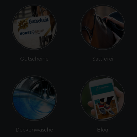
Gutscheine
Sattlerei
Deckenwäsche
Blog