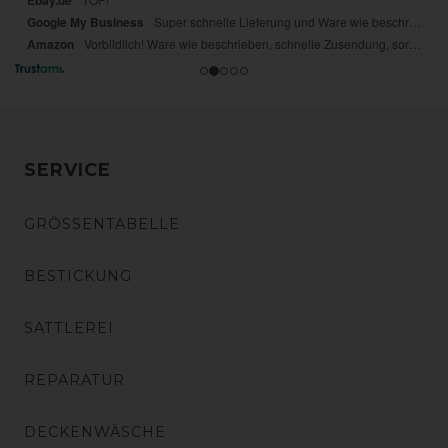
SERVICE
GRÖSSENTABELLE
BESTICKUNG
SATTLEREI
REPARATUR
DECKENWÄSCHE