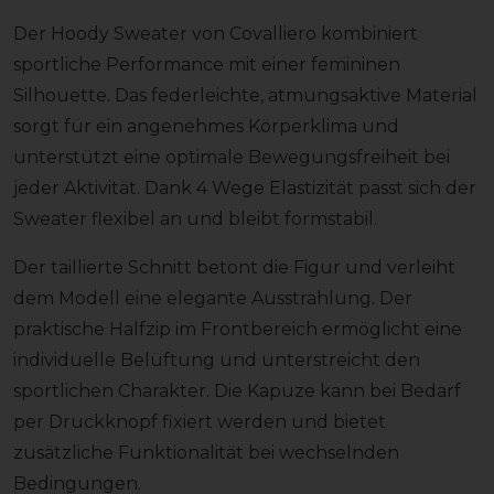
Der Hoody Sweater von Covalliero kombiniert
sportliche Performance mit einer femininen
Silhouette. Das federleichte, atmungsaktive Material
sorgt für ein angenehmes Körperklima und
unterstützt eine optimale Bewegungsfreiheit bei
jeder Aktivität. Dank 4 Wege Elastizität passt sich der
Sweater flexibel an und bleibt formstabil.
Der taillierte Schnitt betont die Figur und verleiht
dem Modell eine elegante Ausstrahlung. Der
praktische Halfzip im Frontbereich ermöglicht eine
individuelle Belüftung und unterstreicht den
sportlichen Charakter. Die Kapuze kann bei Bedarf
per Druckknopf fixiert werden und bietet
zusätzliche Funktionalität bei wechselnden
Bedingungen.