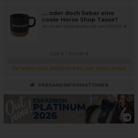
... oder doch lieber eine
coole Horse Shop Tasse?
Ab einem Warenkorbwert von 200,00 €
0,00 € / 200,00 €
Dir fehlen noch 200,00 EUR bis zum Gratis-Artikel
VERSANDINFORMATIONEN