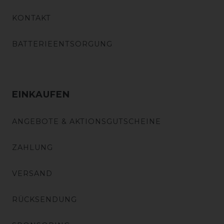
KONTAKT
BATTERIEENTSORGUNG
EINKAUFEN
ANGEBOTE & AKTIONSGUTSCHEINE
ZAHLUNG
VERSAND
RÜCKSENDUNG