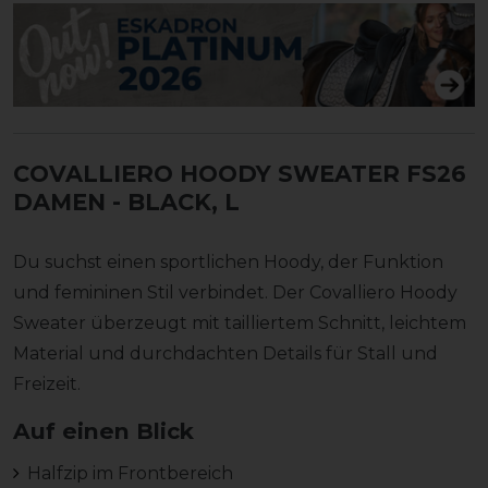
COVALLIERO HOODY SWEATER FS26
DAMEN
- BLACK, L
Du suchst einen sportlichen Hoody, der Funktion
und femininen Stil verbindet. Der Covalliero Hoody
Sweater überzeugt mit tailliertem Schnitt, leichtem
Material und durchdachten Details für Stall und
Freizeit.
Auf einen Blick
Halfzip im Frontbereich