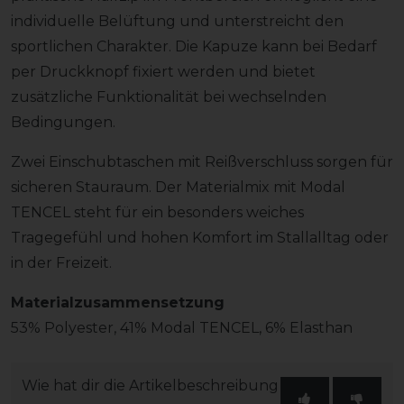
individuelle Belüftung und unterstreicht den
sportlichen Charakter. Die Kapuze kann bei Bedarf
per Druckknopf fixiert werden und bietet
zusätzliche Funktionalität bei wechselnden
Bedingungen.
Zwei Einschubtaschen mit Reißverschluss sorgen für
sicheren Stauraum. Der Materialmix mit Modal
TENCEL steht für ein besonders weiches
Tragegefühl und hohen Komfort im Stallalltag oder
in der Freizeit.
Materialzusammensetzung
53% Polyester, 41% Modal TENCEL, 6% Elasthan
Wie hat dir die Artikelbeschreibung