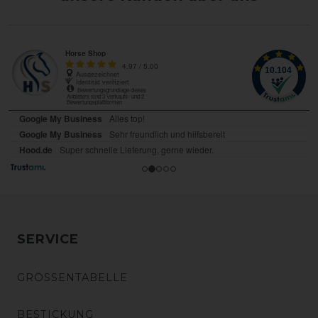
SERVICE
GRÖSSENTABELLE
BESTICKUNG