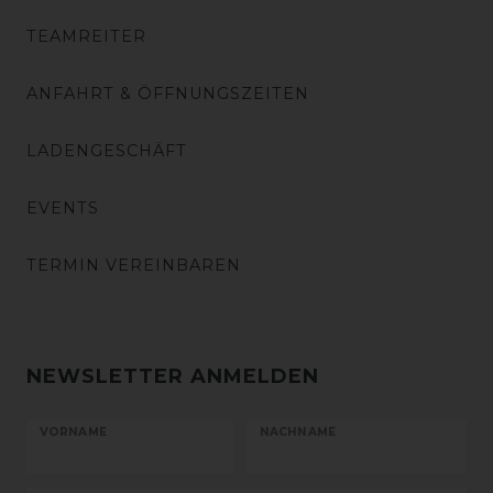
TEAMREITER
ANFAHRT & ÖFFNUNGSZEITEN
LADENGESCHÄFT
EVENTS
TERMIN VEREINBAREN
NEWSLETTER ANMELDEN
VORNAME
NACHNAME