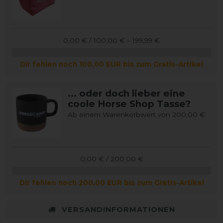
0,00 € / 100,00 € – 199,99 €
Dir fehlen noch 100,00 EUR bis zum Gratis-Artikel
... oder doch lieber eine
coole Horse Shop Tasse?
Ab einem Warenkorbwert von 200,00 €
0,00 € / 200,00 €
Dir fehlen noch 200,00 EUR bis zum Gratis-Artikel
VERSANDINFORMATIONEN