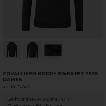
COVALLIERO HOODY SWEATER FS26
DAMEN
Art.-Nr.:
34948
• Leicht und bewegungsfreundlich
• Feminine sportliche Passform