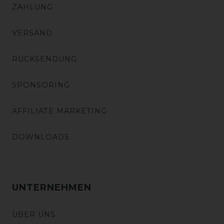
ZAHLUNG
VERSAND
RÜCKSENDUNG
SPONSORING
AFFILIATE MARKETING
DOWNLOADS
UNTERNEHMEN
ÜBER UNS