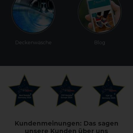
Deckenwäsche
Blog
Kundenmeinungen: Das sagen
unsere Kunden über uns