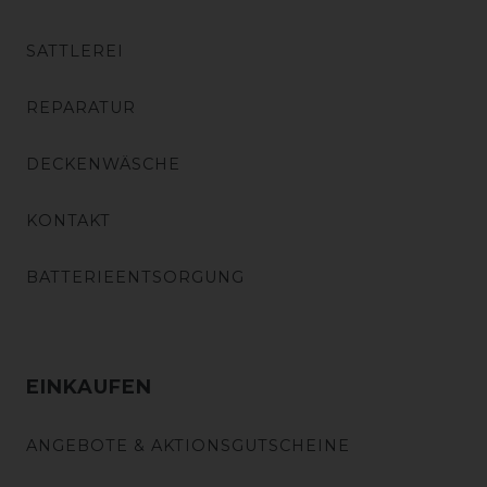
SATTLEREI
REPARATUR
DECKENWÄSCHE
KONTAKT
BATTERIEENTSORGUNG
EINKAUFEN
ANGEBOTE & AKTIONSGUTSCHEINE