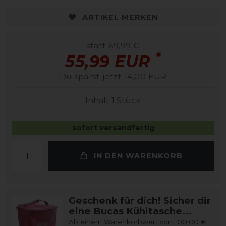
ARTIKEL MERKEN
statt 69,99 €
*
55,99 EUR
Du sparst jetzt 14,00 EUR
Inhalt
1
Stück
sofort versandfertig
IN DEN WARENKORB
Geschenk für dich! Sicher dir
eine Bucas Kühltasche...
Ab einem Warenkorbwert von 100,00 €