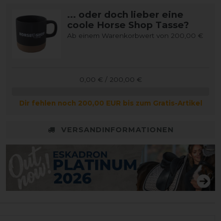
... oder doch lieber eine
coole Horse Shop Tasse?
Ab einem Warenkorbwert von 200,00 €
0,00 € / 200,00 €
Dir fehlen noch 200,00 EUR bis zum Gratis-Artikel
VERSANDINFORMATIONEN