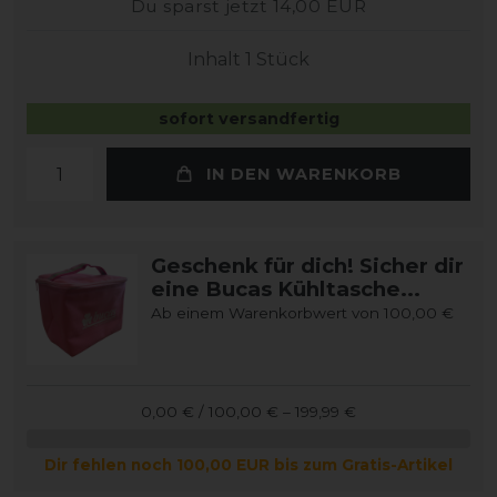
Du sparst jetzt 14,00 EUR
Inhalt
1
Stück
sofort versandfertig
IN DEN WARENKORB
Geschenk für dich! Sicher dir
eine Bucas Kühltasche...
Ab einem Warenkorbwert von 100,00 €
0,00 € / 100,00 € – 199,99 €
Dir fehlen noch 100,00 EUR bis zum Gratis-Artikel