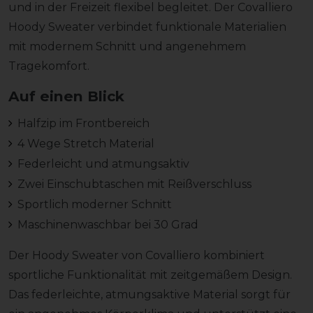
und in der Freizeit flexibel begleitet. Der Covalliero
Hoody Sweater verbindet funktionale Materialien
mit modernem Schnitt und angenehmem
Tragekomfort.
Auf einen Blick
Halfzip im Frontbereich
4 Wege Stretch Material
Federleicht und atmungsaktiv
Zwei Einschubtaschen mit Reißverschluss
Sportlich moderner Schnitt
Maschinenwaschbar bei 30 Grad
Der Hoody Sweater von Covalliero kombiniert
sportliche Funktionalität mit zeitgemäßem Design.
Das federleichte, atmungsaktive Material sorgt für