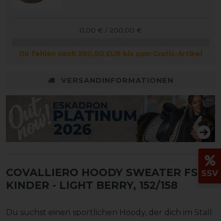
0,00 € / 200,00 €
Dir fehlen noch 200,00 EUR bis zum Gratis-Artikel
VERSANDINFORMATIONEN
COVALLIERO HOODY SWEATER FS26
SSV
KINDER
- LIGHT BERRY, 152/158
Du suchst einen sportlichen Hoody, der dich im Stall