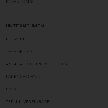
DOWNLOADS
UNTERNEHMEN
ÜBER UNS
TEAMREITER
ANFAHRT & ÖFFNUNGSZEITEN
LADENGESCHÄFT
EVENTS
TERMIN VEREINBAREN