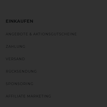
EINKAUFEN
ANGEBOTE & AKTIONSGUTSCHEINE
ZAHLUNG
VERSAND
RÜCKSENDUNG
SPONSORING
AFFILIATE MARKETING