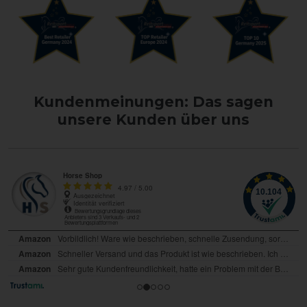
Kundenmeinungen: Das sagen
unsere Kunden über uns