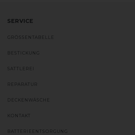
SERVICE
GRÖSSENTABELLE
BESTICKUNG
SATTLEREI
REPARATUR
DECKENWÄSCHE
KONTAKT
BATTERIEENTSORGUNG