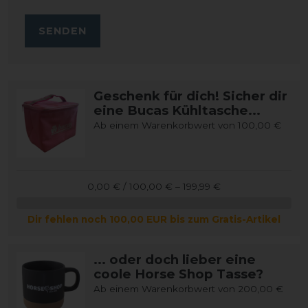
SENDEN
Geschenk für dich! Sicher dir
eine Bucas Kühltasche...
Ab einem Warenkorbwert von 100,00 €
0,00 € / 100,00 € – 199,99 €
Dir fehlen noch 100,00 EUR bis zum Gratis-Artikel
... oder doch lieber eine
coole Horse Shop Tasse?
Ab einem Warenkorbwert von 200,00 €