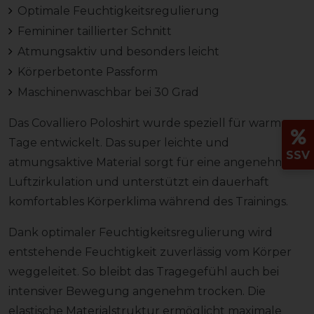
Optimale Feuchtigkeitsregulierung
Femininer taillierter Schnitt
Atmungsaktiv und besonders leicht
Körperbetonte Passform
Maschinenwaschbar bei 30 Grad
Das Covalliero Poloshirt wurde speziell für warme
Tage entwickelt. Das super leichte und
SSV
atmungsaktive Material sorgt für eine angenehme
Luftzirkulation und unterstützt ein dauerhaft
komfortables Körperklima während des Trainings.
Dank optimaler Feuchtigkeitsregulierung wird
entstehende Feuchtigkeit zuverlässig vom Körper
weggeleitet. So bleibt das Tragegefühl auch bei
intensiver Bewegung angenehm trocken. Die
elastische Materialstruktur ermöglicht maximale