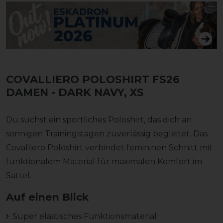
COVALLIERO POLOSHIRT FS26
DAMEN
- DARK NAVY, XS
Du suchst ein sportliches Poloshirt, das dich an
sonnigen Trainingstagen zuverlässig begleitet. Das
Covalliero Poloshirt verbindet femininen Schnitt mit
funktionalem Material für maximalen Komfort im
Sattel.
Auf einen Blick
Super elastisches Funktionsmaterial