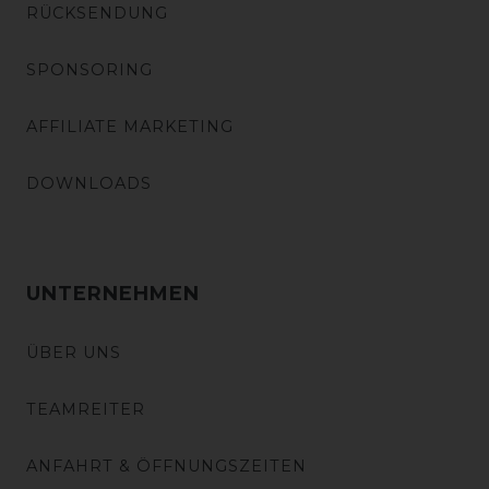
RÜCKSENDUNG
SPONSORING
AFFILIATE MARKETING
DOWNLOADS
UNTERNEHMEN
ÜBER UNS
TEAMREITER
ANFAHRT & ÖFFNUNGSZEITEN