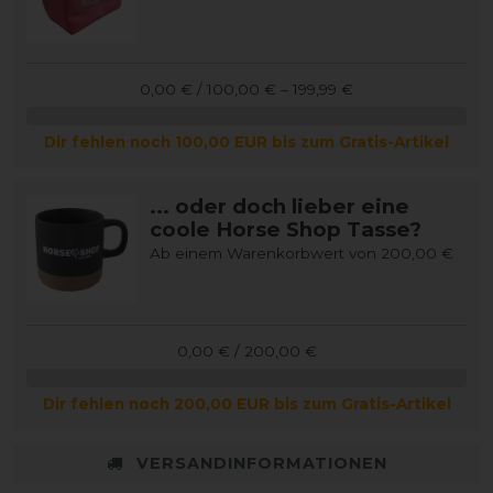
0,00 € / 100,00 € – 199,99 €
Dir fehlen noch 100,00 EUR bis zum Gratis-Artikel
... oder doch lieber eine
coole Horse Shop Tasse?
Ab einem Warenkorbwert von 200,00 €
0,00 € / 200,00 €
Dir fehlen noch 200,00 EUR bis zum Gratis-Artikel
VERSANDINFORMATIONEN