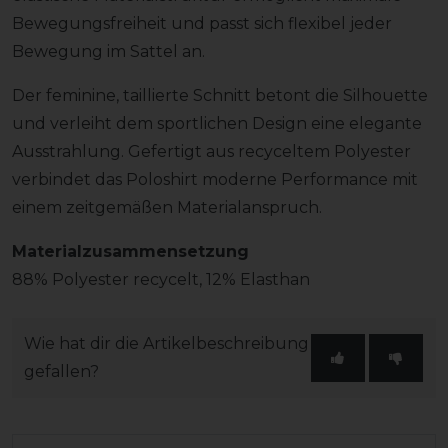
Bewegungsfreiheit und passt sich flexibel jeder
Bewegung im Sattel an.
Der feminine, taillierte Schnitt betont die Silhouette
und verleiht dem sportlichen Design eine elegante
Ausstrahlung. Gefertigt aus recyceltem Polyester
verbindet das Poloshirt moderne Performance mit
einem zeitgemäßen Materialanspruch.
Materialzusammensetzung
88% Polyester recycelt, 12% Elasthan
Wie hat dir die Artikelbeschreibung
gefallen?