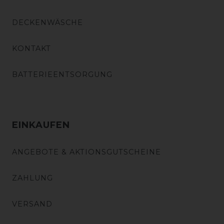
DECKENWÄSCHE
KONTAKT
BATTERIEENTSORGUNG
EINKAUFEN
ANGEBOTE & AKTIONSGUTSCHEINE
ZAHLUNG
VERSAND