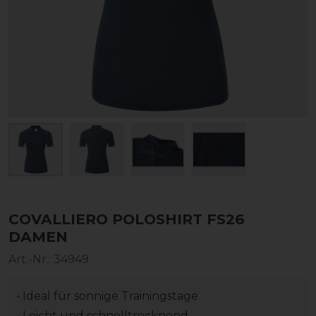
COVALLIERO POLOSHIRT FS26
DAMEN
Art.-Nr.:
34949
• Ideal für sonnige Trainingstage
• Leicht und schnelltrocknend