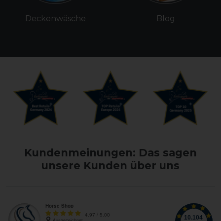
Deckenwäsche
Blog
Kundenmeinungen: Das sagen
unsere Kunden über uns