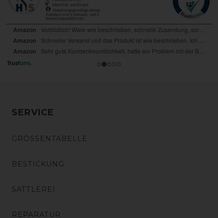
SERVICE
GRÖSSENTABELLE
BESTICKUNG
SATTLEREI
REPARATUR