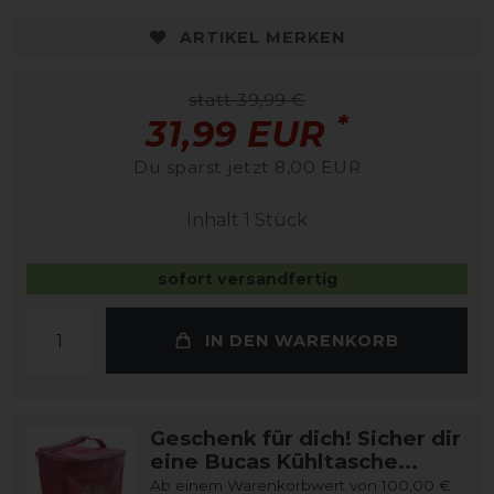
ARTIKEL MERKEN
statt 39,99 €
*
31,99 EUR
Du sparst jetzt 8,00 EUR
Inhalt
1
Stück
sofort versandfertig
IN DEN WARENKORB
Geschenk für dich! Sicher dir
eine Bucas Kühltasche...
Ab einem Warenkorbwert von 100,00 €