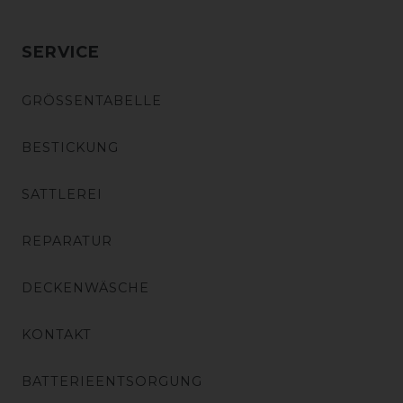
SERVICE
GRÖSSENTABELLE
BESTICKUNG
SATTLEREI
REPARATUR
DECKENWÄSCHE
KONTAKT
BATTERIEENTSORGUNG