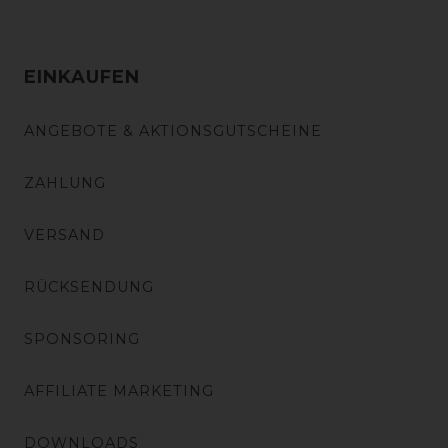
EINKAUFEN
ANGEBOTE & AKTIONSGUTSCHEINE
ZAHLUNG
VERSAND
RÜCKSENDUNG
SPONSORING
AFFILIATE MARKETING
DOWNLOADS