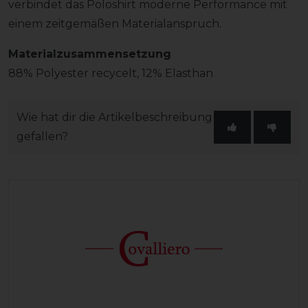
verbindet das Poloshirt moderne Performance mit
einem zeitgemäßen Materialanspruch.
Materialzusammensetzung
88% Polyester recycelt, 12% Elasthan
Wie hat dir die Artikelbeschreibung
gefallen?