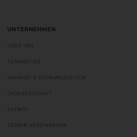
UNTERNEHMEN
ÜBER UNS
TEAMREITER
ANFAHRT & ÖFFNUNGSZEITEN
LADENGESCHÄFT
EVENTS
TERMIN VEREINBAREN