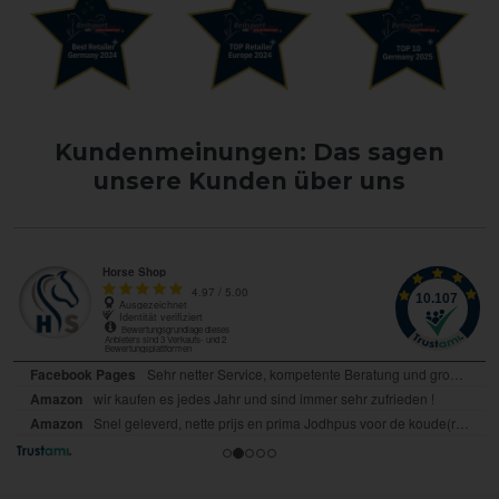
Kundenmeinungen: Das sagen
unsere Kunden über uns