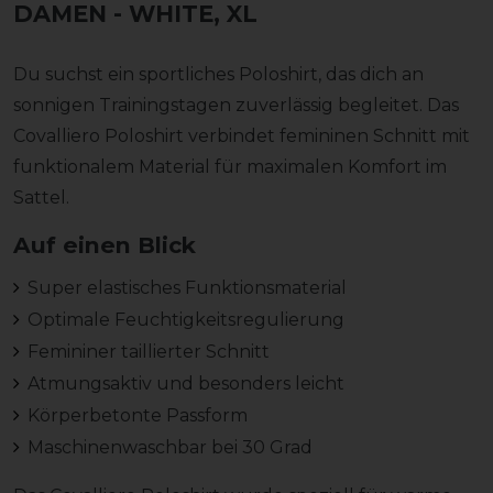
DAMEN
- WHITE, XL
Du suchst ein sportliches Poloshirt, das dich an
sonnigen Trainingstagen zuverlässig begleitet. Das
Covalliero Poloshirt verbindet femininen Schnitt mit
funktionalem Material für maximalen Komfort im
Sattel.
Auf einen Blick
Super elastisches Funktionsmaterial
Optimale Feuchtigkeitsregulierung
Femininer taillierter Schnitt
Atmungsaktiv und besonders leicht
Körperbetonte Passform
Maschinenwaschbar bei 30 Grad