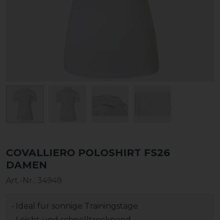
COVALLIERO POLOSHIRT FS26
DAMEN
Art.-Nr.:
34949
• Ideal für sonnige Trainingstage
• Leicht und schnelltrocknend