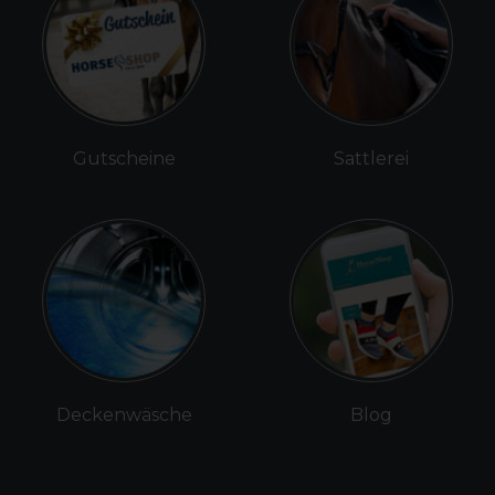
Gutscheine
Sattlerei
Deckenwäsche
Blog