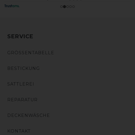
SERVICE
GRÖSSENTABELLE
BESTICKUNG
SATTLEREI
REPARATUR
DECKENWÄSCHE
KONTAKT