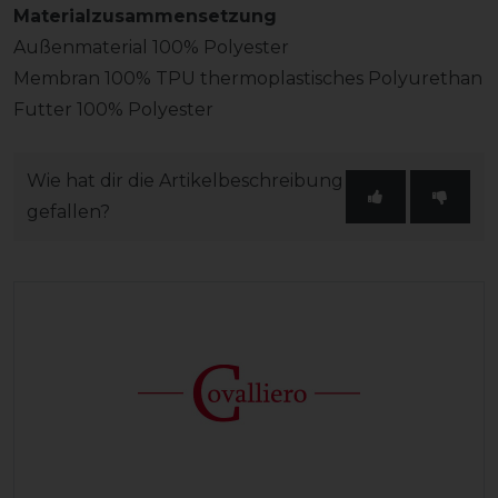
Materialzusammensetzung
Außenmaterial 100% Polyester
Membran 100% TPU thermoplastisches Polyurethan
Futter 100% Polyester
Wie hat dir die Artikelbeschreibung
gefallen?