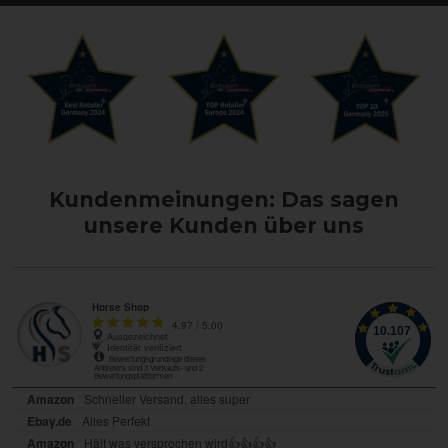
Kundenmeinungen: Das sagen
unsere Kunden über uns