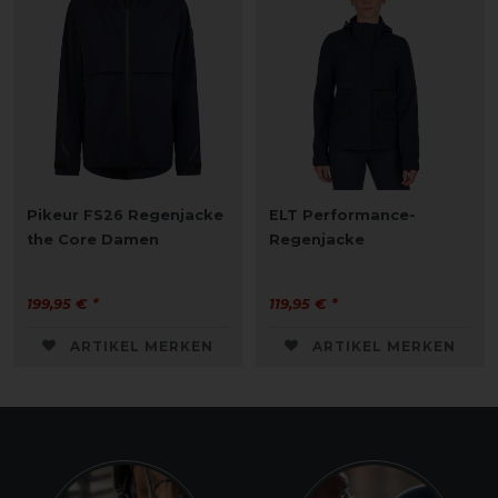
Pikeur FS26 Regenjacke
ELT Performance-
the Core Damen
Regenjacke
199,95 € *
119,95 € *
ARTIKEL MERKEN
ARTIKEL MERKEN