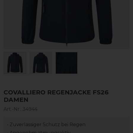
COVALLIERO REGENJACKE FS26
DAMEN
Art.-Nr.:
34944
• Zuverlässiger Schutz bei Regen
• Angenehm atmungsaktiv