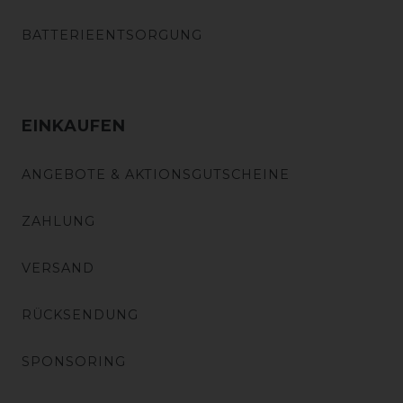
BATTERIEENTSORGUNG
EINKAUFEN
ANGEBOTE & AKTIONSGUTSCHEINE
ZAHLUNG
VERSAND
RÜCKSENDUNG
SPONSORING