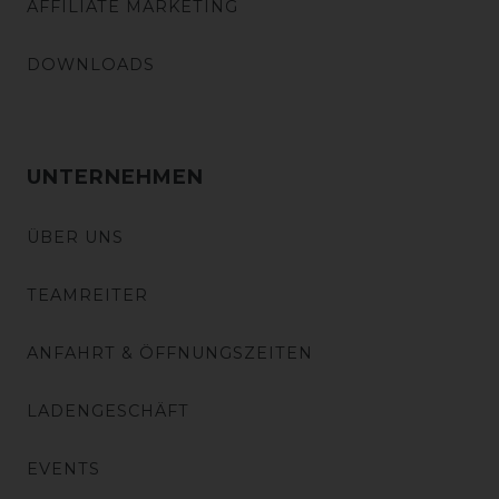
AFFILIATE MARKETING
DOWNLOADS
UNTERNEHMEN
ÜBER UNS
TEAMREITER
ANFAHRT & ÖFFNUNGSZEITEN
LADENGESCHÄFT
EVENTS