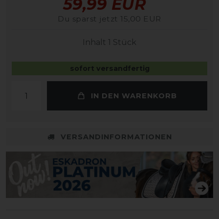
59,99 EUR
Du sparst jetzt 15,00 EUR
Inhalt
1
Stück
sofort versandfertig
IN DEN WARENKORB
VERSANDINFORMATIONEN