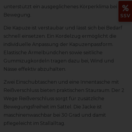
unterstützt ein ausgeglichenes Körperklima bei
Bewegung.
SSV
Die Kapuze ist verstaubar und lässt sich bei Bedarf
schnell einsetzen. Ein Kordelzug ermöglicht die
individuelle Anpassung der Kapuzenpassform.
Elastische Ärmelbündchen sowie seitliche
Gummizugkordeln tragen dazu bei, Wind und
Nässe effektiv abzuhalten.
Zwei Einschubtaschen und eine Innentasche mit
Reißverschluss bieten praktischen Stauraum. Der 2
Wege Reißverschluss sorgt für zusätzliche
Bewegungsfreiheit im Sattel. Die Jacke ist
maschinenwaschbar bei 30 Grad und damit
pflegeleicht im Stallalltag.