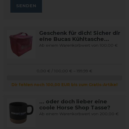
SENDEN
Geschenk für dich! Sicher dir
eine Bucas Kühltasche...
Ab einem Warenkorbwert von 100,00 €
0,00 € / 100,00 € – 199,99 €
Dir fehlen noch 100,00 EUR bis zum Gratis-Artikel
... oder doch lieber eine
coole Horse Shop Tasse?
Ab einem Warenkorbwert von 200,00 €