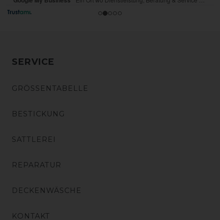
SERVICE
GRÖSSENTABELLE
BESTICKUNG
SATTLEREI
REPARATUR
DECKENWÄSCHE
KONTAKT