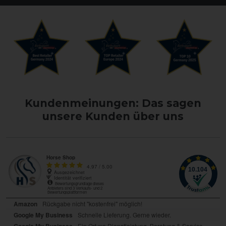
Kundenmeinungen: Das sagen
unsere Kunden über uns