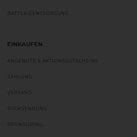
BATTERIEENTSORGUNG
EINKAUFEN
ANGEBOTE & AKTIONSGUTSCHEINE
ZAHLUNG
VERSAND
RÜCKSENDUNG
SPONSORING