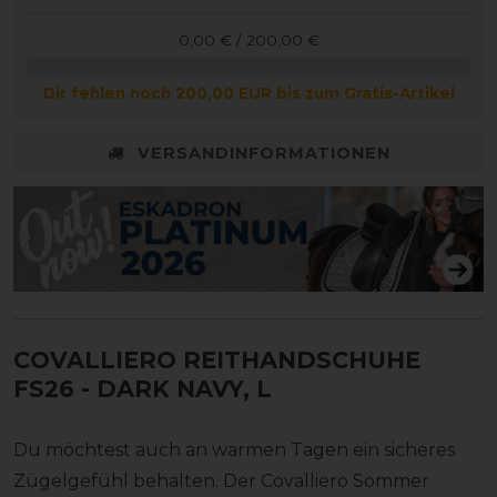
0,00 € / 200,00 €
Dir fehlen noch 200,00 EUR bis zum Gratis-Artikel
VERSANDINFORMATIONEN
COVALLIERO REITHANDSCHUHE
FS26
- DARK NAVY, L
Du möchtest auch an warmen Tagen ein sicheres
Zügelgefühl behalten. Der Covalliero Sommer