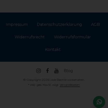
Impressum
Daten­schutz­erklärung
AGB
Widerrufs­recht
Widerrufs­formular
Kontakt
Blog
© Copyright 2026 | Alle Rechte vorbehalten.
* inkl. ges. MwSt. zzgl.
Versandkosten