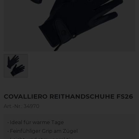
COVALLIERO REITHANDSCHUHE FS26
Art.-Nr.:
34970
• Ideal für warme Tage
• Feinfühliger Grip am Zügel