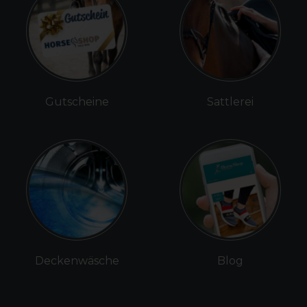
Gutscheine
Sattlerei
Deckenwäsche
Blog