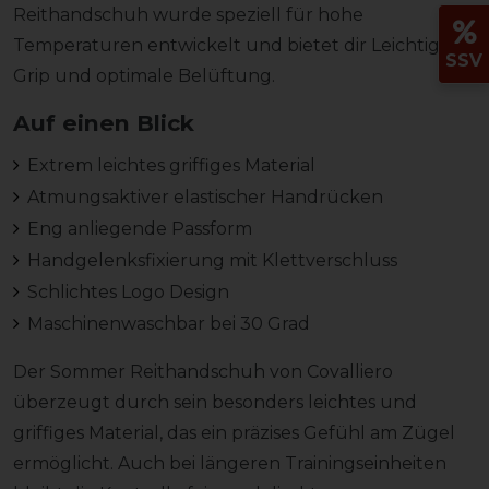
Reithandschuh wurde speziell für hohe
Temperaturen entwickelt und bietet dir Leichtigkeit,
SSV
Grip und optimale Belüftung.
Auf einen Blick
Extrem leichtes griffiges Material
Atmungsaktiver elastischer Handrücken
Eng anliegende Passform
Handgelenksfixierung mit Klettverschluss
Schlichtes Logo Design
Maschinenwaschbar bei 30 Grad
Der Sommer Reithandschuh von Covalliero
überzeugt durch sein besonders leichtes und
griffiges Material, das ein präzises Gefühl am Zügel
ermöglicht. Auch bei längeren Trainingseinheiten