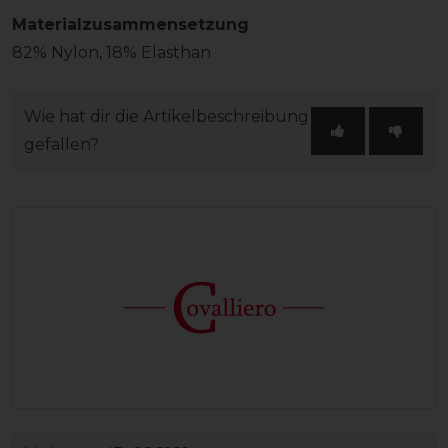
Materialzusammensetzung
82% Nylon, 18% Elasthan
Wie hat dir die Artikelbeschreibung
gefallen?