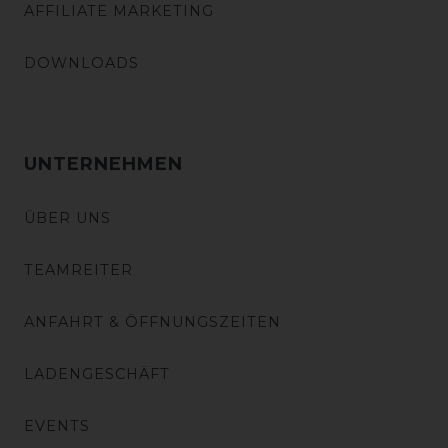
AFFILIATE MARKETING
DOWNLOADS
UNTERNEHMEN
ÜBER UNS
TEAMREITER
ANFAHRT & ÖFFNUNGSZEITEN
LADENGESCHÄFT
EVENTS