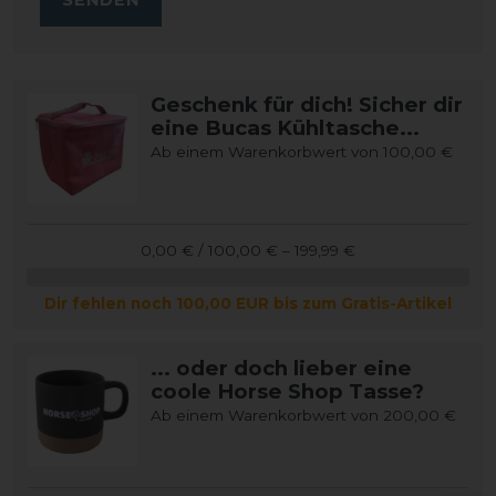
Geschenk für dich! Sicher dir
eine Bucas Kühltasche...
Ab einem Warenkorbwert von 100,00 €
0,00 € / 100,00 € – 199,99 €
Dir fehlen noch 100,00 EUR bis zum Gratis-Artikel
... oder doch lieber eine
coole Horse Shop Tasse?
Ab einem Warenkorbwert von 200,00 €