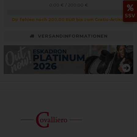
0,00 € / 200,00 €
SSV
Dir fehlen noch 200,00 EUR bis zum Gratis-Artikel
VERSANDINFORMATIONEN