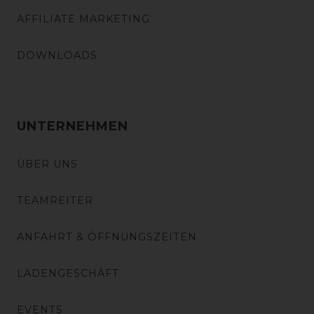
AFFILIATE MARKETING
DOWNLOADS
UNTERNEHMEN
ÜBER UNS
TEAMREITER
ANFAHRT & ÖFFNUNGSZEITEN
LADENGESCHÄFT
EVENTS