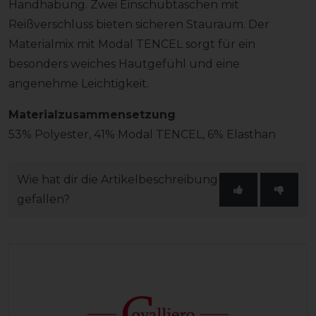
Handhabung. Zwei Einschubtaschen mit
Reißverschluss bieten sicheren Stauraum. Der
Materialmix mit Modal TENCEL sorgt für ein
besonders weiches Hautgefühl und eine
angenehme Leichtigkeit.
Materialzusammensetzung
53% Polyester, 41% Modal TENCEL, 6% Elasthan
Wie hat dir die Artikelbeschreibung
gefallen?