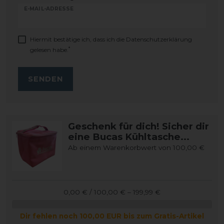
E-MAIL-ADRESSE
Hiermit bestätige ich, dass ich die
Daten­schutz­erklärung
*
gelesen habe.
SENDEN
Geschenk für dich! Sicher dir
eine Bucas Kühltasche...
Ab einem Warenkorbwert von 100,00 €
0,00 € / 100,00 € – 199,99 €
Dir fehlen noch 100,00 EUR bis zum Gratis-Artikel