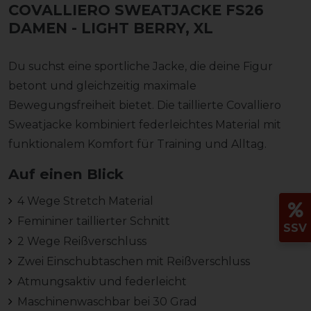
COVALLIERO SWEATJACKE FS26
DAMEN
- LIGHT BERRY, XL
Du suchst eine sportliche Jacke, die deine Figur
betont und gleichzeitig maximale
Bewegungsfreiheit bietet. Die taillierte Covalliero
Sweatjacke kombiniert federleichtes Material mit
funktionalem Komfort für Training und Alltag.
Auf einen Blick
4 Wege Stretch Material
Femininer taillierter Schnitt
SSV
2 Wege Reißverschluss
Zwei Einschubtaschen mit Reißverschluss
Atmungsaktiv und federleicht
Maschinenwaschbar bei 30 Grad