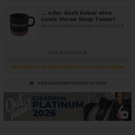
... oder doch lieber eine
coole Horse Shop Tasse?
Ab einem Warenkorbwert von 200,00 €
0,00 € / 200,00 €
Dir fehlen noch 200,00 EUR bis zum Gratis-Artikel
VERSANDINFORMATIONEN