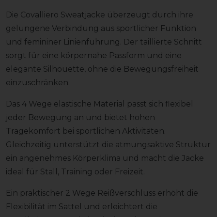
Die Covalliero Sweatjacke überzeugt durch ihre
gelungene Verbindung aus sportlicher Funktion
und femininer Linienführung. Der taillierte Schnitt
sorgt für eine körpernahe Passform und eine
elegante Silhouette, ohne die Bewegungsfreiheit
einzuschränken.
Das 4 Wege elastische Material passt sich flexibel
jeder Bewegung an und bietet hohen
Tragekomfort bei sportlichen Aktivitäten.
Gleichzeitig unterstützt die atmungsaktive Struktur
ein angenehmes Körperklima und macht die Jacke
ideal für Stall, Training oder Freizeit.
Ein praktischer 2 Wege Reißverschluss erhöht die
Flexibilität im Sattel und erleichtert die