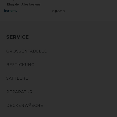
SERVICE
GRÖSSENTABELLE
BESTICKUNG
SATTLEREI
REPARATUR
DECKENWÄSCHE