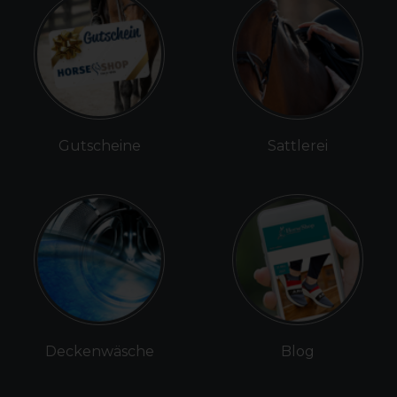
Gutscheine
Sattlerei
Deckenwäsche
Blog