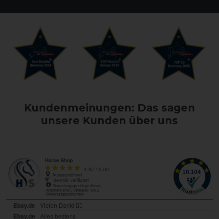
Kundenmeinungen: Das sagen
unsere Kunden über uns