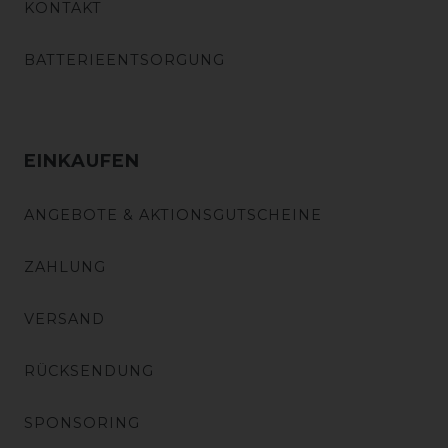
KONTAKT
BATTERIEENTSORGUNG
EINKAUFEN
ANGEBOTE & AKTIONSGUTSCHEINE
ZAHLUNG
VERSAND
RÜCKSENDUNG
SPONSORING