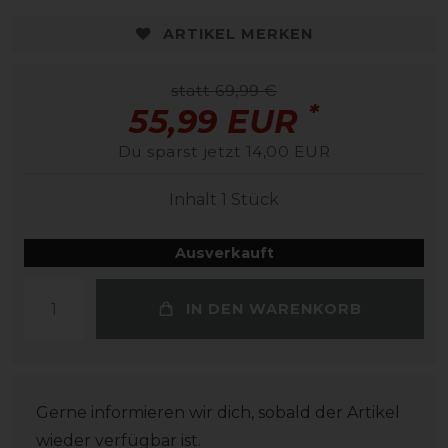
ARTIKEL MERKEN
statt 69,99 €
*
55,99 EUR
Du sparst jetzt 14,00 EUR
Inhalt
1
Stück
Ausverkauft
IN DEN WARENKORB
Gerne informieren wir dich, sobald der Artikel
wieder verfügbar ist.