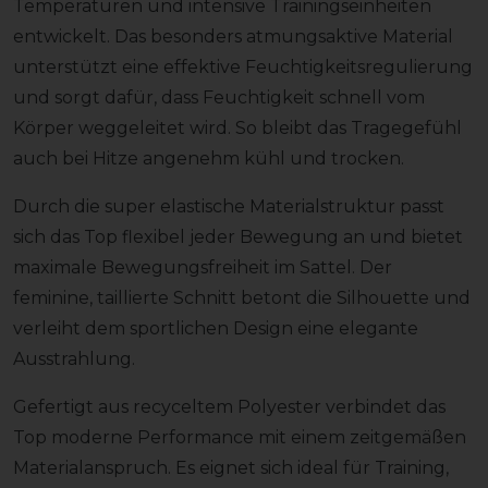
Temperaturen und intensive Trainingseinheiten
entwickelt. Das besonders atmungsaktive Material
unterstützt eine effektive Feuchtigkeitsregulierung
und sorgt dafür, dass Feuchtigkeit schnell vom
Körper weggeleitet wird. So bleibt das Tragegefühl
auch bei Hitze angenehm kühl und trocken.
Durch die super elastische Materialstruktur passt
sich das Top flexibel jeder Bewegung an und bietet
maximale Bewegungsfreiheit im Sattel. Der
feminine, taillierte Schnitt betont die Silhouette und
verleiht dem sportlichen Design eine elegante
Ausstrahlung.
Gefertigt aus recyceltem Polyester verbindet das
Top moderne Performance mit einem zeitgemäßen
Materialanspruch. Es eignet sich ideal für Training,