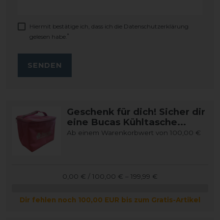
Hiermit bestätige ich, dass ich die
Daten­schutz­erklärung
*
gelesen habe.
SENDEN
Geschenk für dich! Sicher dir
eine Bucas Kühltasche...
Ab einem Warenkorbwert von 100,00 €
0,00 € / 100,00 € – 199,99 €
Dir fehlen noch 100,00 EUR bis zum Gratis-Artikel