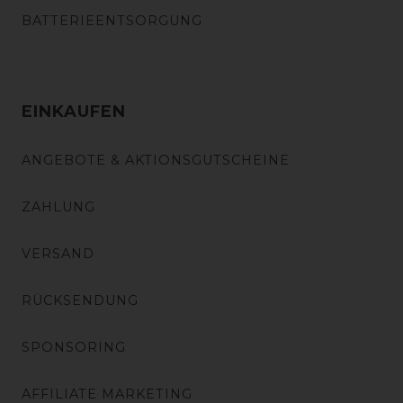
BATTERIEENTSORGUNG
EINKAUFEN
ANGEBOTE & AKTIONSGUTSCHEINE
ZAHLUNG
VERSAND
RÜCKSENDUNG
SPONSORING
AFFILIATE MARKETING