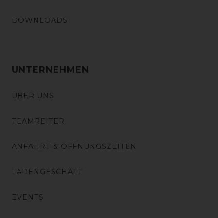
DOWNLOADS
UNTERNEHMEN
ÜBER UNS
TEAMREITER
ANFAHRT & ÖFFNUNGSZEITEN
LADENGESCHÄFT
EVENTS