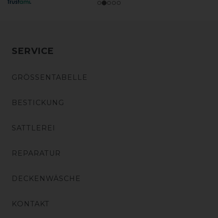
SERVICE
GRÖSSENTABELLE
BESTICKUNG
SATTLEREI
REPARATUR
DECKENWÄSCHE
KONTAKT