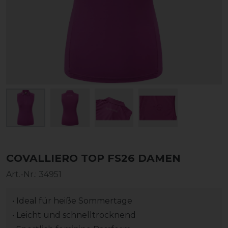
COVALLIERO TOP FS26 DAMEN
Art.-Nr.:
34951
• Ideal für heiße Sommertage
• Leicht und schnelltrocknend