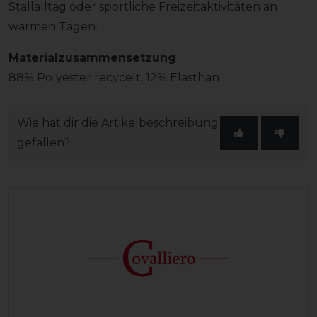
Stallalltag oder sportliche Freizeitaktivitäten an
warmen Tagen.
Materialzusammensetzung
88% Polyester recycelt, 12% Elasthan
Wie hat dir die Artikelbeschreibung
gefallen?