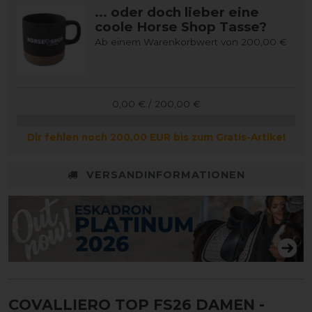
... oder doch lieber eine
coole Horse Shop Tasse?
Ab einem Warenkorbwert von 200,00 €
0,00 € / 200,00 €
Dir fehlen noch 200,00 EUR bis zum Gratis-Artikel
VERSANDINFORMATIONEN
COVALLIERO TOP FS26 DAMEN
-