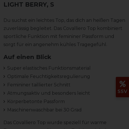
LIGHT BERRY, S
Du suchst ein leichtes Top, das dich an heißen Tagen
zuverlässig begleitet. Das Covalliero Top kombiniert
sportliche Funktion mit femininer Passform und
sorgt für ein angenehm kühles Tragegefühl.
Auf einen Blick
Super elastisches Funktionsmaterial
Optimale Feuchtigkeitsregulierung
Femininer taillierter Schnitt
SSV
Atmungsaktiv und besonders leicht
Körperbetonte Passform
Maschinenwaschbar bei 30 Grad
Das Covalliero Top wurde speziell für warme