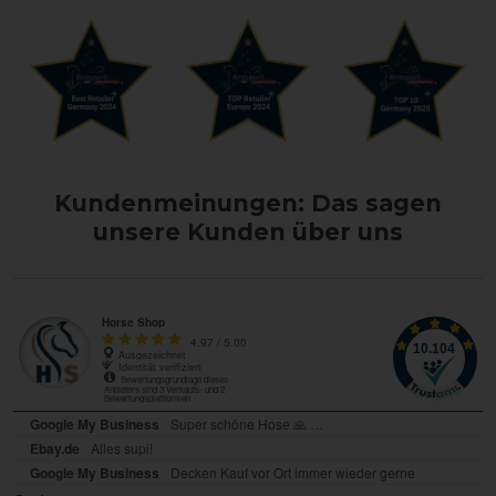
Kundenmeinungen: Das sagen
unsere Kunden über uns