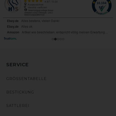
SERVICE
GRÖSSENTABELLE
BESTICKUNG
SATTLEREI