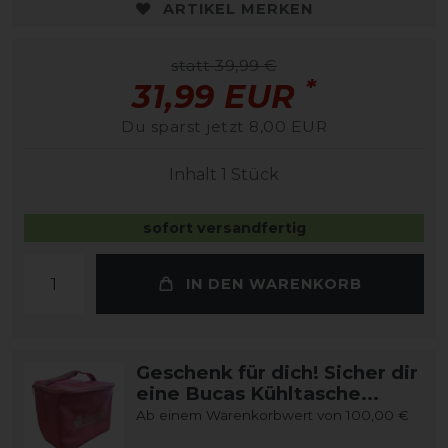
ARTIKEL MERKEN
statt 39,99 €
*
31,99 EUR
Du sparst jetzt 8,00 EUR
Inhalt
1
Stück
sofort versandfertig
IN DEN WARENKORB
Geschenk für dich! Sicher dir
eine Bucas Kühltasche...
Ab einem Warenkorbwert von 100,00 €