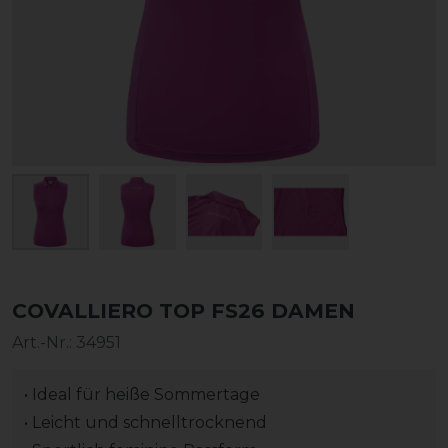
COVALLIERO TOP FS26 DAMEN
Art.-Nr.:
34951
• Ideal für heiße Sommertage
• Leicht und schnelltrocknend