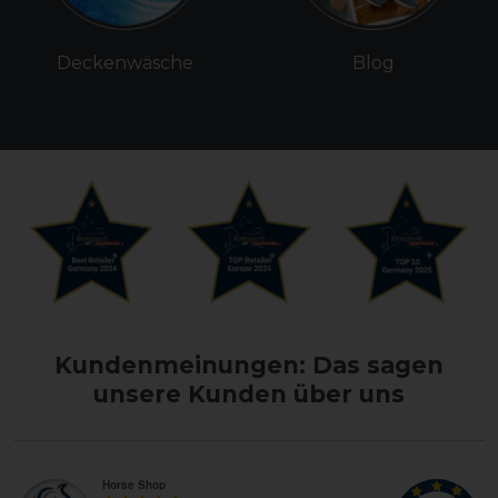
Deckenwäsche
Blog
Kundenmeinungen: Das sagen
unsere Kunden über uns