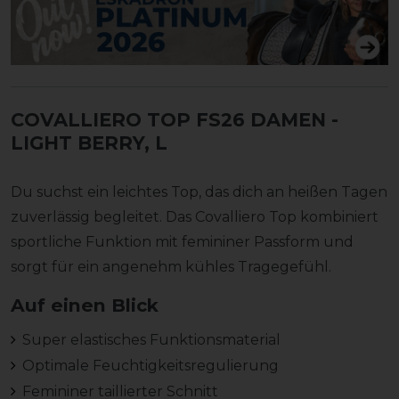
COVALLIERO TOP FS26 DAMEN
-
LIGHT BERRY, L
Du suchst ein leichtes Top, das dich an heißen Tagen
zuverlässig begleitet. Das Covalliero Top kombiniert
sportliche Funktion mit femininer Passform und
sorgt für ein angenehm kühles Tragegefühl.
Auf einen Blick
Super elastisches Funktionsmaterial
Optimale Feuchtigkeitsregulierung
Femininer taillierter Schnitt