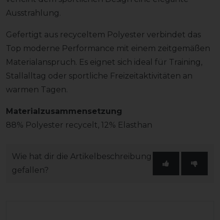
Ausstrahlung.
Gefertigt aus recyceltem Polyester verbindet das
Top moderne Performance mit einem zeitgemäßen
Materialanspruch. Es eignet sich ideal für Training,
Stallalltag oder sportliche Freizeitaktivitäten an
warmen Tagen.
Materialzusammensetzung
88% Polyester recycelt, 12% Elasthan
Wie hat dir die Artikelbeschreibung
gefallen?