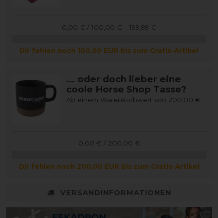
0,00 € / 100,00 € – 199,99 €
Dir fehlen noch 100,00 EUR bis zum Gratis-Artikel
... oder doch lieber eine
coole Horse Shop Tasse?
Ab einem Warenkorbwert von 200,00 €
0,00 € / 200,00 €
Dir fehlen noch 200,00 EUR bis zum Gratis-Artikel
VERSANDINFORMATIONEN