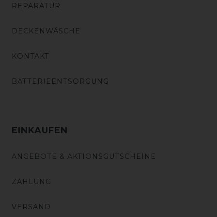
REPARATUR
DECKENWÄSCHE
KONTAKT
BATTERIEENTSORGUNG
EINKAUFEN
ANGEBOTE & AKTIONSGUTSCHEINE
ZAHLUNG
VERSAND