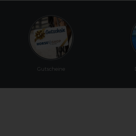
Gutscheine