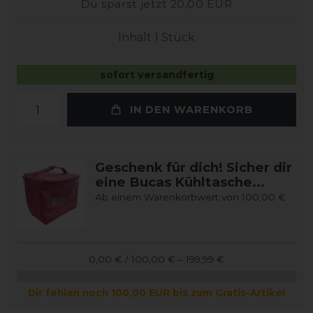
Du sparst jetzt 20,00 EUR
Inhalt
1
Stück
sofort versandfertig
IN DEN WARENKORB
Geschenk für dich! Sicher dir
eine Bucas Kühltasche...
Ab einem Warenkorbwert von 100,00 €
0,00 € / 100,00 € – 199,99 €
Dir fehlen noch 100,00 EUR bis zum Gratis-Artikel