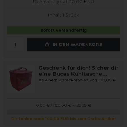
Du sparst jetzt 20,00 EUR
Inhalt
1
Stück
sofort versandfertig
IN DEN WARENKORB
Geschenk für dich! Sicher dir
eine Bucas Kühltasche...
Ab einem Warenkorbwert von 100,00 €
0,00 € / 100,00 € – 199,99 €
Dir fehlen noch 100,00 EUR bis zum Gratis-Artikel