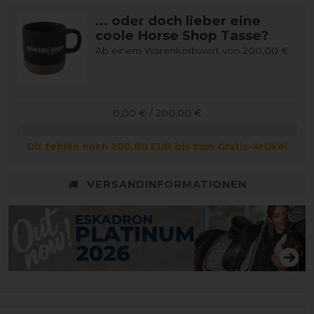
... oder doch lieber eine
coole Horse Shop Tasse?
Ab einem Warenkorbwert von 200,00 €
0,00 € / 200,00 €
Dir fehlen noch 200,00 EUR bis zum Gratis-Artikel
VERSANDINFORMATIONEN