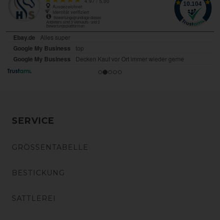
SERVICE
GRÖSSENTABELLE
BESTICKUNG
SATTLEREI