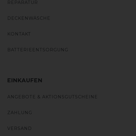
REPARATUR
DECKENWÄSCHE
KONTAKT
BATTERIEENTSORGUNG
EINKAUFEN
ANGEBOTE & AKTIONSGUTSCHEINE
ZAHLUNG
VERSAND