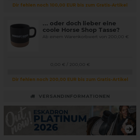
Dir fehlen noch 100,00 EUR bis zum Gratis-Artikel
... oder doch lieber eine
coole Horse Shop Tasse?
Ab einem Warenkorbwert von 200,00 €
0,00 € / 200,00 €
Dir fehlen noch 200,00 EUR bis zum Gratis-Artikel
VERSANDINFORMATIONEN