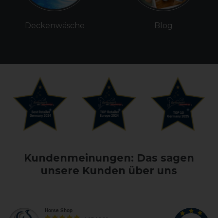
Deckenwäsche
Blog
Kundenmeinungen: Das sagen
unsere Kunden über uns