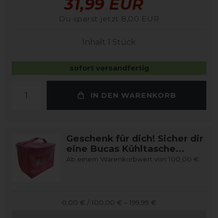
31,99 EUR
Du sparst jetzt 8,00 EUR
Inhalt
1
Stück
sofort versandfertig
IN DEN WARENKORB
Geschenk für dich! Sicher dir
eine Bucas Kühltasche...
Ab einem Warenkorbwert von 100,00 €
0,00 € / 100,00 € – 199,99 €