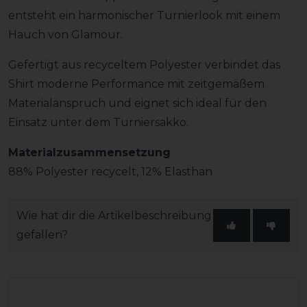
entsteht ein harmonischer Turnierlook mit einem
Hauch von Glamour.
Gefertigt aus recyceltem Polyester verbindet das
Shirt moderne Performance mit zeitgemäßem
Materialanspruch und eignet sich ideal für den
Einsatz unter dem Turniersakko.
Materialzusammensetzung
88% Polyester recycelt, 12% Elasthan
Wie hat dir die Artikelbeschreibung
gefallen?