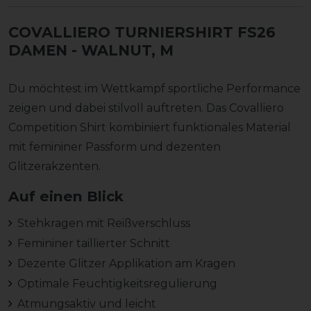
COVALLIERO TURNIERSHIRT FS26
DAMEN
- WALNUT, M
Du möchtest im Wettkampf sportliche Performance
zeigen und dabei stilvoll auftreten. Das Covalliero
Competition Shirt kombiniert funktionales Material
mit femininer Passform und dezenten
Glitzerakzenten.
Auf einen Blick
Stehkragen mit Reißverschluss
Femininer taillierter Schnitt
Dezente Glitzer Applikation am Kragen
Optimale Feuchtigkeitsregulierung
Atmungsaktiv und leicht