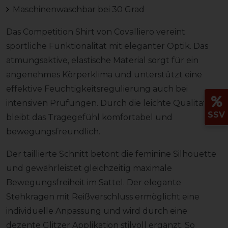
Maschinenwaschbar bei 30 Grad
Das Competition Shirt von Covalliero vereint
sportliche Funktionalität mit eleganter Optik. Das
atmungsaktive, elastische Material sorgt für ein
angenehmes Körperklima und unterstützt eine
effektive Feuchtigkeitsregulierung auch bei
intensiven Prüfungen. Durch die leichte Qualität
SSV
bleibt das Tragegefühl komfortabel und
bewegungsfreundlich.
Der taillierte Schnitt betont die feminine Silhouette
und gewährleistet gleichzeitig maximale
Bewegungsfreiheit im Sattel. Der elegante
Stehkragen mit Reißverschluss ermöglicht eine
individuelle Anpassung und wird durch eine
dezente Glitzer Applikation stilvoll ergänzt. So