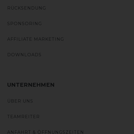
RÜCKSENDUNG
SPONSORING
AFFILIATE MARKETING
DOWNLOADS
UNTERNEHMEN
ÜBER UNS
TEAMREITER
ANFAHRT & ÖFFNUNGSZEITEN