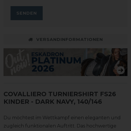
SENDEN
VERSANDINFORMATIONEN
COVALLIERO TURNIERSHIRT FS26
KINDER
- DARK NAVY, 140/146
Du möchtest im Wettkampf einen eleganten und
zugleich funktionalen Auftritt. Das hochwertige