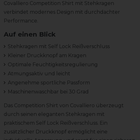
Covalliero Competition Shirt mit Stehkragen
verbindet modernes Design mit durchdachter
Performance.
Auf einen Blick
Stehkragen mit Self Lock Reißverschluss
Kleiner Druckknopf am Kragen
Optimale Feuchtigkeitsregulierung
Atmungsaktiv und leicht
Angenehme sportliche Passform
Maschinenwaschbar bei 30 Grad
Das Competition Shirt von Covalliero überzeugt
durch seinen eleganten Stehkragen mit
praktischem Self Lock Reißverschluss. Ein
zusätzlicher Druckknopf ermöglicht eine