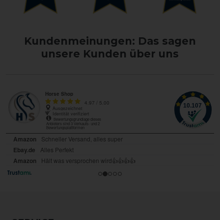
Kundenmeinungen: Das sagen
unsere Kunden über uns