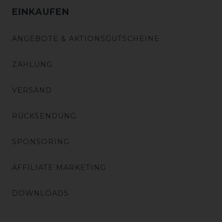
EINKAUFEN
ANGEBOTE & AKTIONSGUTSCHEINE
ZAHLUNG
VERSAND
RÜCKSENDUNG
SPONSORING
AFFILIATE MARKETING
DOWNLOADS