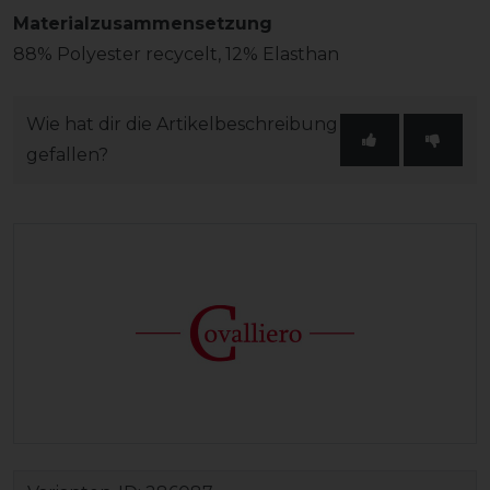
Materialzusammensetzung
88% Polyester recycelt, 12% Elasthan
Wie hat dir die Artikelbeschreibung
gefallen?