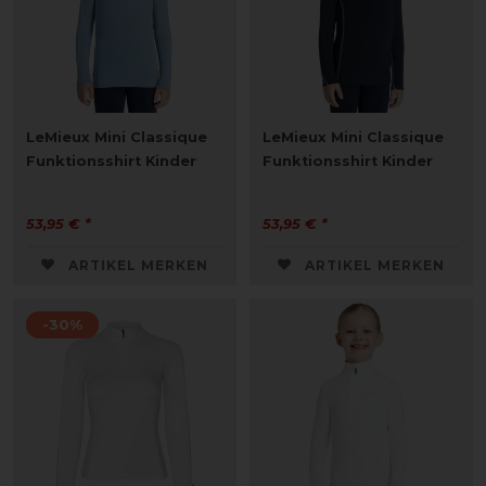
LeMieux Mini Classique
LeMieux Mini Classique
Funktionsshirt Kinder
Funktionsshirt Kinder
53,95 € *
53,95 € *
ARTIKEL MERKEN
ARTIKEL MERKEN
-30%