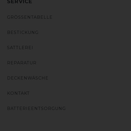
SERVICE
GRÖSSENTABELLE
BESTICKUNG
SATTLEREI
REPARATUR
DECKENWÄSCHE
KONTAKT
BATTERIEENTSORGUNG