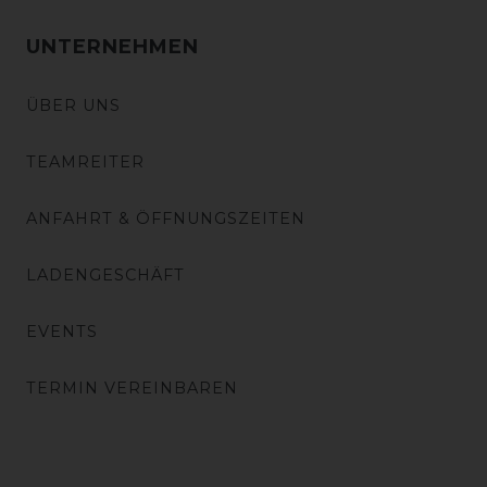
UNTERNEHMEN
ÜBER UNS
TEAMREITER
ANFAHRT & ÖFFNUNGSZEITEN
LADENGESCHÄFT
EVENTS
TERMIN VEREINBAREN