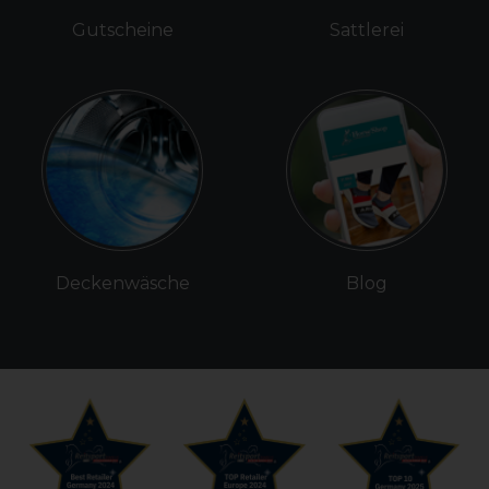
Gutscheine
Sattlerei
Deckenwäsche
Blog