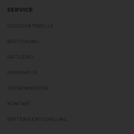
SERVICE
GRÖSSENTABELLE
BESTICKUNG
SATTLEREI
REPARATUR
DECKENWÄSCHE
KONTAKT
BATTERIEENTSORGUNG