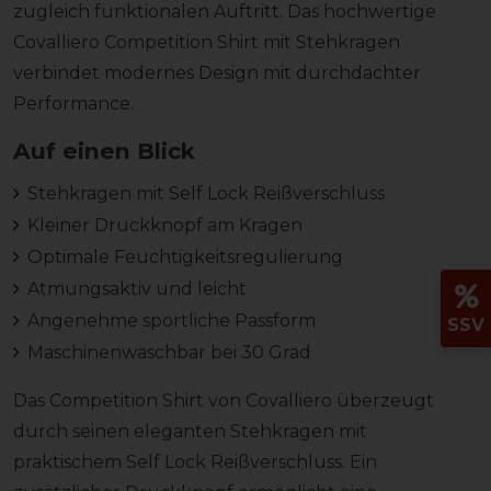
zugleich funktionalen Auftritt. Das hochwertige
Covalliero Competition Shirt mit Stehkragen
verbindet modernes Design mit durchdachter
Performance.
Auf einen Blick
Stehkragen mit Self Lock Reißverschluss
Kleiner Druckknopf am Kragen
Optimale Feuchtigkeitsregulierung
Atmungsaktiv und leicht
Angenehme sportliche Passform
SSV
Maschinenwaschbar bei 30 Grad
Das Competition Shirt von Covalliero überzeugt
durch seinen eleganten Stehkragen mit
praktischem Self Lock Reißverschluss. Ein