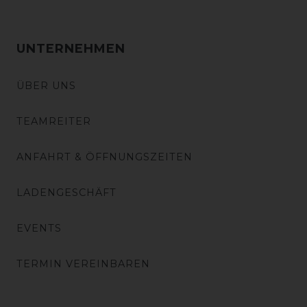
UNTERNEHMEN
ÜBER UNS
TEAMREITER
ANFAHRT & ÖFFNUNGSZEITEN
LADENGESCHÄFT
EVENTS
TERMIN VEREINBAREN