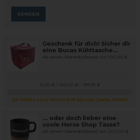
SENDEN
Geschenk für dich! Sicher dir
eine Bucas Kühltasche...
Ab einem Warenkorbwert von 100,00 €
0,00 € / 100,00 € – 199,99 €
Dir fehlen noch 100,00 EUR bis zum Gratis-Artikel
... oder doch lieber eine
coole Horse Shop Tasse?
Ab einem Warenkorbwert von 200,00 €