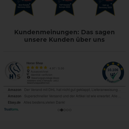
Kundenmeinungen: Das sagen
unsere Kunden über uns