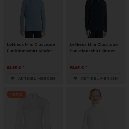
LeMieux Mini Classique
LeMieux Mini Classique
Funktionsshirt Kinder
Funktionsshirt Kinder
53,95 € *
53,95 € *
ARTIKEL MERKEN
ARTIKEL MERKEN
-30%