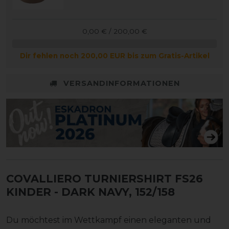
0,00 € / 200,00 €
Dir fehlen noch 200,00 EUR bis zum Gratis-Artikel
VERSANDINFORMATIONEN
COVALLIERO TURNIERSHIRT FS26
KINDER
- DARK NAVY, 152/158
Du möchtest im Wettkampf einen eleganten und