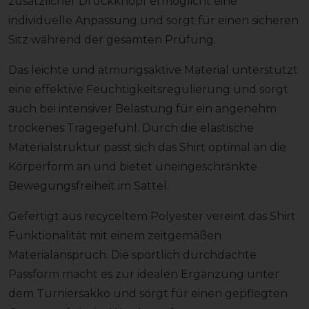
zusätzlicher Druckknopf ermöglicht eine
individuelle Anpassung und sorgt für einen sicheren
Sitz während der gesamten Prüfung.
Das leichte und atmungsaktive Material unterstützt
eine effektive Feuchtigkeitsregulierung und sorgt
auch bei intensiver Belastung für ein angenehm
trockenes Tragegefühl. Durch die elastische
Materialstruktur passt sich das Shirt optimal an die
Körperform an und bietet uneingeschränkte
Bewegungsfreiheit im Sattel.
Gefertigt aus recyceltem Polyester vereint das Shirt
Funktionalität mit einem zeitgemäßen
Materialanspruch. Die sportlich durchdachte
Passform macht es zur idealen Ergänzung unter
dem Turniersakko und sorgt für einen gepflegten