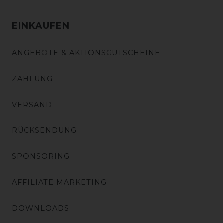
EINKAUFEN
ANGEBOTE & AKTIONSGUTSCHEINE
ZAHLUNG
VERSAND
RÜCKSENDUNG
SPONSORING
AFFILIATE MARKETING
DOWNLOADS