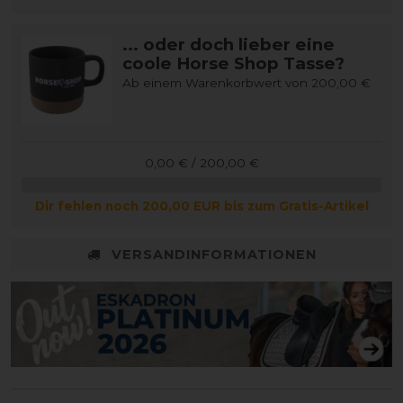
... oder doch lieber eine
coole Horse Shop Tasse?
Ab einem Warenkorbwert von 200,00 €
0,00 € / 200,00 €
Dir fehlen noch 200,00 EUR bis zum Gratis-Artikel
VERSANDINFORMATIONEN