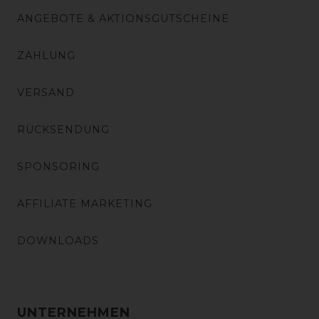
ANGEBOTE & AKTIONSGUTSCHEINE
ZAHLUNG
VERSAND
RÜCKSENDUNG
SPONSORING
AFFILIATE MARKETING
DOWNLOADS
UNTERNEHMEN