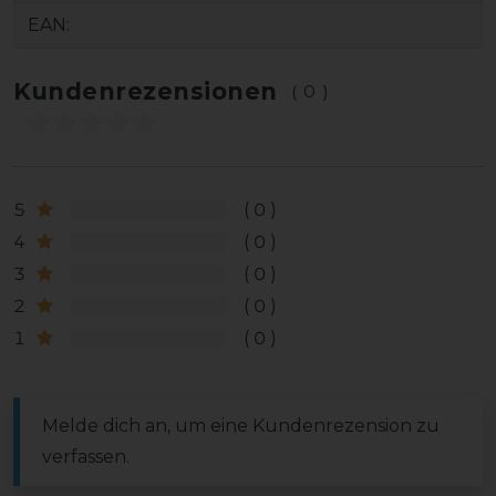
EAN:
Kundenrezensionen
(0)
5
0
4
0
3
0
2
0
1
0
Melde dich an, um eine Kundenrezension zu
verfassen.