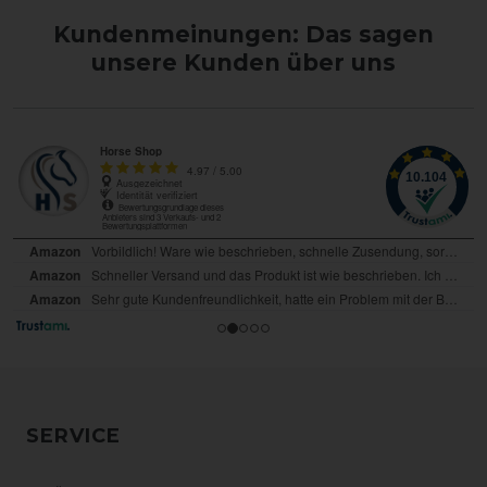
Kundenmeinungen: Das sagen
unsere Kunden über uns
SERVICE