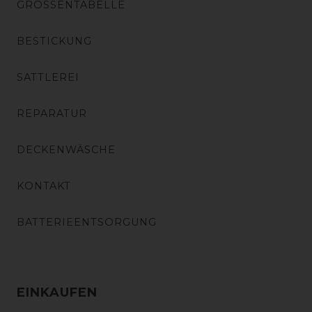
GRÖSSENTABELLE
BESTICKUNG
SATTLEREI
REPARATUR
DECKENWÄSCHE
KONTAKT
BATTERIEENTSORGUNG
EINKAUFEN