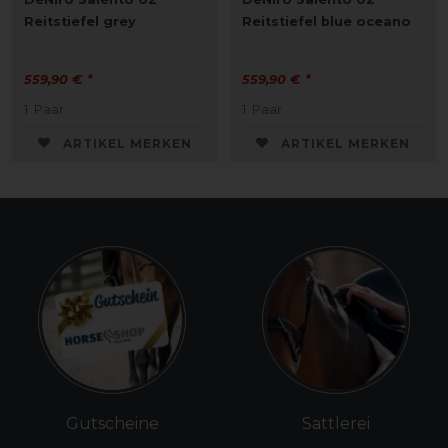
Reitstiefel grey
Reitstiefel blue oceano
559,90 € *
559,90 € *
1
Paar
1
Paar
ARTIKEL MERKEN
ARTIKEL MERKEN
Gutscheine
Sattlerei