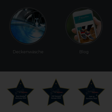
Deckenwäsche
Blog