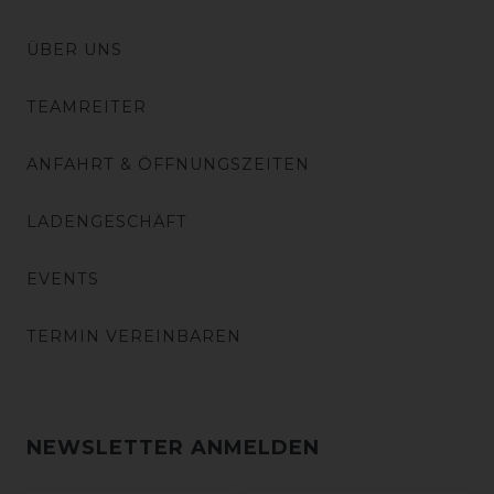
ÜBER UNS
TEAMREITER
ANFAHRT & ÖFFNUNGSZEITEN
LADENGESCHÄFT
EVENTS
TERMIN VEREINBAREN
NEWSLETTER ANMELDEN