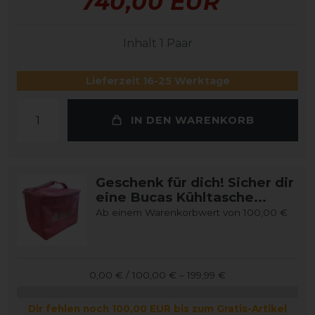
740,00 EUR
Inhalt
1
Paar
Lieferzeit 16-25 Werktage
IN DEN WARENKORB
Geschenk für dich! Sicher dir
eine Bucas Kühltasche...
Ab einem Warenkorbwert von 100,00 €
0,00 € / 100,00 € – 199,99 €
Dir fehlen noch 100,00 EUR bis zum Gratis-Artikel