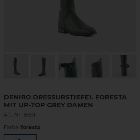
DENIRO DRESSURSTIEFEL FORESTA
MIT UP-TOP GREY DAMEN
Art.-Nr.:
8601
Farbe:
foresta