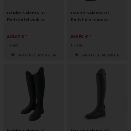
DeNiro Salento 02
DeNiro Salento 02
Reitstiefel ambra
Reitstiefel mosto
525,00 € *
559,90 € *
1
Paar
1
Paar
ARTIKEL MERKEN
ARTIKEL MERKEN
DeNiro Salento 02
DeNiro Salento 02