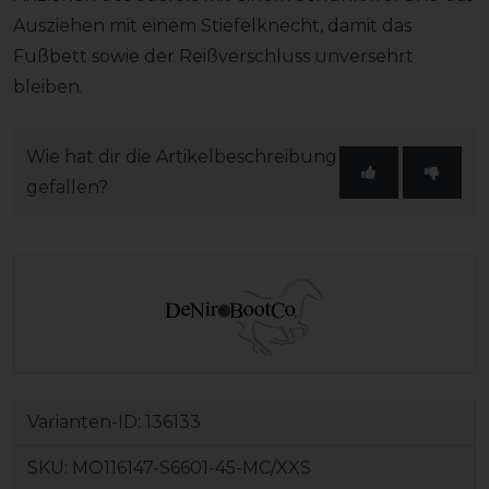
Ausziehen mit einem Stiefelknecht, damit das
Fußbett sowie der Reißverschluss unversehrt
bleiben.
Wie hat dir die Artikelbeschreibung
gefallen?
Varianten-ID:
136133
SKU:
MO116147-S6601-45-MC/XXS