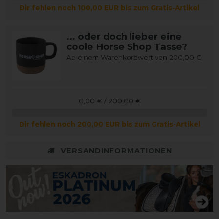
Dir fehlen noch 100,00 EUR bis zum Gratis-Artikel
... oder doch lieber eine
coole Horse Shop Tasse?
Ab einem Warenkorbwert von 200,00 €
0,00 € / 200,00 €
Dir fehlen noch 200,00 EUR bis zum Gratis-Artikel
VERSANDINFORMATIONEN