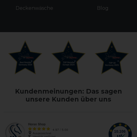
Deckenwäsche
Blog
Kundenmeinungen: Das sagen
unsere Kunden über uns