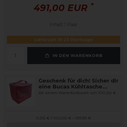
*
491,00 EUR
Inhalt
1
Paar
Lieferzeit 16-25 Werktage
IN DEN WARENKORB
Geschenk für dich! Sicher dir
eine Bucas Kühltasche...
Ab einem Warenkorbwert von 100,00 €
0,00 € / 100,00 € – 199,99 €