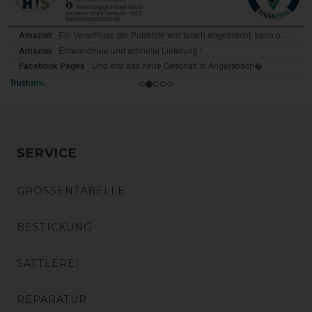
SERVICE
GRÖSSENTABELLE
BESTICKUNG
SATTLEREI
REPARATUR