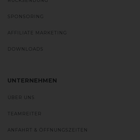
RÜCKSENDUNG
SPONSORING
AFFILIATE MARKETING
DOWNLOADS
UNTERNEHMEN
ÜBER UNS
TEAMREITER
ANFAHRT & ÖFFNUNGSZEITEN