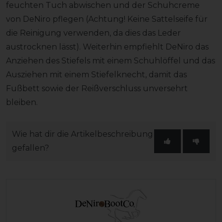
feuchten Tuch abwischen und der Schuhcreme
von DeNiro pflegen (Achtung! Keine Sattelseife für
die Reinigung verwenden, da dies das Leder
austrocknen lässt). Weiterhin empfiehlt DeNiro das
Anziehen des Stiefels mit einem Schuhlöffel und das
Ausziehen mit einem Stiefelknecht, damit das
Fußbett sowie der Reißverschluss unversehrt
bleiben.
Wie hat dir die Artikelbeschreibung
gefallen?