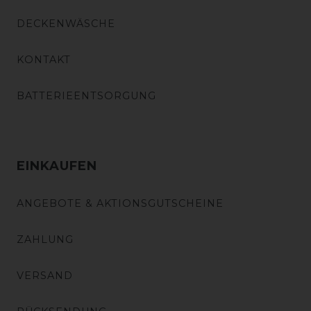
DECKENWÄSCHE
KONTAKT
BATTERIEENTSORGUNG
EINKAUFEN
ANGEBOTE & AKTIONSGUTSCHEINE
ZAHLUNG
VERSAND