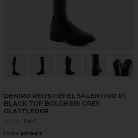
DENIRO REITSTIEFEL SALENTINO 01
BLACK TOP BOLGHERI GREY
GLATTLEDER
Art.-Nr.:
11450
Farbe:
schwarz