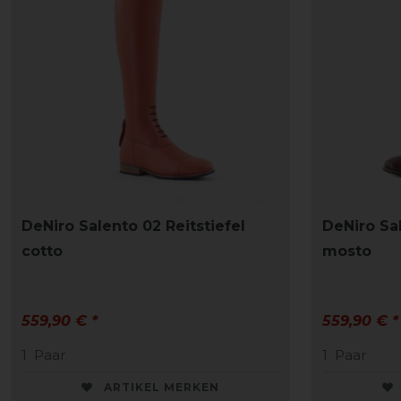
DeNiro Salento 02 Reitstiefel
DeNiro Sal
cotto
mosto
559,90 € *
559,90 € *
1
Paar
1
Paar
ARTIKEL MERKEN