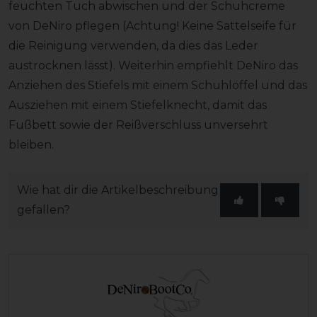
feuchten Tuch abwischen und der Schuhcreme
von DeNiro pflegen (Achtung! Keine Sattelseife für
die Reinigung verwenden, da dies das Leder
austrocknen lässt). Weiterhin empfiehlt DeNiro das
Anziehen des Stiefels mit einem Schuhlöffel und das
Ausziehen mit einem Stiefelknecht, damit das
Fußbett sowie der Reißverschluss unversehrt
bleiben.
Wie hat dir die Artikelbeschreibung
gefallen?