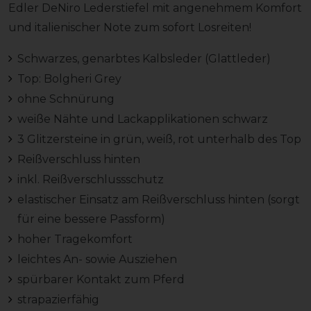
Edler DeNiro Lederstiefel mit angenehmem Komfort
und italienischer Note zum sofort Losreiten!
Schwarzes, genarbtes Kalbsleder (Glattleder)
Top: Bolgheri Grey
ohne Schnürung
weiße Nähte und Lackapplikationen schwarz
3 Glitzersteine in grün, weiß, rot unterhalb des Top
Reißverschluss hinten
inkl. Reißverschlussschutz
elastischer Einsatz am Reißverschluss hinten (sorgt
für eine bessere Passform)
hoher Tragekomfort
leichtes An- sowie Ausziehen
spürbarer Kontakt zum Pferd
strapazierfähig