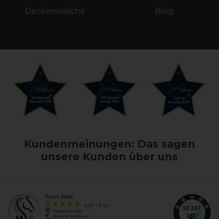
Deckenwäsche
Blog
Kundenmeinungen: Das sagen
unsere Kunden über uns