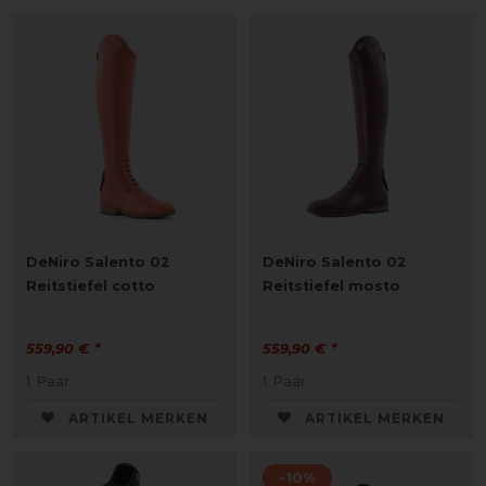
DeNiro Salento 02
DeNiro Salento 02
Reitstiefel cotto
Reitstiefel mosto
559,90 € *
559,90 € *
1
Paar
1
Paar
ARTIKEL MERKEN
ARTIKEL MERKEN
-10%