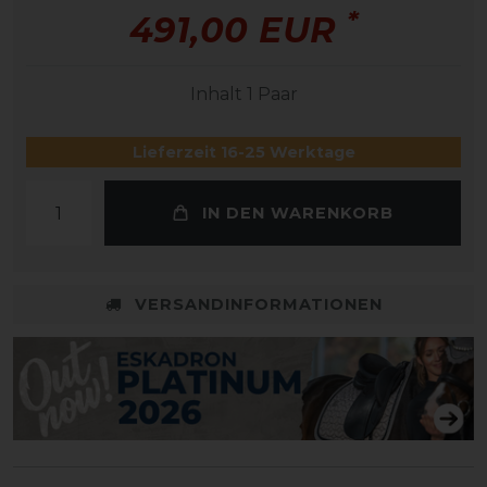
*
491,00 EUR
Inhalt
1
Paar
Lieferzeit 16-25 Werktage
IN DEN WARENKORB
VERSANDINFORMATIONEN