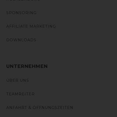
SPONSORING
AFFILIATE MARKETING
DOWNLOADS
UNTERNEHMEN
ÜBER UNS
TEAMREITER
ANFAHRT & ÖFFNUNGSZEITEN