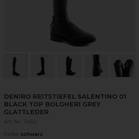
DENIRO REITSTIEFEL SALENTINO 01
BLACK TOP BOLGHERI GREY
GLATTLEDER
Art.-Nr.:
11450
Farbe:
schwarz