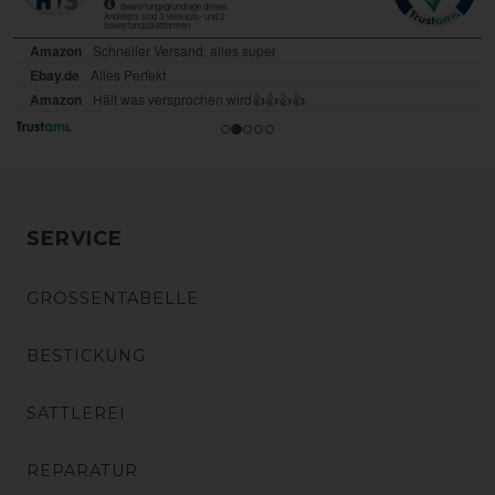
SERVICE
GRÖSSENTABELLE
BESTICKUNG
SATTLEREI
REPARATUR