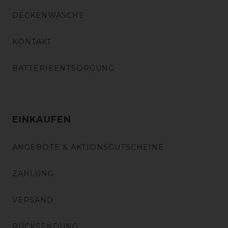
DECKENWÄSCHE
KONTAKT
BATTERIEENTSORGUNG
EINKAUFEN
ANGEBOTE & AKTIONSGUTSCHEINE
ZAHLUNG
VERSAND
RÜCKSENDUNG