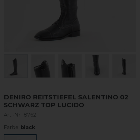
DENIRO REITSTIEFEL SALENTINO 02
SCHWARZ TOP LUCIDO
Art.-Nr.:
8762
Farbe:
black