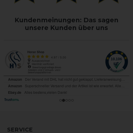
Kundenmeinungen: Das sagen
unsere Kunden über uns
SERVICE