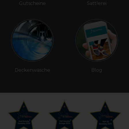
Gutscheine
Sattlerei
Deckenwäsche
Blog