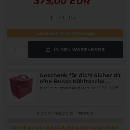
379,00 EUR
Inhalt
1
Paar
Lieferzeit 16-25 Werktage
IN DEN WARENKORB
Geschenk für dich! Sicher dir
eine Bucas Kühltasche...
Ab einem Warenkorbwert von 100,00 €
0,00 € / 100,00 € – 199,99 €
Dir fehlen noch 100,00 EUR bis zum Gratis-Artikel