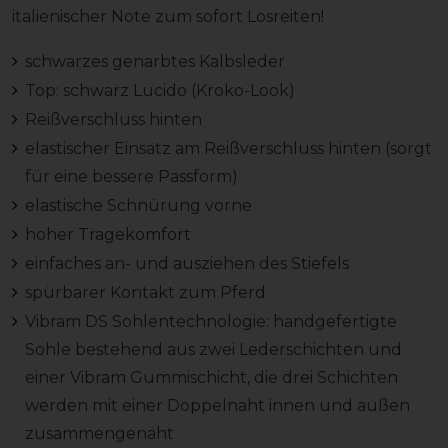
italienischer Note zum sofort Losreiten!
schwarzes genarbtes Kalbsleder
Top: schwarz Lucido (Kroko-Look)
Reißverschluss hinten
elastischer Einsatz am Reißverschluss hinten (sorgt
für eine bessere Passform)
elastische Schnürung vorne
hoher Tragekomfort
einfaches an- und ausziehen des Stiefels
spürbarer Kontakt zum Pferd
Vibram DS Sohlentechnologie: handgefertigte
Sohle bestehend aus zwei Lederschichten und
einer Vibram Gummischicht, die drei Schichten
werden mit einer Doppelnaht innen und außen
zusammengenäht