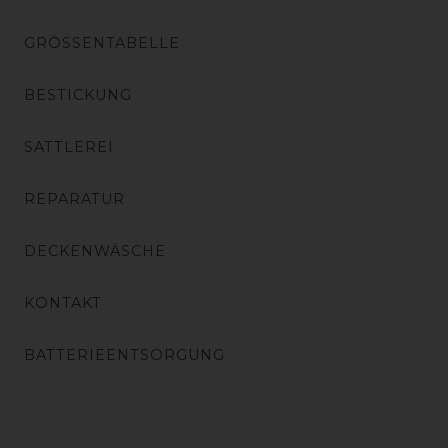
GRÖSSENTABELLE
BESTICKUNG
SATTLEREI
REPARATUR
DECKENWÄSCHE
KONTAKT
BATTERIEENTSORGUNG