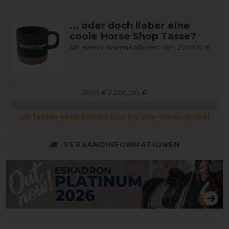
... oder doch lieber eine
coole Horse Shop Tasse?
Ab einem Warenkorbwert von 200,00 €
0,00 € / 200,00 €
Dir fehlen noch 200,00 EUR bis zum Gratis-Artikel
VERSANDINFORMATIONEN