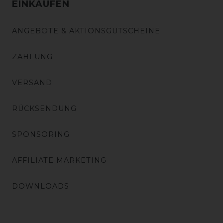
EINKAUFEN
ANGEBOTE & AKTIONSGUTSCHEINE
ZAHLUNG
VERSAND
RÜCKSENDUNG
SPONSORING
AFFILIATE MARKETING
DOWNLOADS