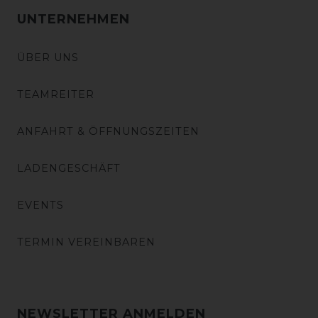
UNTERNEHMEN
ÜBER UNS
TEAMREITER
ANFAHRT & ÖFFNUNGSZEITEN
LADENGESCHÄFT
EVENTS
TERMIN VEREINBAREN
NEWSLETTER ANMELDEN