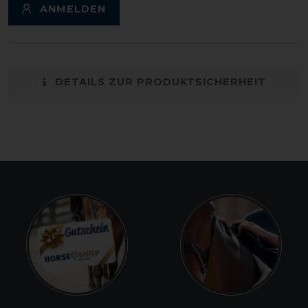
ANMELDEN
DETAILS ZUR PRODUKTSICHERHEIT