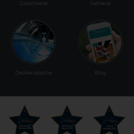
Gutscheine
Sattlerei
Deckenwäsche
Blog