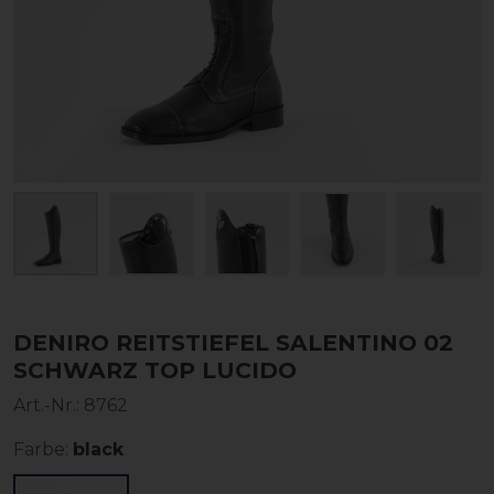
DENIRO REITSTIEFEL SALENTINO 02
SCHWARZ TOP LUCIDO
Art.-Nr.:
8762
Farbe:
black