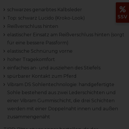
schwarzes genarbtes Kalbsleder
SSV
Top: schwarz Lucido (Kroko-Look)
Reißverschluss hinten
elastischer Einsatz am Reißverschluss hinten (sorgt
für eine bessere Passform)
elastische Schnürung vorne
hoher Tragekomfort
einfaches an- und ausziehen des Stiefels
spürbarer Kontakt zum Pferd
Vibram DS Sohlentechnologie: handgefertigte
Sohle bestehend aus zwei Lederschichten und
einer Vibram Gummischicht, die drei Schichten
werden mit einer Doppelnaht innen und außen
zusammengenäht