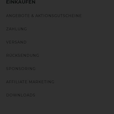
EINKAUFEN
ANGEBOTE & AKTIONSGUTSCHEINE
ZAHLUNG
VERSAND
RÜCKSENDUNG
SPONSORING
AFFILIATE MARKETING
DOWNLOADS