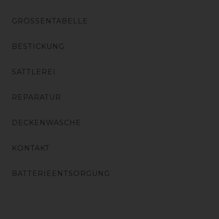
GRÖSSENTABELLE
BESTICKUNG
SATTLEREI
REPARATUR
DECKENWÄSCHE
KONTAKT
BATTERIEENTSORGUNG