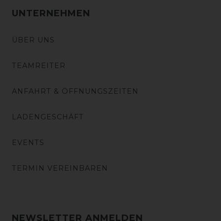
UNTERNEHMEN
ÜBER UNS
TEAMREITER
ANFAHRT & ÖFFNUNGSZEITEN
LADENGESCHÄFT
EVENTS
TERMIN VEREINBAREN
NEWSLETTER ANMELDEN