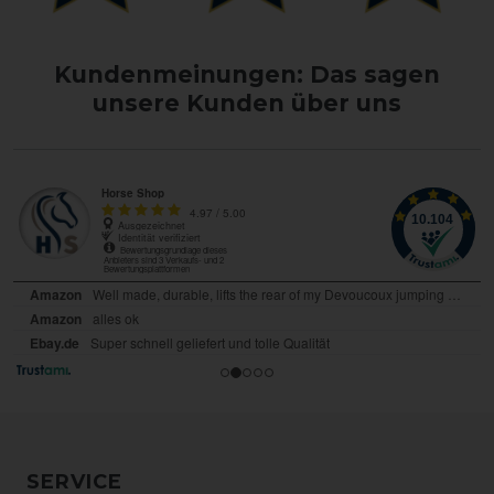
Kundenmeinungen: Das sagen
unsere Kunden über uns
SERVICE