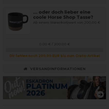
... oder doch lieber eine
coole Horse Shop Tasse?
Ab einem Warenkorbwert von 200,00 €
0,00 € / 200,00 €
Dir fehlen noch 200,00 EUR bis zum Gratis-Artikel
VERSANDINFORMATIONEN