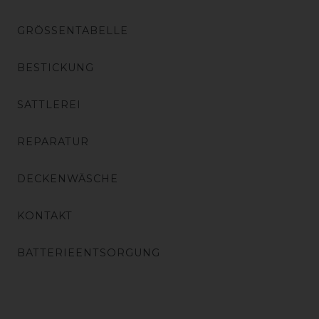
GRÖSSENTABELLE
BESTICKUNG
SATTLEREI
REPARATUR
DECKENWÄSCHE
KONTAKT
BATTERIEENTSORGUNG