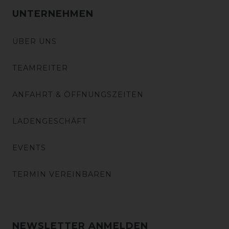
UNTERNEHMEN
ÜBER UNS
TEAMREITER
ANFAHRT & ÖFFNUNGSZEITEN
LADENGESCHÄFT
EVENTS
TERMIN VEREINBAREN
NEWSLETTER ANMELDEN