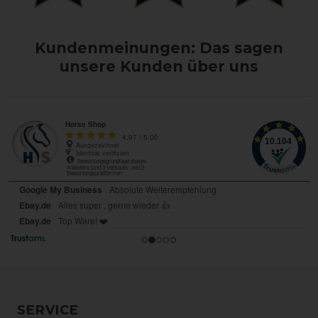
Kundenmeinungen: Das sagen
unsere Kunden über uns
SERVICE