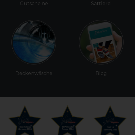
Gutscheine
Sattlerei
Deckenwäsche
Blog