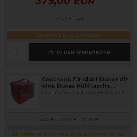
379,00 EUR
Inhalt
1
Paar
Lieferzeit 16-25 Werktage
IN DEN WARENKORB
Geschenk für dich! Sicher dir
eine Bucas Kühltasche...
Ab einem Warenkorbwert von 100,00 €
0,00 € / 100,00 € – 199,99 €
Dir fehlen noch 100,00 EUR bis zum Gratis-Artikel