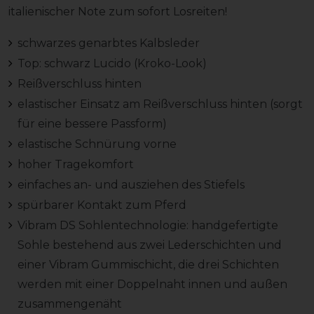
italienischer Note zum sofort Losreiten!
schwarzes genarbtes Kalbsleder
Top: schwarz Lucido (Kroko-Look)
Reißverschluss hinten
elastischer Einsatz am Reißverschluss hinten (sorgt
für eine bessere Passform)
elastische Schnürung vorne
hoher Tragekomfort
einfaches an- und ausziehen des Stiefels
spürbarer Kontakt zum Pferd
Vibram DS Sohlentechnologie: handgefertigte
Sohle bestehend aus zwei Lederschichten und
einer Vibram Gummischicht, die drei Schichten
werden mit einer Doppelnaht innen und außen
zusammengenäht