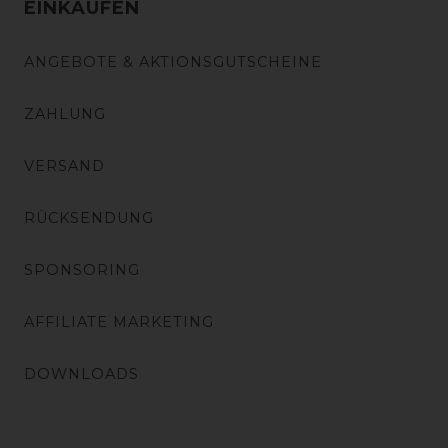
EINKAUFEN
ANGEBOTE & AKTIONSGUTSCHEINE
ZAHLUNG
VERSAND
RÜCKSENDUNG
SPONSORING
AFFILIATE MARKETING
DOWNLOADS