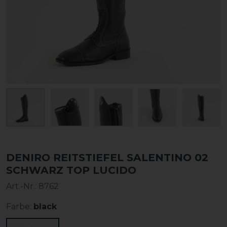
DENIRO REITSTIEFEL SALENTINO 02
SCHWARZ TOP LUCIDO
Art.-Nr.:
8762
Farbe:
black