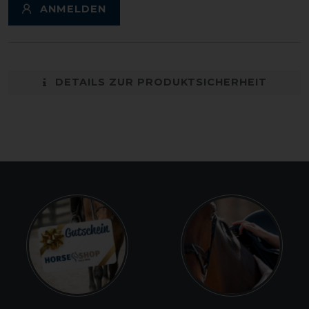
ANMELDEN
DETAILS ZUR PRODUKTSICHERHEIT