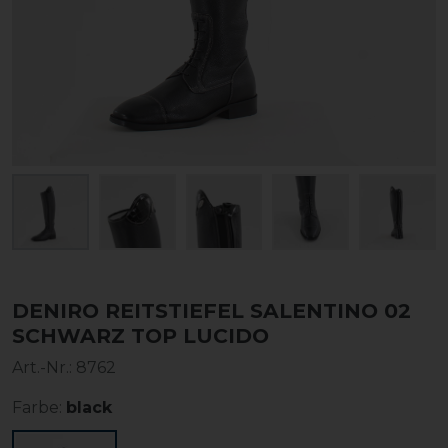
DENIRO REITSTIEFEL SALENTINO 02
SCHWARZ TOP LUCIDO
Art.-Nr.:
8762
Farbe:
black