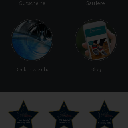
Gutscheine
Sattlerei
Deckenwäsche
Blog