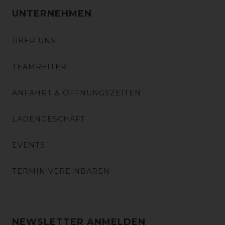
UNTERNEHMEN
ÜBER UNS
TEAMREITER
ANFAHRT & ÖFFNUNGSZEITEN
LADENGESCHÄFT
EVENTS
TERMIN VEREINBAREN
NEWSLETTER ANMELDEN