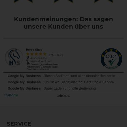
Kundenmeinungen: Das sagen
unsere Kunden über uns
SERVICE