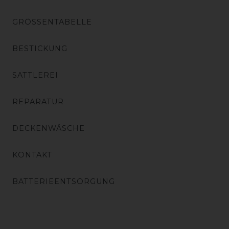
GRÖSSENTABELLE
BESTICKUNG
SATTLEREI
REPARATUR
DECKENWÄSCHE
KONTAKT
BATTERIEENTSORGUNG