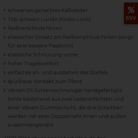
schwarzes genarbtes Kalbsleder
SSV
Top: schwarz Lucido (Kroko-Look)
Reißverschluss hinten
elastischer Einsatz am Reißverschluss hinten (sorgt
für eine bessere Passform)
elastische Schnürung vorne
hoher Tragekomfort
einfaches an- und ausziehen des Stiefels
spürbarer Kontakt zum Pferd
Vibram DS Sohlentechnologie: handgefertigte
Sohle bestehend aus zwei Lederschichten und
einer Vibram Gummischicht, die drei Schichten
werden mit einer Doppelnaht innen und außen
zusammengenäht